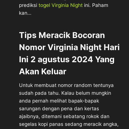
prediksi
togel Virginia Night
ini. Paham
kan…
Tips Meracik Bocoran
Nomor Virginia Night Hari
Ini 2 agustus 2024 Yang
Akan Keluar
Untuk membuat nomor random tentunya
sudah pada tahu. Kalau belum mungkin
anda pernah melihat bapak-bapak
sarungan dengan pena dan kertas
ajaibnya, ditemani sebatang rokok dan
segelas kopi panas sedang meracik angka,