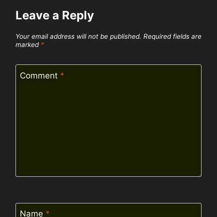
Leave a Reply
Your email address will not be published.
Required fields are
marked
*
Comment
*
Name
*