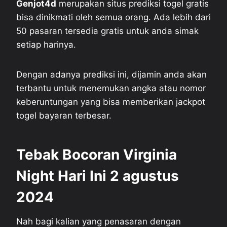
Genjot4d
merupakan situs prediksi togel gratis
bisa dinikmati oleh semua orang. Ada lebih dari
50 pasaran tersedia gratis untuk anda simak
setiap harinya.
Dengan adanya prediksi ini, dijamin anda akan
terbantu untuk menemukan angka atau nomor
keberuntungan yang bisa memberikan jackpot
togel bayaran terbesar.
Tebak Bocoran Virginia
Night Hari Ini 2 agustus
2024
Nah bagi kalian yang penasaran dengan