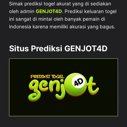
Simak prediksi togel akurat yang di sediakan
oleh admin
GENJOT4D
. Prediksi keluaran togel
ini sangat di mintai oleh banyak pemain di
Indonesia karena memiliki akurasi yang bagus.
Situs Prediksi GENJOT4D