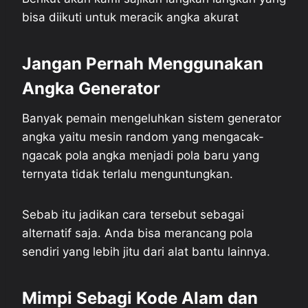
bisa diikuti untuk meracik angka akurat
Jangan Pernah Menggunakan
Angka Generator
Banyak pemain mengeluhkan sistem generator
angka yaitu mesin random yang mengacak-
ngacak pola angka menjadi pola baru yang
ternyata tidak terlalu menguntungkan.
Sebab itu jadikan cara tersebut sebagai
alternatif saja. Anda bisa merancang pola
sendiri yang lebih jitu dari alat bantu lainnya.
Mimpi Sebagi Kode Alam dan