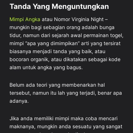
Tanda Yang Menguntungkan
Mimpi Angka
atau Nomor Virginia Night –
mungkin bagi sebagian orang adalah bunga
tidur, namun dari sejarah awal permainan togel,
mimpi “apa yang dimimpikan” arti yang tersirat
biasanya menjadi tanda yang baik, atau
bocoran organik, atau dikatakan sebagai kode
alam untuk angka yang bagus.
Belum ada teori yang membenarkan hal
tersebut, namun itu lah yang terjadi, benar apa
adanya.
Jika anda memiliki mimpi maka coba mencari
maknanya, mungkin anda sesuatu yang sangat