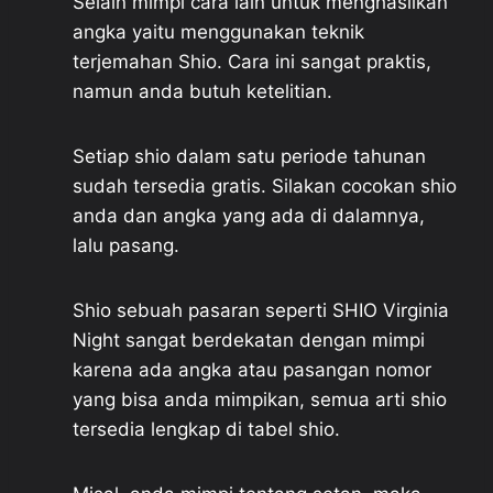
Selain mimpi cara lain untuk menghasilkan
angka yaitu menggunakan teknik
terjemahan Shio. Cara ini sangat praktis,
namun anda butuh ketelitian.
Setiap shio dalam satu periode tahunan
sudah tersedia gratis. Silakan cocokan shio
anda dan angka yang ada di dalamnya,
lalu pasang.
Shio sebuah pasaran seperti SHIO Virginia
Night sangat berdekatan dengan mimpi
karena ada angka atau pasangan nomor
yang bisa anda mimpikan, semua arti shio
tersedia lengkap di tabel shio.