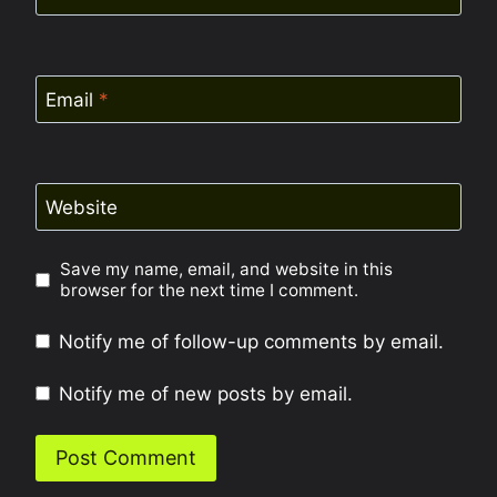
Email
*
Website
Save my name, email, and website in this
browser for the next time I comment.
Notify me of follow-up comments by email.
Notify me of new posts by email.