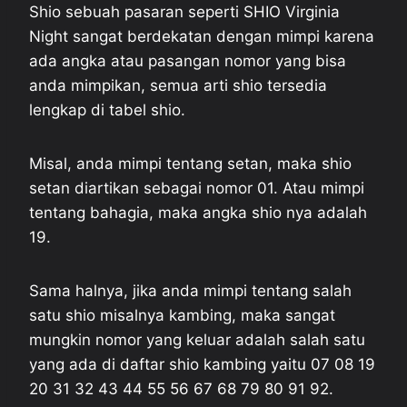
Shio sebuah pasaran seperti SHIO Virginia
Night sangat berdekatan dengan mimpi karena
ada angka atau pasangan nomor yang bisa
anda mimpikan, semua arti shio tersedia
lengkap di tabel shio.
Misal, anda mimpi tentang setan, maka shio
setan diartikan sebagai nomor 01. Atau mimpi
tentang bahagia, maka angka shio nya adalah
19.
Sama halnya, jika anda mimpi tentang salah
satu shio misalnya kambing, maka sangat
mungkin nomor yang keluar adalah salah satu
yang ada di daftar shio kambing yaitu 07 08 19
20 31 32 43 44 55 56 67 68 79 80 91 92.