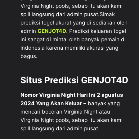
Virginia Night pools, sebab itu akan kami
spill langsung dari admin pusat.Simak
prediksi togel akurat yang di sediakan oleh
admin
GENJOT4D
. Prediksi keluaran togel
ini sangat di mintai oleh banyak pemain di
Indonesia karena memiliki akurasi yang
bagus.
Situs Prediksi GENJOT4D
Nomor Virginia Night Hari Ini 2 agustus
2024 Yang Akan Keluar
– banyak yang
mencari bocoran Virginia Night atau
Virginia Night pools, sebab itu akan kami
spill langsung dari admin pusat.