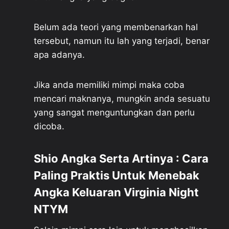
Belum ada teori yang membenarkan hal
tersebut, namun itu lah yang terjadi, benar
apa adanya.
Jika anda memiliki mimpi maka coba
mencari maknanya, mungkin anda sesuatu
yang sangat menguntungkan dan perlu
dicoba.
Shio Angka Serta Artinya : Cara
Paling Praktis Untuk Menebak
Angka Keluaran Virginia Night
NTYM