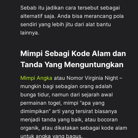
Sebab itu jadikan cara tersebut sebagai
alternatif saja. Anda bisa merancang pola
sendiri yang lebih jitu dari alat bantu
lainnya.
Mimpi Sebagi Kode Alam dan
Tanda Yang Menguntungkan
Mimpi Angka
atau Nomor Virginia Night –
mungkin bagi sebagian orang adalah
bunga tidur, namun dari sejarah awal
permainan togel, mimpi “apa yang
dimimpikan” arti yang tersirat biasanya
menjadi tanda yang baik, atau bocoran
organik, atau dikatakan sebagai kode alam
untuk angka yang bagus.