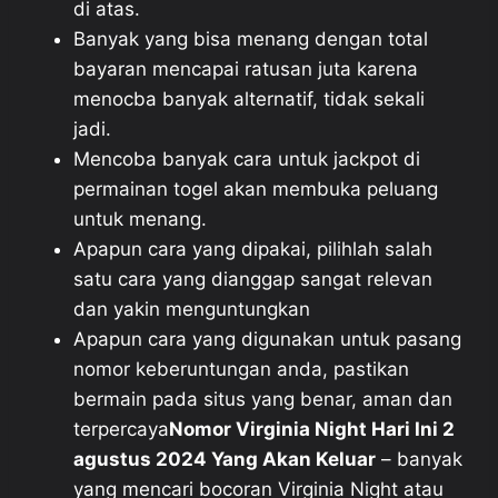
di atas.
Banyak yang bisa menang dengan total
bayaran mencapai ratusan juta karena
menocba banyak alternatif, tidak sekali
jadi.
Mencoba banyak cara untuk jackpot di
permainan togel akan membuka peluang
untuk menang.
Apapun cara yang dipakai, pilihlah salah
satu cara yang dianggap sangat relevan
dan yakin menguntungkan
Apapun cara yang digunakan untuk pasang
nomor keberuntungan anda, pastikan
bermain pada situs yang benar, aman dan
terpercaya
Nomor Virginia Night Hari Ini 2
agustus 2024 Yang Akan Keluar
– banyak
yang mencari bocoran Virginia Night atau