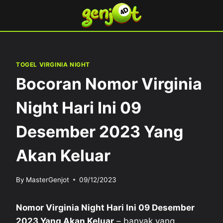
Skip
to
content
TOGEL VIRGINIA NIGHT
Bocoran Nomor Virginia
Night Hari Ini 09
Desember 2023 Yang
Akan Keluar
By
MasterGenjot
09/12/2023
Nomor Virginia Night Hari Ini 09 Desember
2023 Yang Akan Keluar
– banyak yang