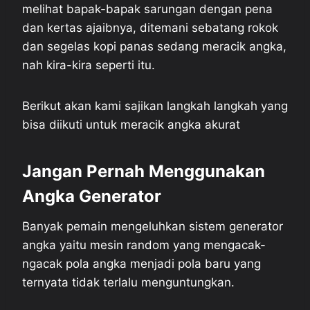
melihat bapak-bapak sarungan dengan pena
dan kertas ajaibnya, ditemani sebatang rokok
dan segelas kopi panas sedang meracik angka,
nah kira-kira seperti itu.
Berikut akan kami sajikan langkah langkah yang
bisa diikuti untuk meracik angka akurat
Jangan Pernah Menggunakan
Angka Generator
Banyak pemain mengeluhkan sistem generator
angka yaitu mesin random yang mengacak-
ngacak pola angka menjadi pola baru yang
ternyata tidak terlalu menguntungkan.