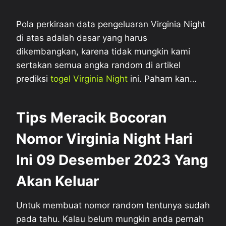
Pola perkiraan data pengeluaran Virginia Night
di atas adalah dasar yang harus
dikembangkan, karena tidak mungkin kami
sertakan semua angka random di artikel
prediksi
togel Virginia Night
ini. Paham kan…
Tips Meracik Bocoran
Nomor Virginia Night Hari
Ini 09 Desember 2023 Yang
Akan Keluar
Untuk membuat nomor random tentunya sudah
pada tahu. Kalau belum mungkin anda pernah