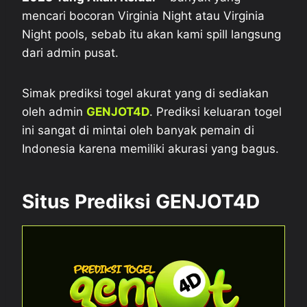
mencari bocoran Virginia Night atau Virginia
Night pools, sebab itu akan kami spill langsung
dari admin pusat.
Simak prediksi togel akurat yang di sediakan
oleh admin
GENJOT4D
. Prediksi keluaran togel
ini sangat di mintai oleh banyak pemain di
Indonesia karena memiliki akurasi yang bagus.
Situs Prediksi GENJOT4D