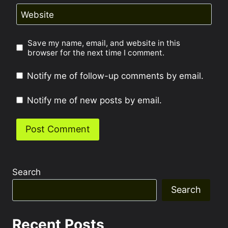
Website
Save my name, email, and website in this
browser for the next time I comment.
Notify me of follow-up comments by email.
Notify me of new posts by email.
Search
Search
Recent Posts