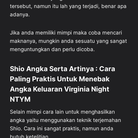
tersebut, namun itu lah yang terjadi, benar apa
adanya.
Jika anda memiliki mimpi maka coba mencari
maknanya, mungkin anda sesuatu yang sangat
menguntungkan dan perlu dicoba.
Shio Angka Serta Artinya : Cara
Paling Praktis Untuk Menebak
Angka Keluaran Virginia Night
NTYM
Selain mimpi cara lain untuk menghasilkan
angka yaitu menggunakan teknik terjemahan
Shio. Cara ini sangat praktis, namun anda
butuh ketelitian.