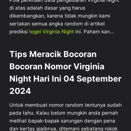
Pola perkiraan data pengeluaran Virginia Night
di atas adalah dasar yang harus
dikembangkan, karena tidak mungkin kami
sertakan semua angka random di artikel
prediksi
togel Virginia Night
ini. Paham kan…
Tips Meracik Bocoran
Bocoran Nomor Virginia
Night Hari Ini 04 September
2024
Untuk membuat nomor random tentunya sudah
pada tahu. Kalau belum mungkin anda pernah
melihat bapak-bapak sarungan dengan pena
dan kertas ajaibnya, ditemani sebatang rokok