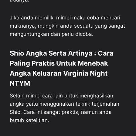
Jika anda memiliki mimpi maka coba mencari
maknanya, mungkin anda sesuatu yang sangat
menguntungkan dan perlu dicoba.
Shio Angka Serta Artinya : Cara
Paling Praktis Untuk Menebak
Angka Keluaran Virginia Night
NTYM
Selain mimpi cara lain untuk menghasilkan
angka yaitu menggunakan teknik terjemahan
Shio. Cara ini sangat praktis, namun anda
butuh ketelitian.