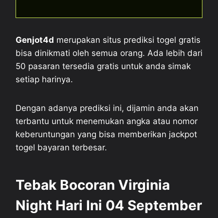
Genjot4d
merupakan situs prediksi togel gratis
bisa dinikmati oleh semua orang. Ada lebih dari
50 pasaran tersedia gratis untuk anda simak
setiap harinya.
Dengan adanya prediksi ini, dijamin anda akan
terbantu untuk menemukan angka atau nomor
keberuntungan yang bisa memberikan jackpot
togel bayaran terbesar.
Tebak Bocoran Virginia
Night Hari Ini 04 September