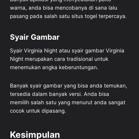
warna, anda bisa mencobanya di sana lalu
pasang pada salah satu situs togel terpercaya.
Syair Gambar
Syair Virginia Night atau syair gambar Virginia
Night merupakan cara tradisional untuk
menemukan angka keberuntungan.
Banyak syair gambar yang bisa anda temukan,
tersedia dalam banyak versi. Anda bisa
memilih salah satu yang menurut anda sangat
cocok untuk dipasang.
Kesimpulan