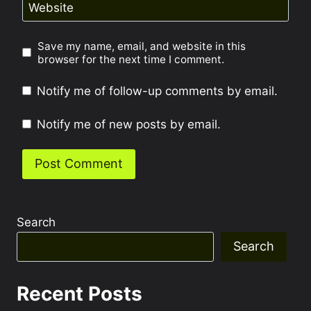
Website
Save my name, email, and website in this
browser for the next time I comment.
Notify me of follow-up comments by email.
Notify me of new posts by email.
Search
Search
Recent Posts