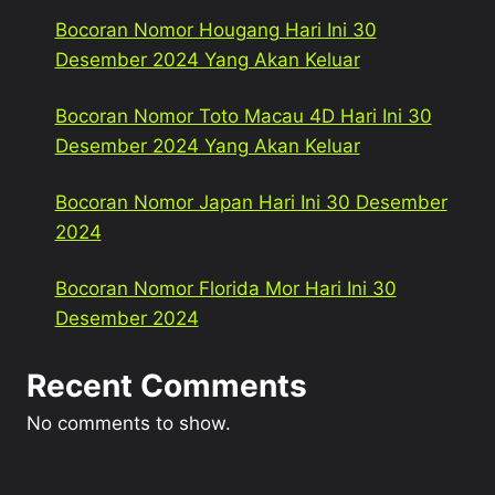
Bocoran Nomor Hougang Hari Ini 30
Desember 2024 Yang Akan Keluar
Bocoran Nomor Toto Macau 4D Hari Ini 30
Desember 2024 Yang Akan Keluar
Bocoran Nomor Japan Hari Ini 30 Desember
2024
Bocoran Nomor Florida Mor Hari Ini 30
Desember 2024
Recent Comments
No comments to show.