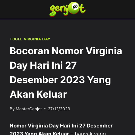
Skip
to
content
TOGEL VIRGINIA DAY
Bocoran Nomor Virginia
Day Hari Ini 27
Desember 2023 Yang
Akan Keluar
By
MasterGenjot
27/12/2023
Nomor Virginia Day Hari Ini 27 Desember
2023 Yang Akan Keluar
– banyak yang