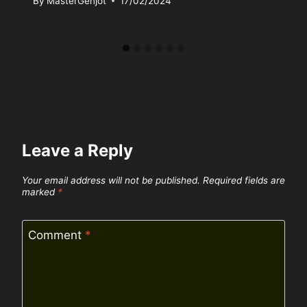
By
MasterGenjot
17/02/2024
Leave a Reply
Your email address will not be published.
Required fields are
marked
*
Comment
*