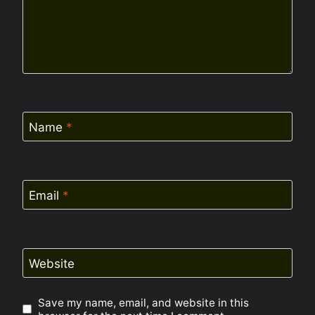
Name
*
Email
*
Website
Save my name, email, and website in this