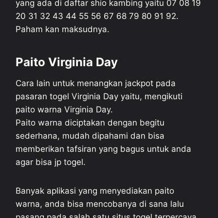
yang ada di daftar shio kambing yaitu 07 08 19
20 31 32 43 44 55 56 67 68 79 80 91 92.
Paham kan maksudnya.
Paito Virginia Day
Cara lain untuk menangkan jackpot pada
pasaran togel Virginia Day yaitu, mengikuti
paito warna Virginia Day.
Paito warna diciptakan dengan begitu
sederhana, mudah dipahami dan bisa
memberikan tafsiran yang bagus untuk anda
agar bisa jp togel.
Banyak aplikasi yang menyediakan paito
warna, anda bisa mencobanya di sana lalu
pasang pada salah satu situs togel terpercaya.