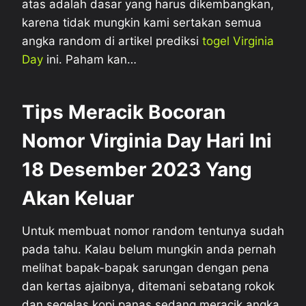
atas adalah dasar yang harus dikembangkan,
karena tidak mungkin kami sertakan semua
angka random di artikel prediksi
togel Virginia
Day
ini. Paham kan…
Tips Meracik Bocoran
Nomor Virginia Day Hari Ini
18 Desember 2023 Yang
Akan Keluar
Untuk membuat nomor random tentunya sudah
pada tahu. Kalau belum mungkin anda pernah
melihat bapak-bapak sarungan dengan pena
dan kertas ajaibnya, ditemani sebatang rokok
dan segelas kopi panas sedang meracik angka,