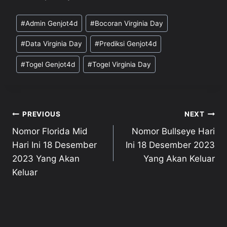
Post
#
Admin Genjot4d
#
Bocoran Virginia Day
Tags:
#
Data Virginia Day
#
Prediksi Genjot4d
#
Togel Genjot4d
#
Togel Virginia Day
Post
PREVIOUS
NEXT
Nomor Florida Mid
Nomor Bullseye Hari
navigation
Hari Ini 18 Desember
Ini 18 Desember 2023
2023 Yang Akan
Yang Akan Keluar
Keluar