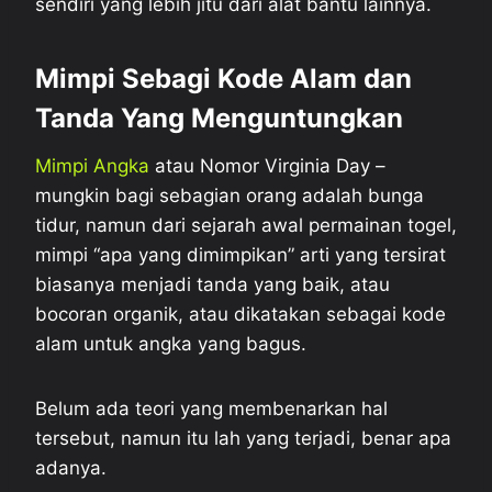
sendiri yang lebih jitu dari alat bantu lainnya.
Mimpi Sebagi Kode Alam dan
Tanda Yang Menguntungkan
Mimpi Angka
atau Nomor Virginia Day –
mungkin bagi sebagian orang adalah bunga
tidur, namun dari sejarah awal permainan togel,
mimpi “apa yang dimimpikan” arti yang tersirat
biasanya menjadi tanda yang baik, atau
bocoran organik, atau dikatakan sebagai kode
alam untuk angka yang bagus.
Belum ada teori yang membenarkan hal
tersebut, namun itu lah yang terjadi, benar apa
adanya.