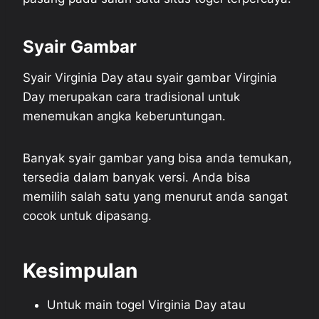
Syair Gambar
Syair Virginia Day atau syair gambar Virginia
Day merupakan cara tradisional untuk
menemukan angka keberuntungan.
Banyak syair gambar yang bisa anda temukan,
tersedia dalam banyak versi. Anda bisa
memilih salah satu yang menurut anda sangat
cocok untuk dipasang.
Kesimpulan
Untuk main togel Virginia Day atau