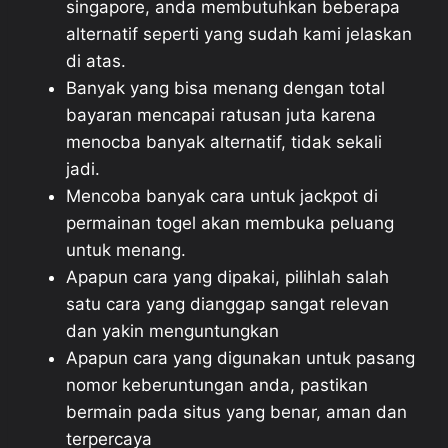
singapore, anda membutuhkan beberapa
alternatif seperti yang sudah kami jelaskan
di atas.
Banyak yang bisa menang dengan total
bayaran mencapai ratusan juta karena
menocba banyak alternatif, tidak sekali
jadi.
Mencoba banyak cara untuk jackpot di
permainan togel akan membuka peluang
untuk menang.
Apapun cara yang dipakai, pilihlah salah
satu cara yang dianggap sangat relevan
dan yakin menguntungkan
Apapun cara yang digunakan untuk pasang
nomor keberuntungan anda, pastikan
bermain pada situs yang benar, aman dan
terpercaya