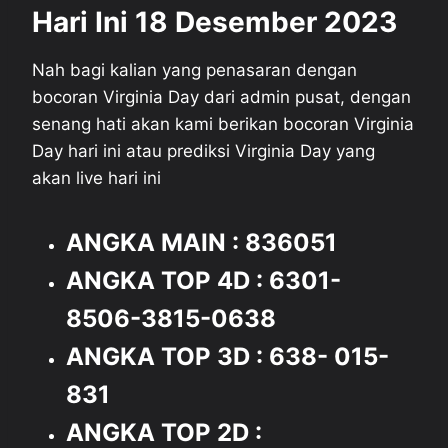
Hari Ini 18 Desember 2023
Nah bagi kalian yang penasaran dengan
bocoran Virginia Day dari admin pusat, dengan
senang hati akan kami berikan bocoran Virginia
Day hari ini atau prediksi Virginia Day yang
akan live hari ini
ANGKA MAIN : 836051
ANGKA TOP 4D : 6301-
8506-3815-0638
ANGKA TOP 3D : 638- 015-
831
ANGKA TOP 2D :