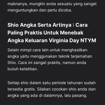
maknanya, mungkin anda sesuatu yang sangat
menguntungkan dan perlu dicoba.
Shio Angka Serta Artinya : Cara
Paling Praktis Untuk Menebak
Angka Keluaran Virginia Day NTYM
Selain mimpi cara lain untuk menghasilkan
angka yaitu menggunakan teknik terjemahan
Shio. Cara ini sangat praktis, namun anda
butuh ketelitian.
Setiap shio dalam satu periode tahunan sudah
tersedia gratis. Silakan cocokan shio anda dan
angka yang ada di dalamnya, lalu pasang.