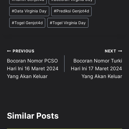
Tags:
#
Data Virginia Day
#
Prediksi Genjot4d
#
Togel Genjot4d
#
Togel Virginia Day
Post
PREVIOUS
NEXT
Bocoran Nomor PCSO
Bocoran Nomor Turki
navigation
Hari Ini 16 Maret 2024
Hari Ini 17 Maret 2024
Yang Akan Keluar
Yang Akan Keluar
Similar Posts