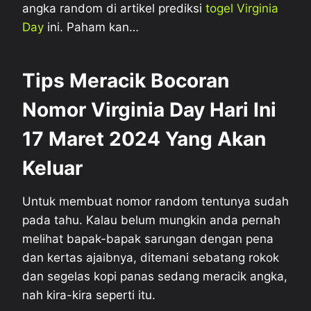
angka random di artikel prediksi
togel Virginia
Day
ini. Paham kan…
Tips Meracik Bocoran
Nomor Virginia Day Hari Ini
17 Maret 2024 Yang Akan
Keluar
Untuk membuat nomor random tentunya sudah
pada tahu. Kalau belum mungkin anda pernah
melihat bapak-bapak sarungan dengan pena
dan kertas ajaibnya, ditemani sebatang rokok
dan segelas kopi panas sedang meracik angka,
nah kira-kira seperti itu.