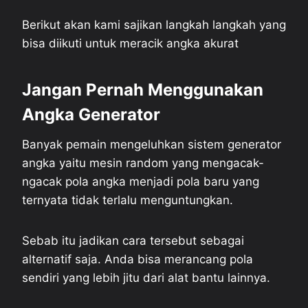
Berikut akan kami sajikan langkah langkah yang
bisa diikuti untuk meracik angka akurat
Jangan Pernah Menggunakan
Angka Generator
Banyak pemain mengeluhkan sistem generator
angka yaitu mesin random yang mengacak-
ngacak pola angka menjadi pola baru yang
ternyata tidak terlalu menguntungkan.
Sebab itu jadikan cara tersebut sebagai
alternatif saja. Anda bisa merancang pola
sendiri yang lebih jitu dari alat bantu lainnya.