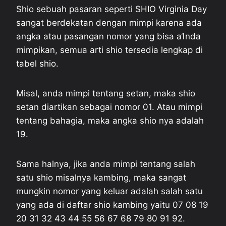
Shio sebuah pasaran seperti SHIO Virginia Day
sangat berdekatan dengan mimpi karena ada
angka atau pasangan nomor yang bisa a1nda
mimpikan, semua arti shio tersedia lengkap di
tabel shio.
Misal, anda mimpi tentang setan, maka shio
setan diartikan sebagai nomor 01. Atau mimpi
tentang bahagia, maka angka shio nya adalah
19.
Sama halnya, jika anda mimpi tentang salah
satu shio misalnya kambing, maka sangat
mungkin nomor yang keluar adalah salah satu
yang ada di daftar shio kambing yaitu 07 08 19
20 31 32 43 44 55 56 67 68 79 80 91 92.