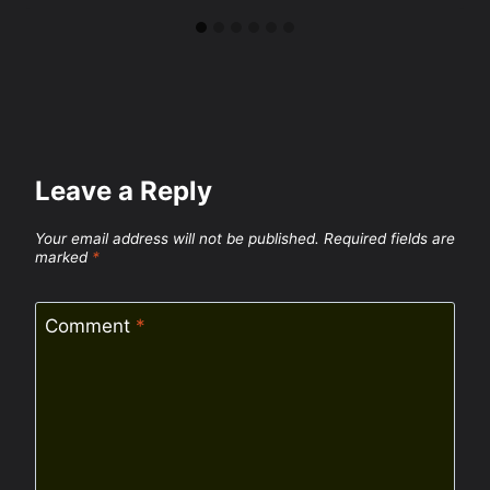
Leave a Reply
Your email address will not be published.
Required fields are
marked
*
Comment
*