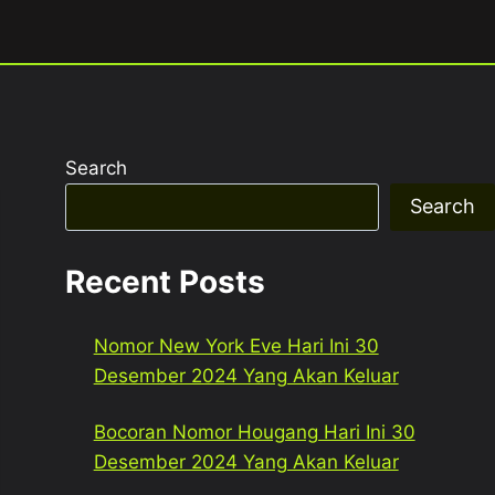
Search
Search
Recent Posts
Nomor New York Eve Hari Ini 30
Desember 2024 Yang Akan Keluar
Bocoran Nomor Hougang Hari Ini 30
Desember 2024 Yang Akan Keluar