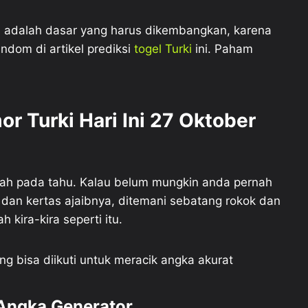
as adalah dasar yang harus dikembangkan, karena
dom di artikel prediksi
togel Turki
ini. Paham
r Turki Hari Ini 27 Oktober
h pada tahu. Kalau belum mungkin anda pernah
an kertas ajaibnya, ditemani sebatang rokok dan
kira-kira seperti itu.
ng bisa diikuti untuk meracik angka akurat
Angka Generator