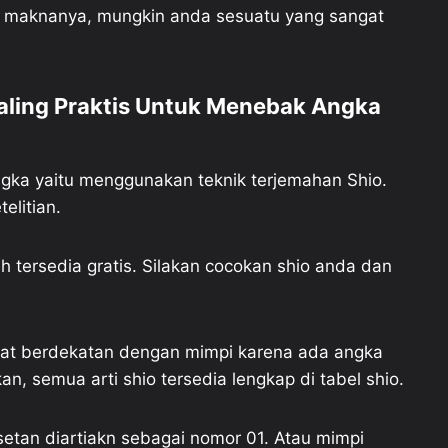
i maknanya, mungkin anda sesuatu yang sangat
Paling Praktis Untuk Menebak Angka
ngka yaitu menggunakan teknik terjemahan Shio.
elitian.
h tersedia gratis. Silakan cocokan shio anda dan
ngat berdekatan dengan mimpi karena ada angka
, semua arti shio tersedia lengkap di tabel shio.
setan diartiakn sebagai nomor 01. Atau mimpi