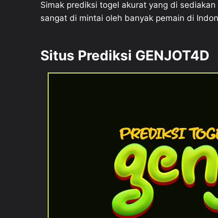
Simak prediksi togel akurat yang di sediaka
sangat di mintai oleh banyak pemain di Indon
Situs Prediksi GENJOT4D