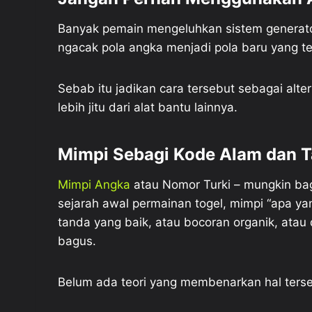
Banyak pemain mengeluhkan sistem generat
ngacak pola angka menjadi pola baru yang te
Sebab itu jadikan cara tersebut sebagai alte
lebih jitu dari alat bantu lainnya.
Mimpi Sebagi Kode Alam dan 
Mimpi Angka
atau Nomor Turki – mungkin bag
sejarah awal permainan togel, mimpi “apa yan
tanda yang baik, atau bocoran organik, ata
bagus.
Belum ada teori yang membenarkan hal terseb