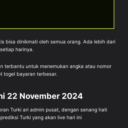
is bisa dinikmati oleh semua orang. Ada lebih dari
setiap harinya.
kan terbantu untuk menemukan angka atau nomor
 togel bayaran terbesar.
Ini 22 November 2024
ran Turki ari admin pusat, dengan senang hati
rediksi Turki yang akan live hari ini