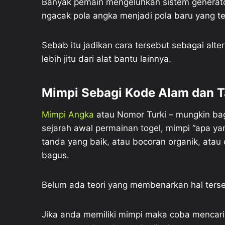
Banyak pemain mengeluhkan sistem generat
ngacak pola angka menjadi pola baru yang te
Sebab itu jadikan cara tersebut sebagai alte
lebih jitu dari alat bantu lainnya.
Mimpi Sebagi Kode Alam dan 
Mimpi Angka
atau Nomor Turki – mungkin bag
sejarah awal permainan togel, mimpi “apa yan
tanda yang baik, atau bocoran organik, ata
bagus.
Belum ada teori yang membenarkan hal terseb
Jika anda memiliki mimpi maka coba mencar