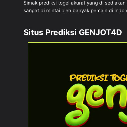
Simak prediksi togel akurat yang di sediaka
sangat di mintai oleh banyak pemain di Indon
Situs Prediksi GENJOT4D