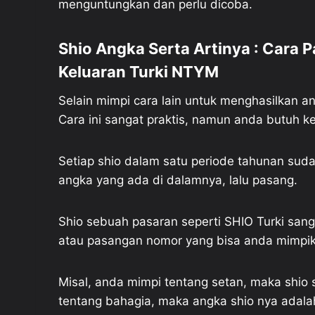
menguntungkan dan perlu dicoba.
Shio Angka Serta Artinya : Cara 
Keluaran Turki NTYM
Selain mimpi cara lain untuk menghasilkan a
Cara ini sangat praktis, namun anda butuh ket
Setiap shio dalam satu periode tahunan suda
angka yang ada di dalamnya, lalu pasang.
Shio sebuah pasaran seperti SHIO Turki sa
atau pasangan nomor yang bisa anda mimpikan
Misal, anda mimpi tentang setan, maka shio 
tentang bahagia, maka angka shio nya adala