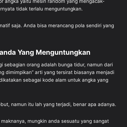
or angka yaitu mesin random yang mengacak-
rnyata tidak terlalu menguntungkan.
rnatif saja. Anda bisa merancang pola sendiri yang
Tanda Yang Menguntungkan
i sebagian orang adalah bunga tidur, namun dari
g dimimpikan” arti yang tersirat biasanya menjadi
u dikatakan sebagai kode alam untuk angka yang
ut, namun itu lah yang terjadi, benar apa adanya.
i maknanya, mungkin anda sesuatu yang sangat