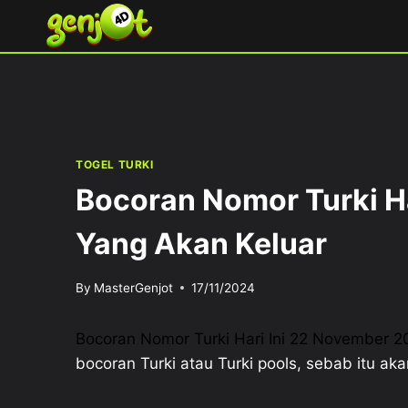
Skip
to
content
TOGEL TURKI
Bocoran Nomor Turki H
Yang Akan Keluar
By
MasterGenjot
17/11/2024
Bocoran Nomor Turki Hari Ini 22 November 2
bocoran Turki atau Turki pools, sebab itu aka