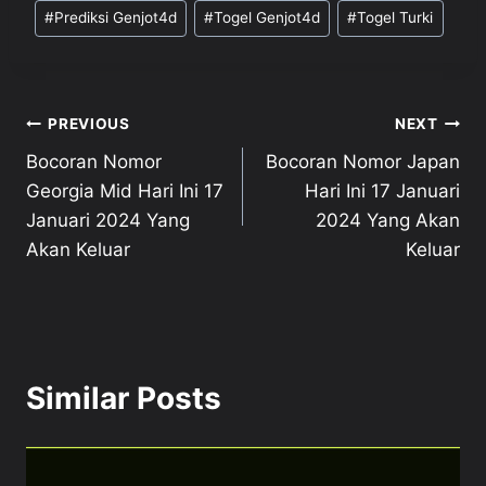
#
Prediksi Genjot4d
#
Togel Genjot4d
#
Togel Turki
Post
PREVIOUS
NEXT
Bocoran Nomor
Bocoran Nomor Japan
navigation
Georgia Mid Hari Ini 17
Hari Ini 17 Januari
Januari 2024 Yang
2024 Yang Akan
Akan Keluar
Keluar
Similar Posts