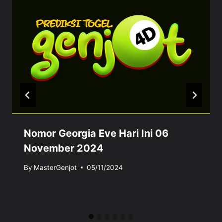
Nomor Georgia Eve Hari Ini 06
November 2024
By
MasterGenjot
05/11/2024