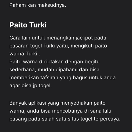
Paham kan maksudnya.
Paito Turki
Cara lain untuk menangkan jackpot pada
pasaran togel Turki yaitu, mengikuti paito
warna Turki .
Paito warna diciptakan dengan begitu
sederhana, mudah dipahami dan bisa
memberikan tafsiran yang bagus untuk anda
agar bisa jp togel.
Banyak aplikasi yang menyediakan paito
warna, anda bisa mencobanya di sana lalu
pasang pada salah satu situs togel terpercaya.