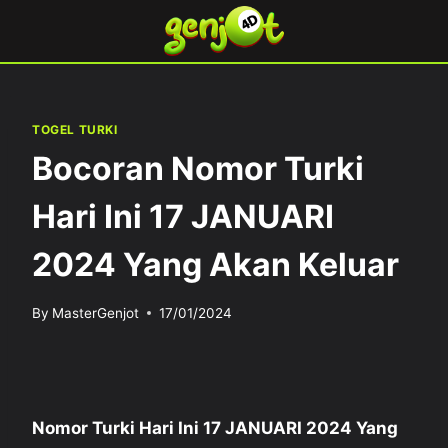
Skip
to
content
TOGEL TURKI
Bocoran Nomor Turki
Hari Ini 17 JANUARI
2024 Yang Akan Keluar
By
MasterGenjot
17/01/2024
Nomor Turki Hari Ini 17 JANUARI 2024 Yang