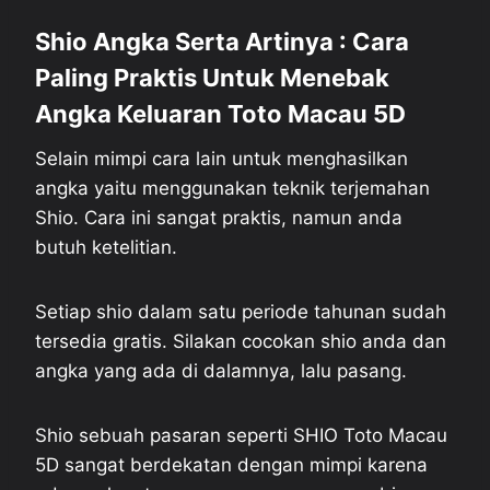
Shio Angka Serta Artinya : Cara
Paling Praktis Untuk Menebak
Angka Keluaran Toto Macau 5D
Selain mimpi cara lain untuk menghasilkan
angka yaitu menggunakan teknik terjemahan
Shio. Cara ini sangat praktis, namun anda
butuh ketelitian.
Setiap shio dalam satu periode tahunan sudah
tersedia gratis. Silakan cocokan shio anda dan
angka yang ada di dalamnya, lalu pasang.
Shio sebuah pasaran seperti SHIO Toto Macau
5D sangat berdekatan dengan mimpi karena