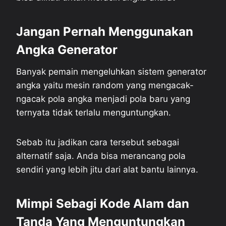
Jangan Pernah Menggunakan
Angka Generator
Banyak pemain mengeluhkan sistem generator
angka yaitu mesin random yang mengacak-
ngacak pola angka menjadi pola baru yang
ternyata tidak terlalu menguntungkan.
Sebab itu jadikan cara tersebut sebagai
alternatif saja. Anda bisa merancang pola
sendiri yang lebih jitu dari alat bantu lainnya.
Mimpi Sebagi Kode Alam dan
Tanda Yang Menguntungkan