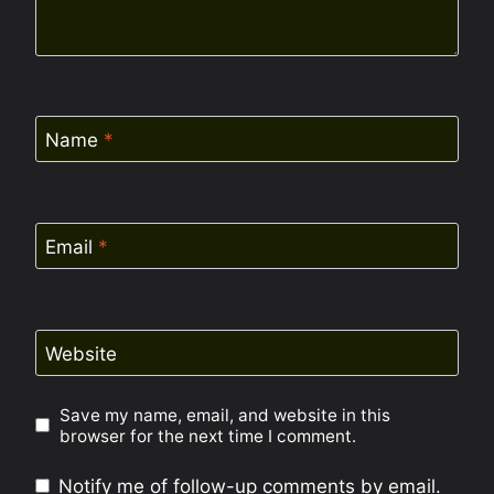
Name
*
Email
*
Website
Save my name, email, and website in this
browser for the next time I comment.
Notify me of follow-up comments by email.