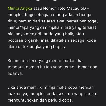
Mimpi Angka
atau Nomor Toto Macau 5D –
mungkin bagi sebagian orang adalah bunga
tidur, namun dari sejarah awal permainan togel,
mimpi “apa yang dimimpikan” arti yang tersirat
biasanya menjadi tanda yang baik, atau
bocoran organik, atau dikatakan sebagai kode
alam untuk angka yang bagus.
Belum ada teori yang membenarkan hal
tersebut, namun itu lah yang terjadi, benar apa
adanya.
Jika anda memiliki mimpi maka coba mencari
maknanya, mungkin anda sesuatu yang sangat
menguntungkan dan perlu dicoba.