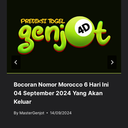
Bocoran Nomor Morocco 6 Hari Ini
04 September 2024 Yang Akan
Keluar
By
MasterGenjot
14/09/2024