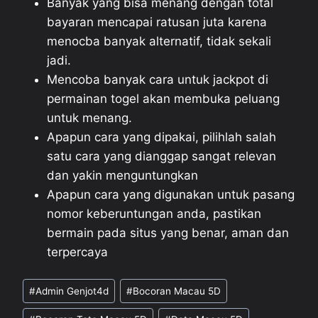
Banyak yang bisa menang dengan total
bayaran mencapai ratusan juta karena
menocba banyak alternatif, tidak sekali
jadi.
Mencoba banyak cara untuk jackpot di
permainan togel akan membuka peluang
untuk menang.
Apapun cara yang dipakai, pilihlah salah
satu cara yang dianggap sangat relevan
dan yakin menguntungkan
Apapun cara yang digunakan untuk pasang
nomor keberuntungan anda, pastikan
bermain pada situs yang benar, aman dan
terpercaya
Post
#
Admin Genjot4d
#
Bocoran Macau 5D
Tags: