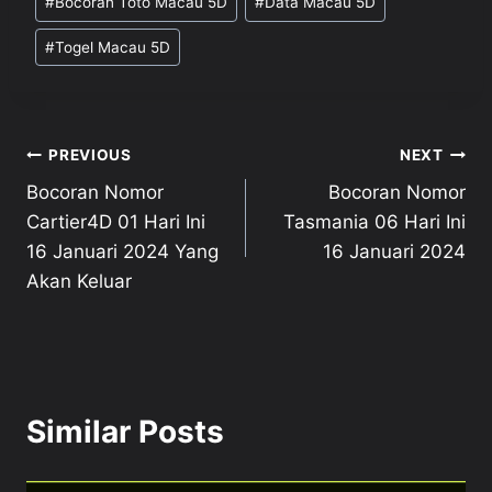
#
Bocoran Toto Macau 5D
#
Data Macau 5D
#
Togel Macau 5D
Post
PREVIOUS
NEXT
Bocoran Nomor
Bocoran Nomor
navigation
Cartier4D 01 Hari Ini
Tasmania 06 Hari Ini
16 Januari 2024 Yang
16 Januari 2024
Akan Keluar
Similar Posts