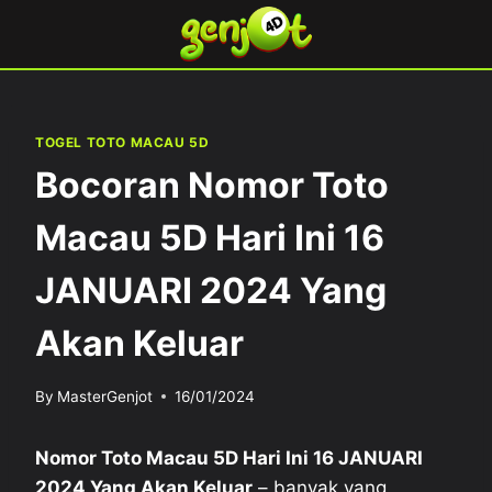
Skip
to
content
TOGEL TOTO MACAU 5D
Bocoran Nomor Toto
Macau 5D Hari Ini 16
JANUARI 2024 Yang
Akan Keluar
By
MasterGenjot
16/01/2024
Nomor Toto Macau 5D Hari Ini 16 JANUARI
2024 Yang Akan Keluar
– banyak yang