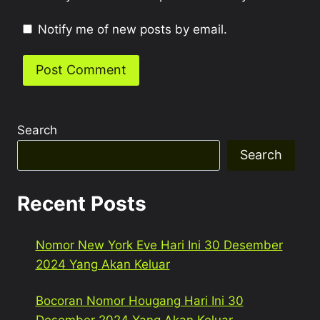
Notify me of new posts by email.
Search
Search
Recent Posts
Nomor New York Eve Hari Ini 30 Desember
2024 Yang Akan Keluar
Bocoran Nomor Hougang Hari Ini 30