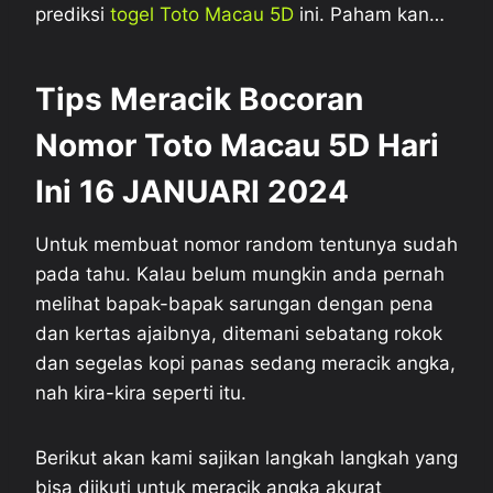
prediksi
togel Toto Macau 5D
ini. Paham kan…
Tips Meracik Bocoran
Nomor
Toto Macau 5D
Hari
Ini 16 JANUARI 2024
Untuk membuat nomor random tentunya sudah
pada tahu. Kalau belum mungkin anda pernah
melihat bapak-bapak sarungan dengan pena
dan kertas ajaibnya, ditemani sebatang rokok
dan segelas kopi panas sedang meracik angka,
nah kira-kira seperti itu.
Berikut akan kami sajikan langkah langkah yang
bisa diikuti untuk meracik angka akurat