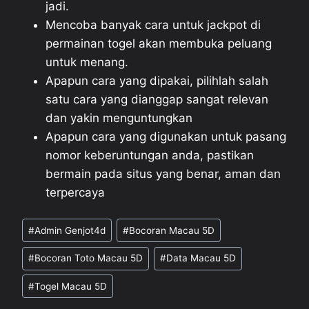
jadi.
Mencoba banyak cara untuk jackpot di
permainan togel akan membuka peluang
untuk menang.
Apapun cara yang dipakai, pilihlah salah
satu cara yang dianggap sangat relevan
dan yakin menguntungkan
Apapun cara yang digunakan untuk pasang
nomor keberuntungan anda, pastikan
bermain pada situs yang benar, aman dan
terpercaya
Post
#
Admin Genjot4d
#
Bocoran Macau 5D
Tags:
#
Bocoran Toto Macau 5D
#
Data Macau 5D
#
Togel Macau 5D