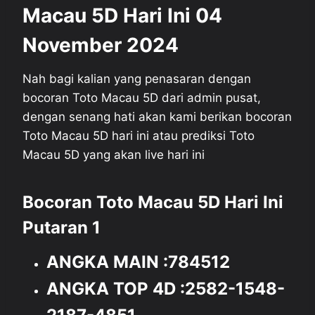
Macau 5D Hari Ini 04
November 2024
Nah bagi kalian yang penasaran dengan
bocoran Toto Macau 5D dari admin pusat,
dengan senang hati akan kami berikan bocoran
Toto Macau 5D hari ini atau prediksi Toto
Macau 5D yang akan live hari ini
Bocoran Toto Macau 5D Hari Ini
Putaran 1
ANGKA MAIN :784512
ANGKA TOP 4D :2582-1548-