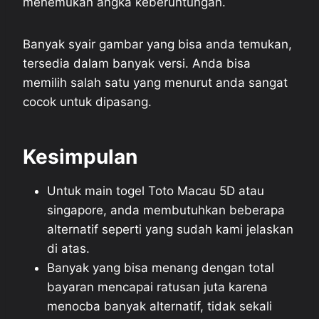
menemukan angka keberuntungan.
Banyak syair gambar yang bisa anda temukan,
tersedia dalam banyak versi. Anda bisa
memilih salah satu yang menurut anda sangat
cocok untuk dipasang.
Kesimpulan
Untuk main togel Toto Macau 5D atau
singapore, anda membutuhkan beberapa
alternatif seperti yang sudah kami jelaskan
di atas.
Banyak yang bisa menang dengan total
bayaran mencapai ratusan juta karena
menocba banyak alternatif, tidak sekali