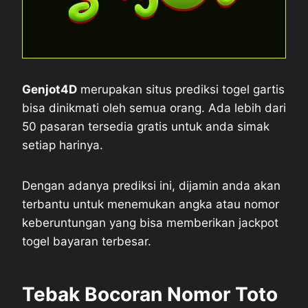
Genjot4D
merupakan situs prediksi togel gartis
bisa dinikmati oleh semua orang. Ada lebih dari
50 pasaran tersedia gratis untuk anda simak
setiap harinya.
Dengan adanya prediksi ini, dijamin anda akan
terbantu untuk menemukan angka atau nomor
keberuntungan yang bisa memberikan jackpot
togel bayaran terbesar.
Tebak Bocoran Nomor Toto