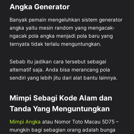
Angka Generator
Banyak pemain mengeluhkan sistem generator
angka yaitu mesin random yang mengacak-
ngacak pola angka menjadi pola baru yang
ternyata tidak terlalu menguntungkan.
Sebab itu jadikan cara tersebut sebagai
alternatif saja. Anda bisa merancang pola
sendiri yang lebih jitu dari alat bantu lainnya.
Mimpi Sebagi Kode Alam dan
Tanda Yang Menguntungkan
Mimpi Angka
atau Nomor Toto Macau 5D75 –
mungkin bagi sebagian orang adalah bunga