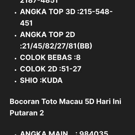
2187-4851
ANGKA TOP 3D :215-548-
451
ANGKA TOP 2D
:21/45/82/27/81(BB)
COLOK BEBAS :8
COLOK 2D :51-27
SHIO :KUDA
Bocoran Toto Macau 5D Hari Ini
Putaran 2
ANGKA MAIN :
984035