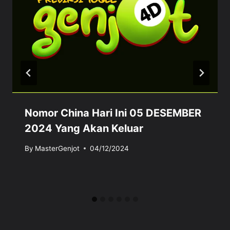
Nomor China Hari Ini 05 DESEMBER
2024 Yang Akan Keluar
By
MasterGenjot
04/12/2024