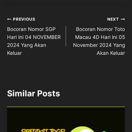
Post
PREVIOUS
NEXT
Bocoran Nomor SGP
Bocoran Nomor Toto
navigation
Hari Ini 04 NOVEMBER
Macau 4D Hari Ini 05
2024 Yang Akan
November 2024 Yang
Keluar
Akan Keluar
Similar Posts