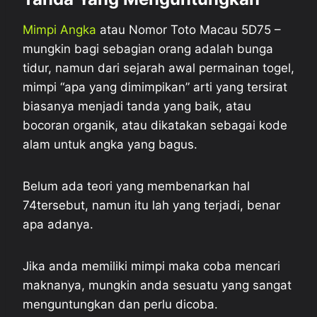
Mimpi Angka
atau Nomor Toto Macau 5D75 –
mungkin bagi sebagian orang adalah bunga
tidur, namun dari sejarah awal permainan togel,
mimpi “apa yang dimimpikan” arti yang tersirat
biasanya menjadi tanda yang baik, atau
bocoran organik, atau dikatakan sebagai kode
alam untuk angka yang bagus.
Belum ada teori yang membenarkan hal
74tersebut, namun itu lah yang terjadi, benar
apa adanya.
Jika anda memiliki mimpi maka coba mencari
maknanya, mungkin anda sesuatu yang sangat
menguntungkan dan perlu dicoba.