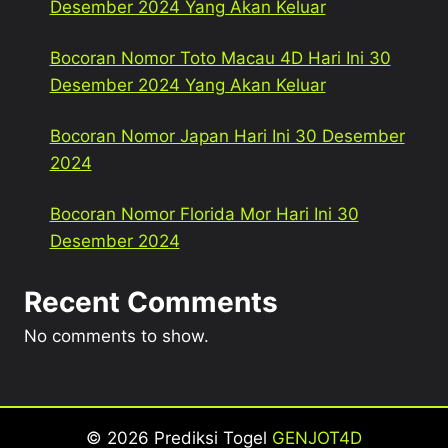
Desember 2024 Yang Akan Keluar
Bocoran Nomor Toto Macau 4D Hari Ini 30
Desember 2024 Yang Akan Keluar
Bocoran Nomor Japan Hari Ini 30 Desember
2024
Bocoran Nomor Florida Mor Hari Ini 30
Desember 2024
Recent Comments
No comments to show.
© 2026 Prediksi Togel
GENJOT4D