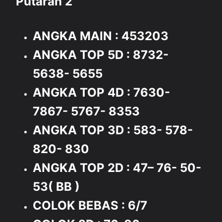
Putaran 2
ANGKA MAIN : 453203
ANGKA TOP 5D : 8732-
5638- 5655
ANGKA TOP 4D : 7630-
7867- 5767- 8353
ANGKA TOP 3D : 583- 578-
820- 830
ANGKA TOP 2D : 47
– 76- 50-
53( BB )
COLOK BEBAS : 6/7