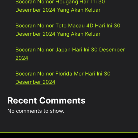
Bocoran Nomor Hougang Hari Ini 30
Desember 2024 Yang Akan Keluar
Bocoran Nomor Toto Macau 4D Hari Ini 30
Desember 2024 Yang Akan Keluar
Bocoran Nomor Japan Hari Ini 30 Desember
2024
Bocoran Nomor Florida Mor Hari Ini 30
Desember 2024
Recent Comments
No comments to show.