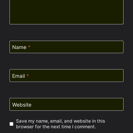
Name
*
Email
*
Website
Save my name, email, and website in this
browser for the next time I comment.