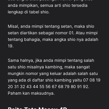
anda mimpikan, semua arti shio tersedia
lengkap di tabel shio.
Misal, anda mimpi tentang setan, maka shio
setan diartikan sebagai nomor 01. Atau mimpi
tentang bahagia, maka angka shio nya adalah
19.
Sama halnya, jika anda mimpi tentang salah
satu shio misalnya kambing, maka sangat
mungkin nomor yang keluar adalah salah satu
yang ada di daftar shio kambing yaitu 07 08 19
20 31 32 43 44 55 56 67 68 79 80 91 92.
Paham kan maksudnya.