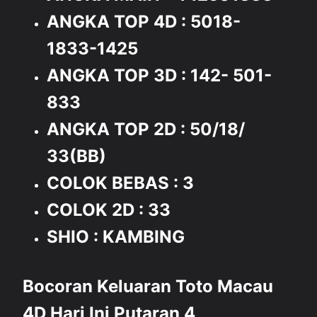
ANGKA TOP 4D : 5018-
1833-1425
ANGKA TOP 3D : 142- 501-
833
ANGKA TOP 2D : 50/18/
33(BB)
COLOK BEBAS : 3
COLOK 2D : 33
SHIO : KAMBING
Bocoran Keluaran Toto Macau
4D Hari Ini Putaran 4