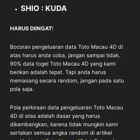
SHIO : KUDA
HARUS DIINGAT
!
Bocoran pengeluaran data Toto Macau 4D di
atas harus anda coba, jangan sampai tidak.
90% data togel Toto Macau 4D yang kami
berikan adalah tepat. Tapi anda harus
memasang secara random, jangan pada satu
pola saja.
Pola perkiraan data pengeluaran Toto Macau
4D di atas adalah dasar yang harus
dikembangkan, karena tidak mungkin kami
sertakan semua angka random di artikel