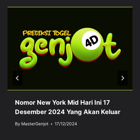
Nomor New York Mid Hari Ini 17
Desember 2024 Yang Akan Keluar
By
MasterGenjot
17/12/2024