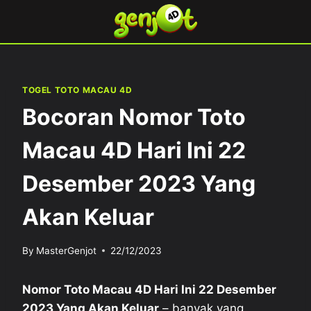
Skip
to
content
TOGEL TOTO MACAU 4D
Bocoran Nomor Toto
Macau 4D Hari Ini 22
Desember 2023 Yang
Akan Keluar
By
MasterGenjot
22/12/2023
Nomor Toto Macau 4D Hari Ini 22 Desember
2023 Yang Akan Keluar
– banyak yang