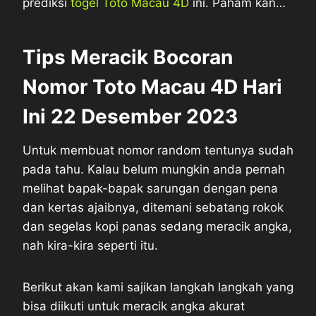
prediksi
togel Toto Macau 4D
ini. Paham kan…
Tips Meracik Bocoran
Nomor
Toto Macau 4D
Hari
Ini 22 Desember 2023
Untuk membuat nomor random tentunya sudah
pada tahu. Kalau belum mungkin anda pernah
melihat bapak-bapak sarungan dengan pena
dan kertas ajaibnya, ditemani sebatang rokok
dan segelas kopi panas sedang meracik angka,
nah kira-kira seperti itu.
Berikut akan kami sajikan langkah langkah yang
bisa diikuti untuk meracik angka akurat