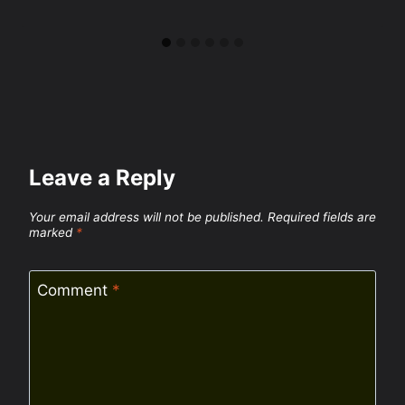
Leave a Reply
Your email address will not be published.
Required fields are
marked
*
Comment
*