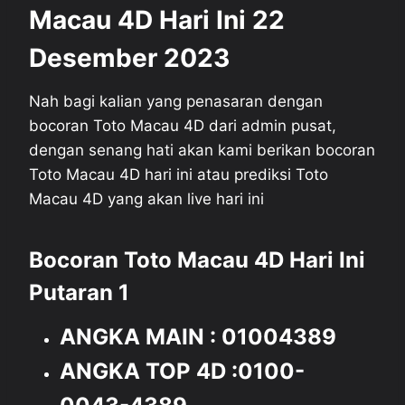
Macau 4D Hari Ini 22
Desember 2023
Nah bagi kalian yang penasaran dengan
bocoran Toto Macau 4D dari admin pusat,
dengan senang hati akan kami berikan bocoran
Toto Macau 4D hari ini atau prediksi Toto
Macau 4D yang akan live hari ini
Bocoran Toto Macau 4D Hari Ini
Putaran 1
ANGKA MAIN : 01004389
ANGKA TOP 4D :0100-