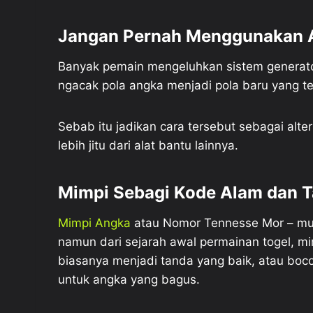
Jangan Pernah Menggunakan 
Banyak pemain mengeluhkan sistem generat
ngacak pola angka menjadi pola baru yang te
Sebab itu jadikan cara tersebut sebagai alte
lebih jitu dari alat bantu lainnya.
Mimpi Sebagi Kode Alam dan 
Mimpi Angka
atau Nomor Tennesse Mor – mun
namun dari sejarah awal permainan togel, mim
biasanya menjadi tanda yang baik, atau boco
untuk angka yang bagus.