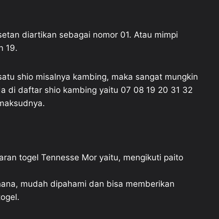
setan diartikan sebagai nomor 01. Atau mimpi
h 19.
 satu shio misalnya kambing, maka sangat mungkin
a di daftar shio kambing yaitu 07 08 19 20 31 32
 maksudnya.
ran togel Tennesse Mor yaitu, mengikuti paito
rhana, mudah dipahami dan bisa memberikan
ogel.