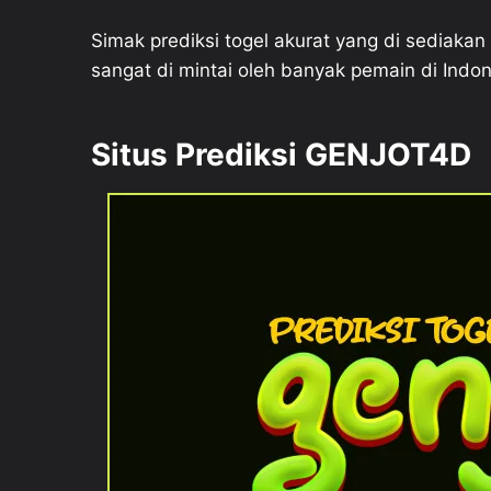
Simak prediksi togel akurat yang di sediaka
sangat di mintai oleh banyak pemain di Indon
Situs Prediksi GENJOT4D