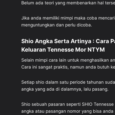
Belum ada teori yang membenarkan hal terseb
Jika anda memiliki mimpi maka coba mencar
menguntungkan dan perlu dicoba.
Shio Angka Serta Artinya : Cara 
Keluaran Tennesse Mor NTYM
Selain mimpi cara lain untuk menghasilkan a
Cara ini sangat praktis, namun anda butuh ket
Setiap shio dalam satu periode tahunan suda
angka yang ada di dalamnya, lalu pasang.
Shio sebuah pasaran seperti SHIO Tennesse
angka atau pasangan nomor yang bisa anda mi