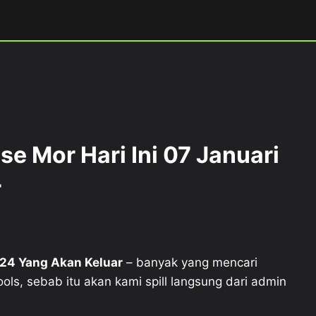
 Mor Hari Ini 07 Januari
r
024 Yang Akan Keluar
– banyak yang mencari
s, sebab itu akan kami spill langsung dari admin