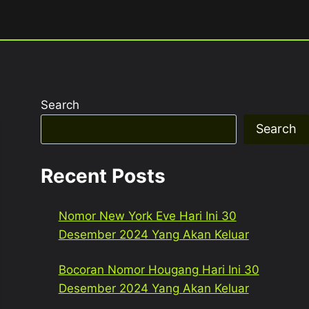
Search
Search
Recent Posts
Nomor New York Eve Hari Ini 30
Desember 2024 Yang Akan Keluar
Bocoran Nomor Hougang Hari Ini 30
Desember 2024 Yang Akan Keluar