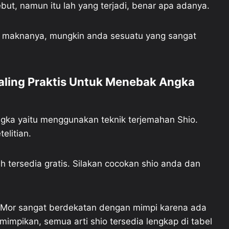
ut, namun itu lah yang terjadi, benar apa adanya.
i maknanya, mungkin anda sesuatu yang sangat
Paling Praktis Untuk Menebak Angka
ngka yaitu menggunakan teknik terjemahan Shio.
elitian.
h tersedia gratis. Silakan cocokan shio anda dan
 Mor sangat berdekatan dengan mimpi karena ada
mpikan, semua arti shio tersedia lengkap di tabel