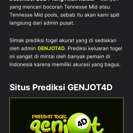
yang mencari bocoran Tennesse Mid atau
Tennesse Mid pools, sebab itu akan kami spill
langsung dari admin pusat.
Simak prediksi togel akurat yang di sediakan
oleh admin
GENJOT4D
. Prediksi keluaran togel
ini sangat di mintai oleh banyak pemain di
Indonesia karena memiliki akurasi yang bagus.
Situs Prediksi GENJOT4D