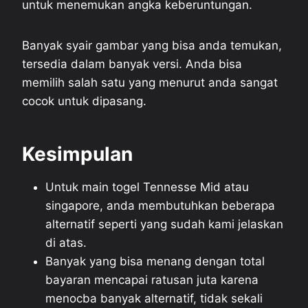
untuk menemukan angka keberuntungan.
Banyak syair gambar yang bisa anda temukan,
tersedia dalam banyak versi. Anda bisa
memilih salah satu yang menurut anda sangat
cocok untuk dipasang.
Kesimpulan
Untuk main togel Tennesse Mid atau
singapore, anda membutuhkan beberapa
alternatif seperti yang sudah kami jelaskan
di atas.
Banyak yang bisa menang dengan total
bayaran mencapai ratusan juta karena
menocba banyak alternatif, tidak sekali