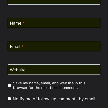
Name
*
Email
*
Website
Save my name, email, and website in this
browser for the next time I comment.
Notify me of follow-up comments by email.