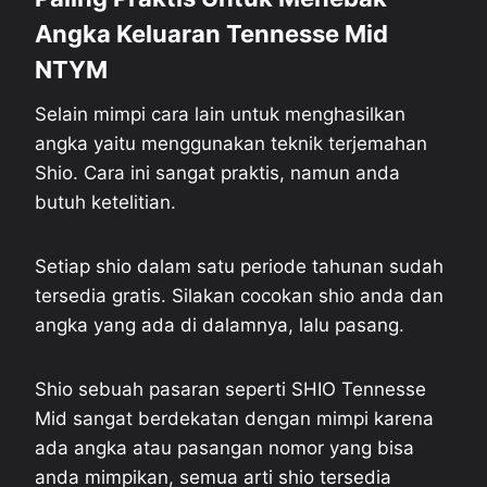
Angka Keluaran Tennesse Mid
NTYM
Selain mimpi cara lain untuk menghasilkan
angka yaitu menggunakan teknik terjemahan
Shio. Cara ini sangat praktis, namun anda
butuh ketelitian.
Setiap shio dalam satu periode tahunan sudah
tersedia gratis. Silakan cocokan shio anda dan
angka yang ada di dalamnya, lalu pasang.
Shio sebuah pasaran seperti SHIO Tennesse
Mid sangat berdekatan dengan mimpi karena
ada angka atau pasangan nomor yang bisa
anda mimpikan, semua arti shio tersedia