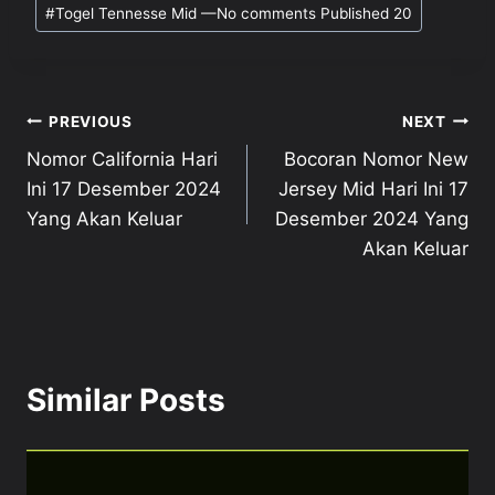
#
Togel Tennesse Mid —No comments Published 20
Post
PREVIOUS
NEXT
Nomor California Hari
Bocoran Nomor New
navigation
Ini 17 Desember 2024
Jersey Mid Hari Ini 17
Yang Akan Keluar
Desember 2024 Yang
Akan Keluar
Similar Posts