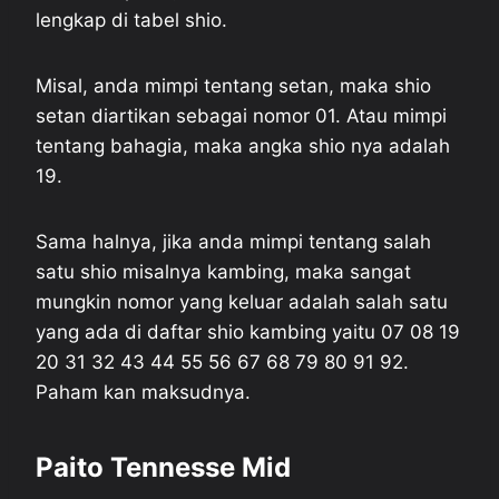
lengkap di tabel shio.
Misal, anda mimpi tentang setan, maka shio
setan diartikan sebagai nomor 01. Atau mimpi
tentang bahagia, maka angka shio nya adalah
19.
Sama halnya, jika anda mimpi tentang salah
satu shio misalnya kambing, maka sangat
mungkin nomor yang keluar adalah salah satu
yang ada di daftar shio kambing yaitu 07 08 19
20 31 32 43 44 55 56 67 68 79 80 91 92.
Paham kan maksudnya.
Paito Tennesse Mid