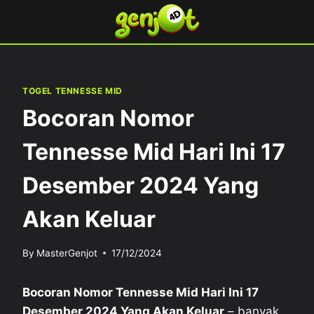
Skip
to
content
TOGEL TENNESSE MID
Bocoran Nomor
Tennesse Mid Hari Ini 17
Desember 2024 Yang
Akan Keluar
By
MasterGenjot
17/12/2024
Bocoran Nomor Tennesse Mid Hari Ini 17
Desember 2024 Yang Akan Keluar
– banyak