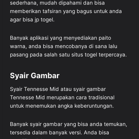
sederhana, mudah dipahami dan bisa
memberikan tafsiran yang bagus untuk anda
agar bisa jp togel.
Banyak aplikasi yang menyediakan paito
warna, anda bisa mencobanya di sana lalu
pasang pada salah satu situs togel terpercaya.
Syair Gambar
Syair Tennesse Mid atau syair gambar
Tennesse Mid merupakan cara tradisional
untuk menemukan angka keberuntungan.
Banyak syair gambar yang bisa anda temukan,
tersedia dalam banyak versi. Anda bisa