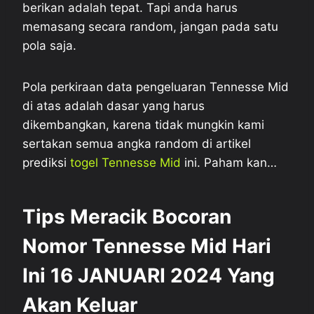
berikan adalah tepat. Tapi anda harus
memasang secara random, jangan pada satu
pola saja.
Pola perkiraan data pengeluaran Tennesse Mid
di atas adalah dasar yang harus
dikembangkan, karena tidak mungkin kami
sertakan semua angka random di artikel
prediksi
togel Tennesse Mid
ini. Paham kan…
Tips Meracik Bocoran
Nomor Tennesse Mid Hari
Ini 16 JANUARI 2024 Yang
Akan Keluar