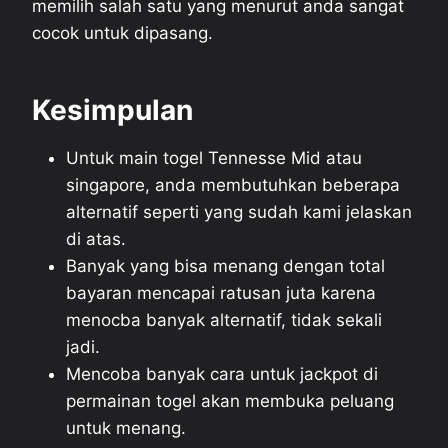
memilih salah satu yang menurut anda sangat
cocok untuk dipasang.
Kesimpulan
Untuk main togel Tennesse Mid atau
singapore, anda membutuhkan beberapa
alternatif seperti yang sudah kami jelaskan
di atas.
Banyak yang bisa menang dengan total
bayaran mencapai ratusan juta karena
menocba banyak alternatif, tidak sekali
jadi.
Mencoba banyak cara untuk jackpot di
permainan togel akan membuka peluang
untuk menang.