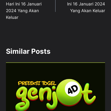
navigation
Hari Ini 16 Januari
Ini 16 Januari 2024
2024 Yang Akan
Yang Akan Keluar
Keluar
Similar Posts