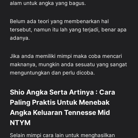
alam untuk angka yang bagus.
Belum ada teori yang membenarkan hal
tersebut, namun itu lah yang terjadi, benar apa
adanya.
Jika anda memiliki mimpi maka coba mencari
maknanya, mungkin anda sesuatu yang sangat
menguntungkan dan perlu dicoba.
Shio Angka Serta Artinya : Cara
Paling Praktis Untuk Menebak
Angka Keluaran Tennesse Mid
NTYM
Selain mimpi cara lain untuk menghasilkan