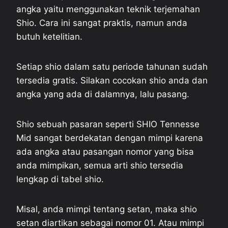
angka yaitu menggunakan teknik terjemahan
Shio. Cara ini sangat praktis, namun anda
butuh ketelitian.
Setiap shio dalam satu periode tahunan sudah
tersedia gratis. Silakan cocokan shio anda dan
angka yang ada di dalamnya, lalu pasang.
Shio sebuah pasaran seperti SHIO Tennesse
Mid sangat berdekatan dengan mimpi karena
ada angka atau pasangan nomor yang bisa
anda mimpikan, semua arti shio tersedia
lengkap di tabel shio.
Misal, anda mimpi tentang setan, maka shio
setan diartikan sebagai nomor 01. Atau mimpi