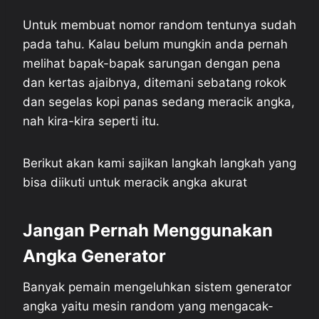
Untuk membuat nomor random tentunya sudah
pada tahu. Kalau belum mungkin anda pernah
melihat bapak-bapak sarungan dengan pena
dan kertas ajaibnya, ditemani sebatang rokok
dan segelas kopi panas sedang meracik angka,
nah kira-kira seperti itu.
Berikut akan kami sajikan langkah langkah yang
bisa diikuti untuk meracik angka akurat
Jangan Pernah Menggunakan
Angka Generator
Banyak pemain mengeluhkan sistem generator
angka yaitu mesin random yang mengacak-