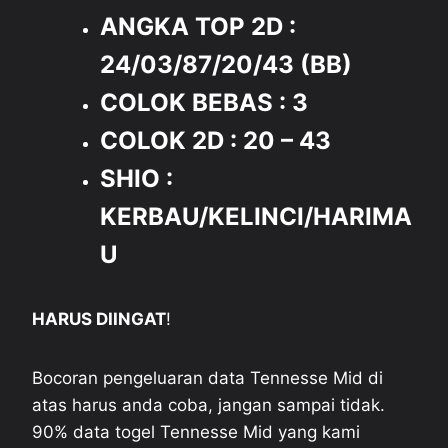
ANGKA TOP 2D :
24/03/87/20/43 (BB)
COLOK BEBAS : 3
COLOK 2D : 20 – 43
SHIO :
KERBAU/KELINCI/HARIMA
U
HARUS DIINGAT
!
Bocoran pengeluaran data Tennesse Mid di
atas harus anda coba, jangan sampai tidak.
90% data togel Tennesse Mid yang kami