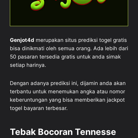
Genjot4d
merupakan situs prediksi togel gratis
bisa dinikmati oleh semua orang. Ada lebih dari
50 pasaran tersedia gratis untuk anda simak
setiap harinya.
Dengan adanya prediksi ini, dijamin anda akan
terbantu untuk menemukan angka atau nomor
keberuntungan yang bisa memberikan jackpot
togel bayaran terbesar.
Tebak Bocoran Tennesse