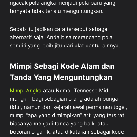
ngacak pola angka menjadi pola baru yang
ternyata tidak terlalu menguntungkan.
Sebab itu jadikan cara tersebut sebagai
alternatif saja. Anda bisa merancang pola
sendiri yang lebih jitu dari alat bantu lainnya.
Mimpi Sebagi Kode Alam dan
Tanda Yang Menguntungkan
Mimpi Angka
atau Nomor Tennesse Mid –
mungkin bagi sebagian orang adalah bunga
tidur, namun dari sejarah awal permainan togel,
mimpi “apa yang dimimpikan” arti yang tersirat
biasanya menjadi tanda yang baik, atau
bocoran organik, atau dikatakan sebagai kode