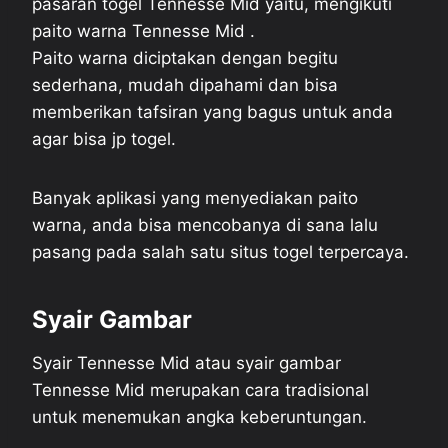
pasaran togel Tennesse Mid yaitu, mengikuti
paito warna Tennesse Mid .
Paito warna diciptakan dengan begitu
sederhana, mudah dipahami dan bisa
memberikan tafsiran yang bagus untuk anda
agar bisa jp togel.
Banyak aplikasi yang menyediakan paito
warna, anda bisa mencobanya di sana lalu
pasang pada salah satu situs togel terpercaya.
Syair Gambar
Syair Tennesse Mid atau syair gambar
Tennesse Mid merupakan cara tradisional
untuk menemukan angka keberuntungan.