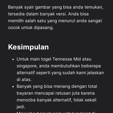
Banyak syair gambar yang bisa anda temukan,
tersedia dalam banyak versi. Anda bisa
memilih salah satu yang menurut anda sangat
cocok untuk dipasang.
Kesimpulan
Untuk main togel Tennesse Mid atau
singapore, anda membutuhkan beberapa
alternatif seperti yang sudah kami jelaskan
di atas.
Banyak yang bisa menang dengan total
bayaran mencapai ratusan juta karena
menocba banyak alternatif, tidak sekali
jadi.