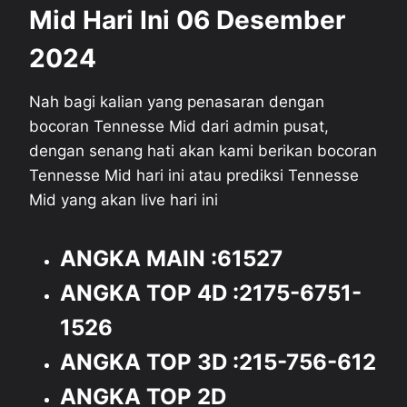
Mid Hari Ini 06 Desember
2024
Nah bagi kalian yang penasaran dengan
bocoran Tennesse Mid dari admin pusat,
dengan senang hati akan kami berikan bocoran
Tennesse Mid hari ini atau prediksi Tennesse
Mid yang akan live hari ini
ANGKA MAIN :61527
ANGKA TOP 4D :2175-6751-
1526
ANGKA TOP 3D :215-756-612
ANGKA TOP 2D