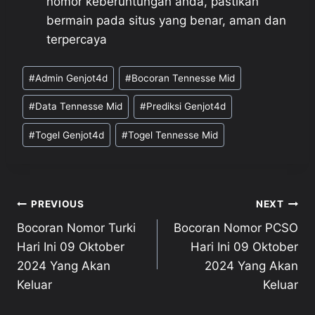
nomor keberuntungan anda, pastikan
bermain pada situs yang benar, aman dan
terpercaya
Post
#
Admin Genjot4d
#
Bocoran Tennesse Mid
Tags:
#
Data Tennesse Mid
#
Prediksi Genjot4d
#
Togel Genjot4d
#
Togel Tennesse Mid
Post
PREVIOUS
NEXT
Bocoran Nomor Turki
Bocoran Nomor PCSO
navigation
Hari Ini 09 Oktober
Hari Ini 09 Oktober
2024 Yang Akan
2024 Yang Akan
Keluar
Keluar