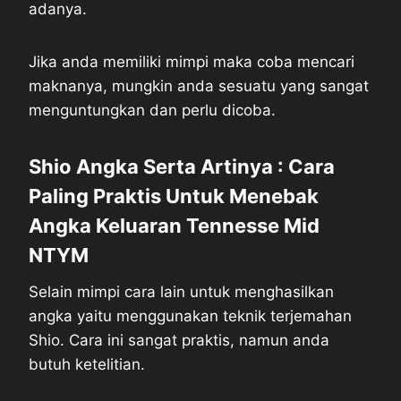
adanya.
Jika anda memiliki mimpi maka coba mencari
maknanya, mungkin anda sesuatu yang sangat
menguntungkan dan perlu dicoba.
Shio Angka Serta Artinya : Cara
Paling Praktis Untuk Menebak
Angka Keluaran Tennesse Mid
NTYM
Selain mimpi cara lain untuk menghasilkan
angka yaitu menggunakan teknik terjemahan
Shio. Cara ini sangat praktis, namun anda
butuh ketelitian.