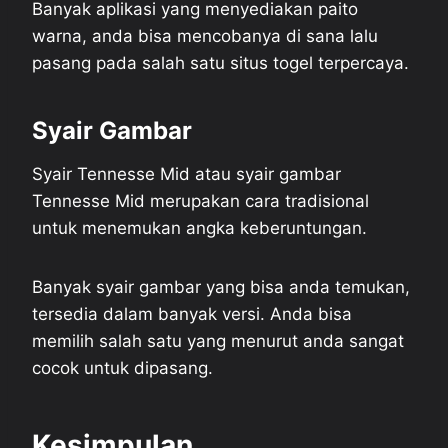
Banyak aplikasi yang menyediakan paito
warna, anda bisa mencobanya di sana lalu
pasang pada salah satu situs togel terpercaya.
Syair Gambar
Syair Tennesse Mid atau syair gambar
Tennesse Mid merupakan cara tradisional
untuk menemukan angka keberuntungan.
Banyak syair gambar yang bisa anda temukan,
tersedia dalam banyak versi. Anda bisa
memilih salah satu yang menurut anda sangat
cocok untuk dipasang.
Kesimpulan