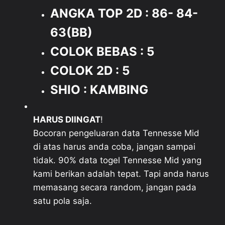
ANGKA TOP 2D : 86-
84-
63
(BB)
COLOK BEBAS : 5
COLOK 2D : 5
SHIO : KAMBING
HARUS DIINGAT
!
Bocoran pengeluaran data Tennesse Mid
di atas harus anda coba, jangan sampai
tidak. 90% data togel Tennesse Mid yang
kami berikan adalah tepat. Tapi anda harus
memasang secara random, jangan pada
satu pola saja.