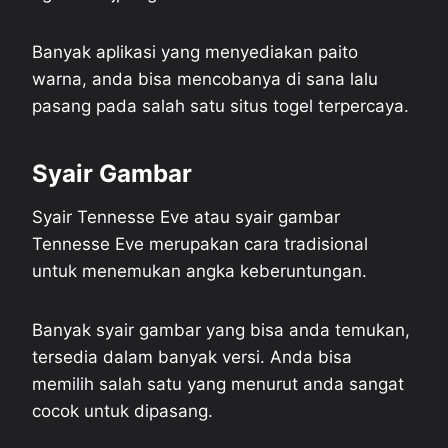
Banyak aplikasi yang menyediakan paito
warna, anda bisa mencobanya di sana lalu
pasang pada salah satu situs togel terpercaya.
Syair Gambar
Syair Tennesse Eve atau syair gambar
Tennesse Eve merupakan cara tradisional
untuk menemukan angka keberuntungan.
Banyak syair gambar yang bisa anda temukan,
tersedia dalam banyak versi. Anda bisa
memilih salah satu yang menurut anda sangat
cocok untuk dipasang.