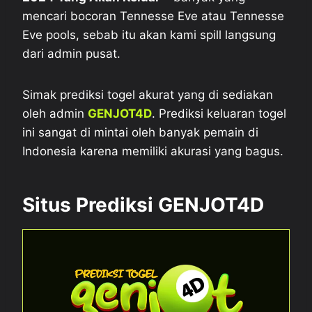
mencari bocoran Tennesse Eve atau Tennesse
Eve pools, sebab itu akan kami spill langsung
dari admin pusat.
Simak prediksi togel akurat yang di sediakan
oleh admin
GENJOT4D
. Prediksi keluaran togel
ini sangat di mintai oleh banyak pemain di
Indonesia karena memiliki akurasi yang bagus.
Situs Prediksi GENJOT4D