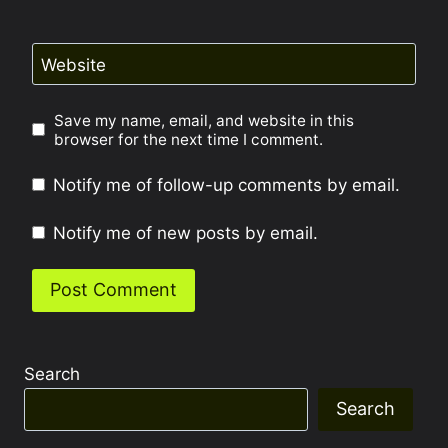
Website
Save my name, email, and website in this
browser for the next time I comment.
Notify me of follow-up comments by email.
Notify me of new posts by email.
Search
Search