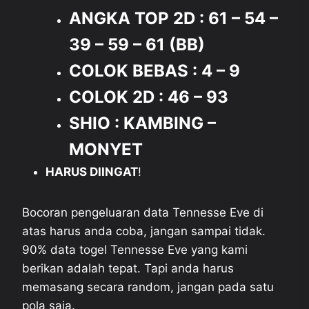
ANGKA TOP 2D : 61 – 54 –
39 – 59 – 61 (BB)
COLOK BEBAS : 4 – 9
COLOK 2D : 46 – 93
SHIO : KAMBING –
MONYET
HARUS DIINGAT
!
Bocoran pengeluaran data Tennesse Eve di
atas harus anda coba, jangan sampai tidak.
90% data togel Tennesse Eve yang kami
berikan adalah tepat. Tapi anda harus
memasang secara random, jangan pada satu
pola saja.