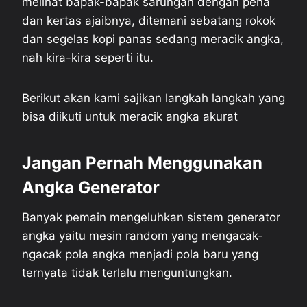
melihat bapak-bapak sarungan dengan pena
dan kertas ajaibnya, ditemani sebatang rokok
dan segelas kopi panas sedang meracik angka,
nah kira-kira seperti itu.
Berikut akan kami sajikan langkah langkah yang
bisa diikuti untuk meracik angka akurat
Jangan Pernah Menggunakan
Angka Generator
Banyak pemain mengeluhkan sistem generator
angka yaitu mesin random yang mengacak-
ngacak pola angka menjadi pola baru yang
ternyata tidak terlalu menguntungkan.