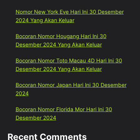
Nomor New York Eve Hari Ini 30 Desember
2024 Yang Akan Keluar
Bocoran Nomor Hougang Hari Ini 30
Desember 2024 Yang Akan Keluar
Bocoran Nomor Toto Macau 4D Hari Ini 30
Desember 2024 Yang Akan Keluar
Bocoran Nomor Japan Hari Ini 30 Desember
2024
Bocoran Nomor Florida Mor Hari Ini 30
Desember 2024
Recent Comments