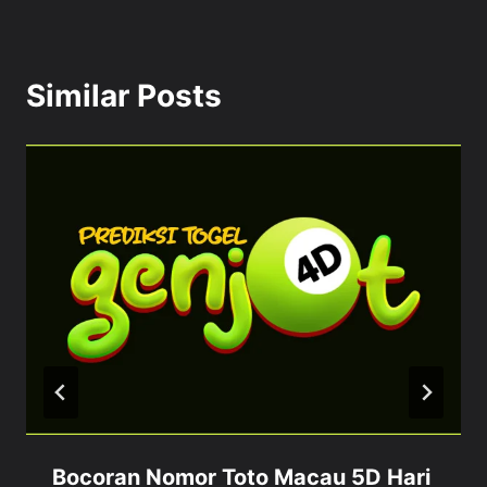
Similar Posts
Bocoran Nomor Toto Macau 5D Hari