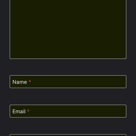
Name
*
Email
*