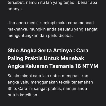
tersebut, namun itu lah yang terjadi, benar apa
adanya.
Jika anda memiliki mimpi maka coba mencari
maknanya, mungkin anda sesuatu yang sangat
menguntungkan dan perlu dicoba.
Shio Angka Serta Artinya : Cara
Paling Praktis Untuk Menebak
Angka Keluaran Tasmania 16 NTYM
Selain mimpi cara lain untuk menghasilkan
angka yaitu menggunakan teknik terjemahan
Shio. Cara ini sangat praktis, namun anda
butuh ketelitian.