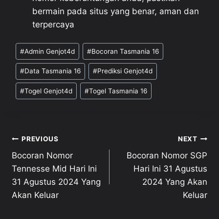
bermain pada situs yang benar, aman dan
terpercaya
Post
#
Admin Genjot4d
#
Bocoran Tasmania 16
Tags:
#
Data Tasmania 16
#
Prediksi Genjot4d
#
Togel Genjot4d
#
Togel Tasmania 16
Post
PREVIOUS
NEXT
Bocoran Nomor
Bocoran Nomor SGP
navigation
Tennesse Mid Hari Ini
Hari Ini 31 Agustus
31 Agustus 2024 Yang
2024 Yang Akan
Akan Keluar
Keluar