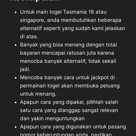
Untuk main togel Tasmania 16 atau
singapore, anda membutuhkan beberapa
alternatif seperti yang sudah kami jelaskan
di atas.
Banyak yang bisa menang dengan total
bayaran mencapai ratusan juta karena
menocba banyak alternatif, tidak sekali
jadi.
Mencoba banyak cara untuk jackpot di
permainan togel akan membuka peluang
untuk menang.
Apapun cara yang dipakai, pilihlah salah
satu cara yang dianggap sangat relevan
dan yakin menguntungkan
Apapun cara yang digunakan untuk pasang
nomor keberuntungan anda, pastikan