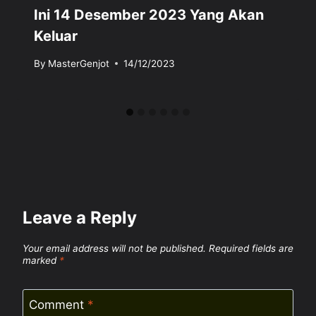
Ini 14 Desember 2023 Yang Akan
Keluar
By
MasterGenjot
14/12/2023
Leave a Reply
Your email address will not be published.
Required fields are
marked
*
Comment
*