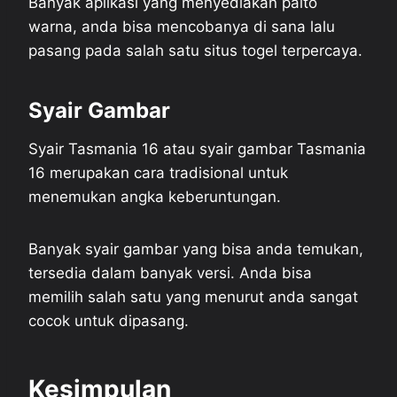
Banyak aplikasi yang menyediakan paito
warna, anda bisa mencobanya di sana lalu
pasang pada salah satu situs togel terpercaya.
Syair Gambar
Syair Tasmania 16 atau syair gambar Tasmania
16 merupakan cara tradisional untuk
menemukan angka keberuntungan.
Banyak syair gambar yang bisa anda temukan,
tersedia dalam banyak versi. Anda bisa
memilih salah satu yang menurut anda sangat
cocok untuk dipasang.
Kesimpulan