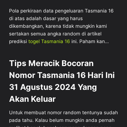
Pola perkiraan data pengeluaran Tasmania 16
di atas adalah dasar yang harus
dikembangkan, karena tidak mungkin kami
sertakan semua angka random di artikel
prediksi
togel Tasmania 16
ini. Paham kan…
Tips Meracik Bocoran
Nomor Tasmania 16 Hari Ini
31 Agustus 2024 Yang
Akan Keluar
Untuk membuat nomor random tentunya sudah
pada tahu. Kalau belum mungkin anda pernah