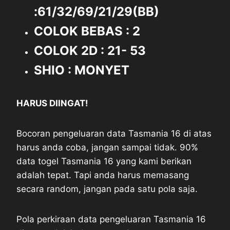
:61/32/69/21/29(BB)
COLOK BEBAS : 2
COLOK 2D : 21- 53
SHIO : MONYET
HARUS DIINGAT!
Bocoran pengeluaran data Tasmania 16 di atas
harus anda coba, jangan sampai tidak. 90%
data togel Tasmania 16 yang kami berikan
adalah tepat. Tapi anda harus memasang
secara random, jangan pada satu pola saja.
Pola perkiraan data pengeluaran Tasmania 16