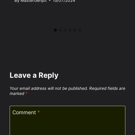
By
MasterGenjot
15/07/2024
Leave a Reply
Your email address will not be published.
Required fields are
marked
*
Comment
*