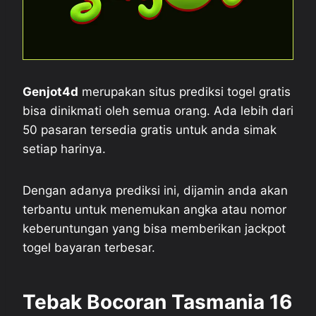
Genjot4d
merupakan situs prediksi togel gratis
bisa dinikmati oleh semua orang. Ada lebih dari
50 pasaran tersedia gratis untuk anda simak
setiap harinya.
Dengan adanya prediksi ini, dijamin anda akan
terbantu untuk menemukan angka atau nomor
keberuntungan yang bisa memberikan jackpot
togel bayaran terbesar.
Tebak Bocoran Tasmania 16