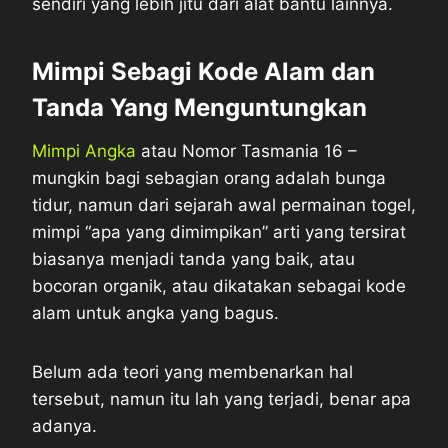
sendiri yang lebih jitu dari alat bantu lainnya.
Mimpi Sebagi Kode Alam dan
Tanda Yang Menguntungkan
Mimpi Angka
atau Nomor Tasmania 16 –
mungkin bagi sebagian orang adalah bunga
tidur, namun dari sejarah awal permainan togel,
mimpi “apa yang dimimpikan” arti yang tersirat
biasanya menjadi tanda yang baik, atau
bocoran organik, atau dikatakan sebagai kode
alam untuk angka yang bagus.
Belum ada teori yang membenarkan hal
tersebut, namun itu lah yang terjadi, benar apa
adanya.