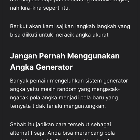
nah kira-kira seperti itu.
Berikut akan kami sajikan langkah langkah yang
bisa diikuti untuk meracik angka akurat
Jangan Pernah Menggunakan
Angka Generator
Banyak pemain mengeluhkan sistem generator
angka yaitu mesin random yang mengacak-
ngacak pola angka menjadi pola baru yang
ternyata tidak terlalu menguntungkan.
Sebab itu jadikan cara tersebut sebagai
alternatif saja. Anda bisa merancang pola