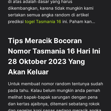
di atas adalah dasar yang harus
dikembangkan, karena tidak mungkin kami
sertakan semua angka random di artikel
prediksi
togel Tasmania 16
ini. Paham kan…
Tips Meracik Bocoran
Nomor Tasmania 16 Hari Ini
28 Oktober 2023 Yang
Akan Keluar
Untuk membuat nomor random tentunya sudah
pada tahu. Kalau belum mungkin anda pernah
melihat bapak-bapak sarungan dengan pena
dan kertas ajaibnya, ditemani sebatang rokok
dan segelas kopi panas sedang meracik angka,