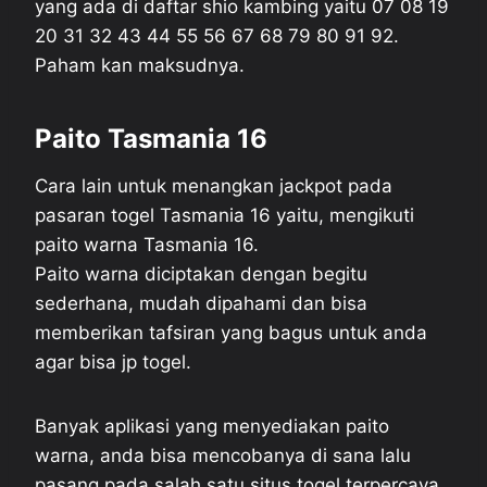
yang ada di daftar shio kambing yaitu 07 08 19
20 31 32 43 44 55 56 67 68 79 80 91 92.
Paham kan maksudnya.
Paito Tasmania 16
Cara lain untuk menangkan jackpot pada
pasaran togel Tasmania 16 yaitu, mengikuti
paito warna Tasmania 16.
Paito warna diciptakan dengan begitu
sederhana, mudah dipahami dan bisa
memberikan tafsiran yang bagus untuk anda
agar bisa jp togel.
Banyak aplikasi yang menyediakan paito
warna, anda bisa mencobanya di sana lalu
pasang pada salah satu situs togel terpercaya.