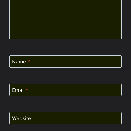
Name
*
Email
*
Website