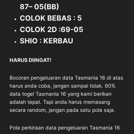
87
–
05
(BB)
COLOK BEBAS : 5
COLOK 2D :69-05
SHIO :
KERBAU
HARUS DIINGAT!
Bocoran pengeluaran data Tasmania 16 di atas
harus anda coba, jangan sampai tidak. 90%
data togel Tasmania 16 yang kami berikan
adalah tepat. Tapi anda harus memasang
secara random, jangan pada satu pola saja.
Pola perkiraan data pengeluaran Tasmania 16