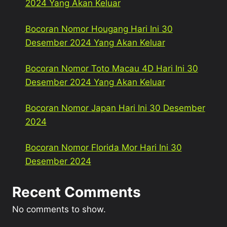
2024 Yang Akan Keluar
Bocoran Nomor Hougang Hari Ini 30
Desember 2024 Yang Akan Keluar
Bocoran Nomor Toto Macau 4D Hari Ini 30
Desember 2024 Yang Akan Keluar
Bocoran Nomor Japan Hari Ini 30 Desember
2024
Bocoran Nomor Florida Mor Hari Ini 30
Desember 2024
Recent Comments
No comments to show.