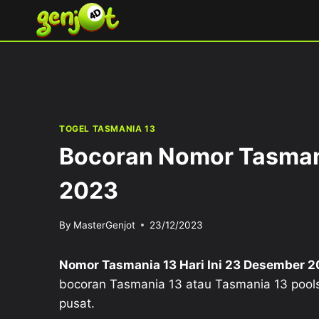
Skip
to
content
TOGEL TASMANIA 13
Bocoran Nomor Tasmani
2023
By
MasterGenjot
23/12/2023
Nomor Tasmania 13 Hari Ini 23 Desember 2
bocoran Tasmania 13 atau Tasmania 13 pools,
pusat.