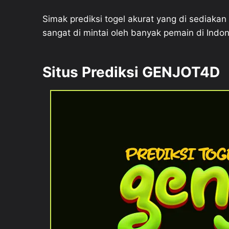
Simak prediksi togel akurat yang di sediaka
sangat di mintai oleh banyak pemain di Indon
Situs Prediksi GENJOT4D