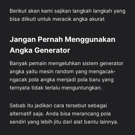
Berikut akan kami sajikan langkah langkah yang
bisa diikuti untuk meracik angka akurat
Jangan Pernah Menggunakan
Angka Generator
Banyak pemain mengeluhkan sistem generator
angka yaitu mesin random yang mengacak-
ngacak pola angka menjadi pola baru yang
ternyata tidak terlalu menguntungkan.
Sebab itu jadikan cara tersebut sebagai
alternatif saja. Anda bisa merancang pola
sendiri yang lebih jitu dari alat bantu lainnya.