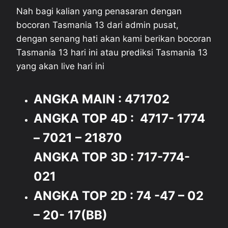
Nah bagi kalian yang penasaran dengan
bocoran Tasmania 13 dari admin pusat,
dengan senang hati akan kami berikan bocoran
Tasmania 13 hari ini atau prediksi Tasmania 13
yang akan live hari ini
ANGKA MAIN : 471702
ANGKA TOP 4D : 4717- 1774
– 7021 – 21870
ANGKA TOP 3D : 717-774-
021
ANGKA TOP 2D : 74
-47 – 02
– 20- 17
(BB)