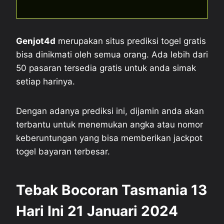
Genjot4d
merupakan situs prediksi togel gratis
bisa dinikmati oleh semua orang. Ada lebih dari
50 pasaran tersedia gratis untuk anda simak
setiap harinya.
Dengan adanya prediksi ini, dijamin anda akan
terbantu untuk menemukan angka atau nomor
keberuntungan yang bisa memberikan jackpot
togel bayaran terbesar.
Tebak Bocoran Tasmania 13
Hari Ini 21 Januari 2024