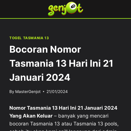
Skip
to
content
TOGEL TASMANIA 13
Bocoran Nomor
Tasmania 13 Hari Ini 21
Januari 2024
By
MasterGenjot
21/01/2024
Nomor Tasmania 13 Hari Ini 21 Januari 2024
Yang Akan Keluar
– banyak yang mencari
bocoran Tasmania 13 atau Tasmania 13 pools,