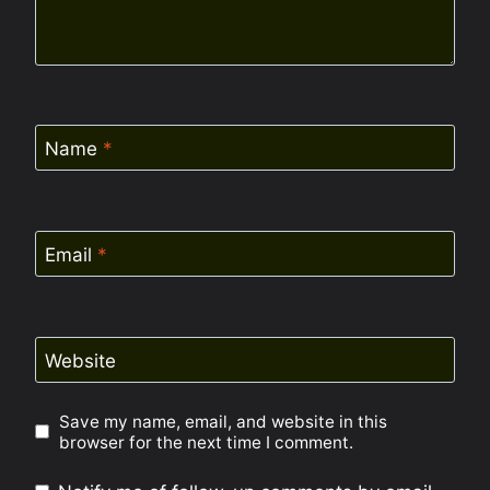
Name
*
Email
*
Website
Save my name, email, and website in this
browser for the next time I comment.