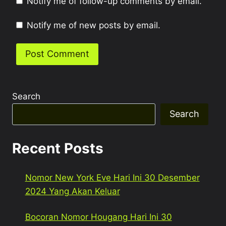
Notify me of follow-up comments by email.
Notify me of new posts by email.
Search
Search
Recent Posts
Nomor New York Eve Hari Ini 30 Desember
2024 Yang Akan Keluar
Bocoran Nomor Hougang Hari Ini 30