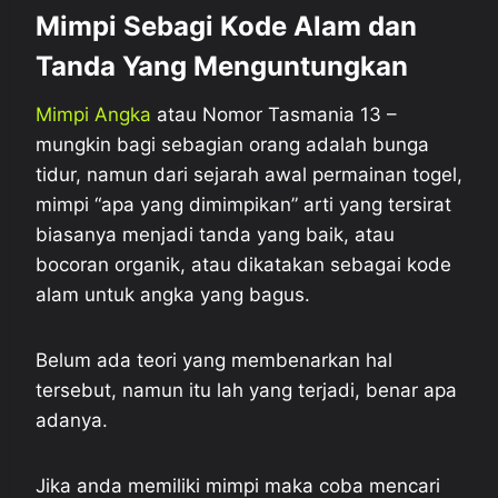
Mimpi Sebagi Kode Alam dan
Tanda Yang Menguntungkan
Mimpi Angka
atau Nomor Tasmania 13 –
mungkin bagi sebagian orang adalah bunga
tidur, namun dari sejarah awal permainan togel,
mimpi “apa yang dimimpikan” arti yang tersirat
biasanya menjadi tanda yang baik, atau
bocoran organik, atau dikatakan sebagai kode
alam untuk angka yang bagus.
Belum ada teori yang membenarkan hal
tersebut, namun itu lah yang terjadi, benar apa
adanya.
Jika anda memiliki mimpi maka coba mencari