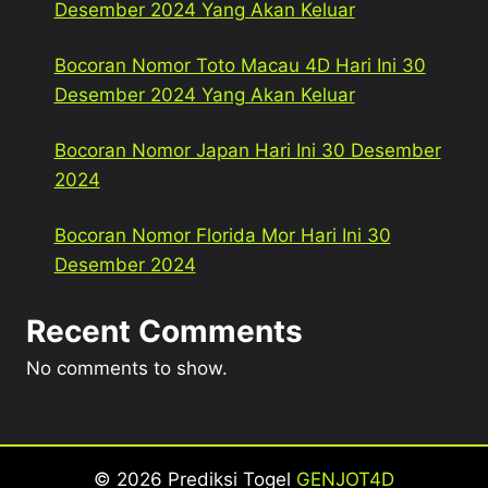
Desember 2024 Yang Akan Keluar
Bocoran Nomor Toto Macau 4D Hari Ini 30
Desember 2024 Yang Akan Keluar
Bocoran Nomor Japan Hari Ini 30 Desember
2024
Bocoran Nomor Florida Mor Hari Ini 30
Desember 2024
Recent Comments
No comments to show.
© 2026 Prediksi Togel
GENJOT4D