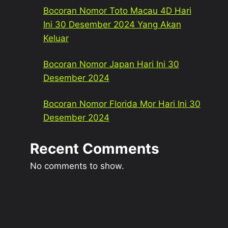
Bocoran Nomor Toto Macau 4D Hari
Ini 30 Desember 2024 Yang Akan
Keluar
Bocoran Nomor Japan Hari Ini 30
Desember 2024
Bocoran Nomor Florida Mor Hari Ini 30
Desember 2024
Recent Comments
No comments to show.