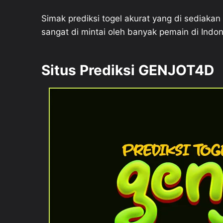
Simak prediksi togel akurat yang di sediaka
sangat di mintai oleh banyak pemain di Indon
Situs Prediksi GENJOT4D