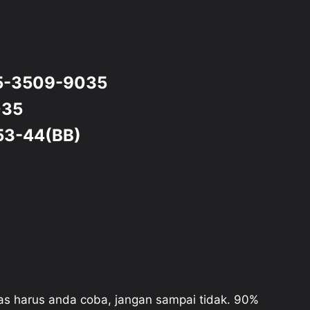
5-3509-9035
035
53-44(BB)
as harus anda coba, jangan sampai tidak. 90%