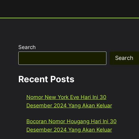
Search
Search
Recent Posts
Nomor New York Eve Hari Ini 30
Desember 2024 Yang Akan Keluar
Bocoran Nomor Hougang Hari Ini 30
Desember 2024 Yang Akan Keluar