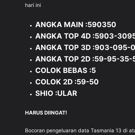
hari ini
ANGKA MAIN :590350
ANGKA TOP 4D :5903-309
ANGKA TOP 3D :903-095-
ANGKA TOP 2D :59-95-35-
COLOK BEBAS :5
COLOK 2D :59-50
SHIO :ULAR
HARUS DIINGAT!
Bocoran pengeluaran data Tasmania 13 di at