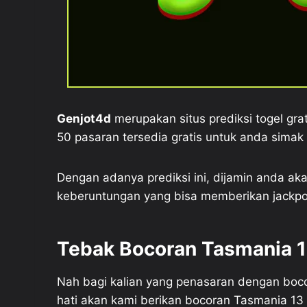
Genjot4d
merupakan situs prediksi togel grat
50 pasaran tersedia gratis untuk anda simak 
Dengan adanya prediksi ini, dijamin anda a
keberuntungan yang bisa memberikan jackpot
Tebak Bocoran Tasmania 1
Nah bagi kalian yang penasaran dengan boc
hati akan kami berikan bocoran Tasmania 13 h