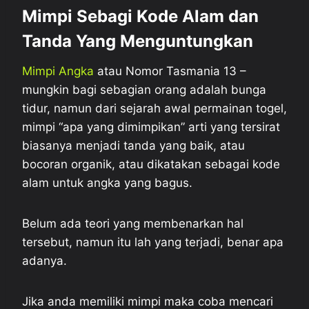
Mimpi Sebagi Kode Alam dan
Tanda Yang Menguntungkan
Mimpi Angka
atau Nomor Tasmania 13 –
mungkin bagi sebagian orang adalah bunga
tidur, namun dari sejarah awal permainan togel,
mimpi “apa yang dimimpikan” arti yang tersirat
biasanya menjadi tanda yang baik, atau
bocoran organik, atau dikatakan sebagai kode
alam untuk angka yang bagus.
Belum ada teori yang membenarkan hal
tersebut, namun itu lah yang terjadi, benar apa
adanya.
Jika anda memiliki mimpi maka coba mencari