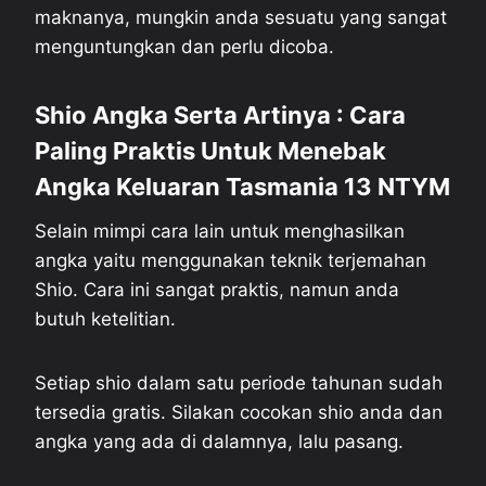
maknanya, mungkin anda sesuatu yang sangat
menguntungkan dan perlu dicoba.
Shio Angka Serta Artinya : Cara
Paling Praktis Untuk Menebak
Angka Keluaran Tasmania 13 NTYM
Selain mimpi cara lain untuk menghasilkan
angka yaitu menggunakan teknik terjemahan
Shio. Cara ini sangat praktis, namun anda
butuh ketelitian.
Setiap shio dalam satu periode tahunan sudah
tersedia gratis. Silakan cocokan shio anda dan
angka yang ada di dalamnya, lalu pasang.