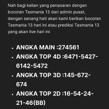
Nah bagi kalian yang penasaran dengan
bocoran Tasmania 13 dari admin pusat,
dengan senang hati akan kami berikan bocoran
Tasmania 13 hari ini atau prediksi Tasmania 13
yang akan live hari ini
ANGKA MAIN :274561
ANGKA TOP 4D :6471-5427-
6142-5472
ANGKA TOP 3D :145-672-
674
ANGKA TOP 2D :16-54-24-
21-46(BB)