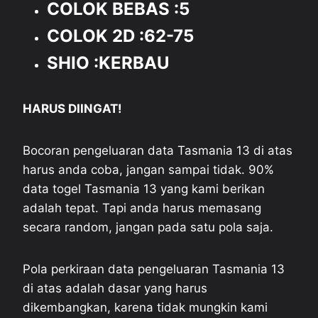
COLOK BEBAS :5
COLOK 2D :62-75
SHIO :KERBAU
HARUS DIINGAT!
Bocoran pengeluaran data Tasmania 13 di atas
harus anda coba, jangan sampai tidak. 90%
data togel Tasmania 13 yang kami berikan
adalah tepat. Tapi anda harus memasang
secara random, jangan pada satu pola saja.
Pola perkiraan data pengeluaran Tasmania 13
di atas adalah dasar yang harus
dikembangkan, karena tidak mungkin kami