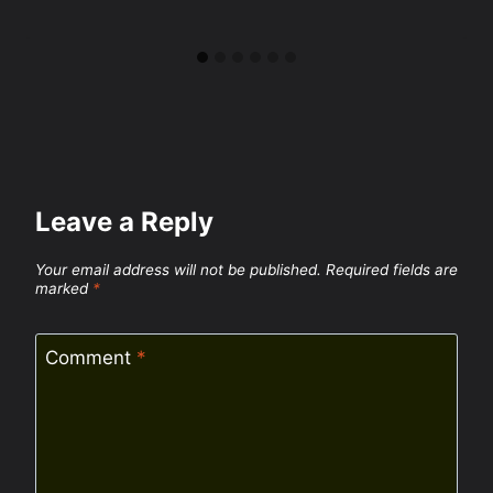
Leave a Reply
Your email address will not be published.
Required fields are
marked
*
Comment
*