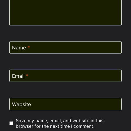
Name
*
Email
*
Website
Save my name, email, and website in this
browser for the next time I comment.