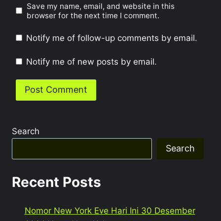
Save my name, email, and website in this
browser for the next time I comment.
Notify me of follow-up comments by email.
Notify me of new posts by email.
Search
Search
Recent Posts
Nomor New York Eve Hari Ini 30 Desember