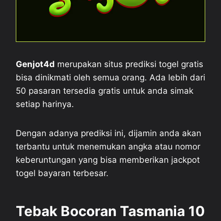
Genjot4d
merupakan situs prediksi togel gratis
bisa dinikmati oleh semua orang. Ada lebih dari
50 pasaran tersedia gratis untuk anda simak
setiap harinya.
Dengan adanya prediksi ini, dijamin anda akan
terbantu untuk menemukan angka atau nomor
keberuntungan yang bisa memberikan jackpot
togel bayaran terbesar.
Tebak Bocoran Tasmania 10