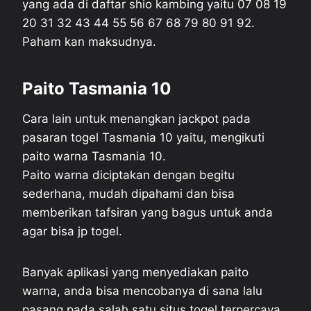
yang ada di daftar shio kambing yaitu 07 08 19
20 31 32 43 44 55 56 67 68 79 80 91 92.
Paham kan maksudnya.
Paito Tasmania 10
Cara lain untuk menangkan jackpot pada
pasaran togel Tasmania 10 yaitu, mengikuti
paito warna Tasmania 10.
Paito warna diciptakan dengan begitu
sederhana, mudah dipahami dan bisa
memberikan tafsiran yang bagus untuk anda
agar bisa jp togel.
Banyak aplikasi yang menyediakan paito
warna, anda bisa mencobanya di sana lalu
pasang pada salah satu situs togel terpercaya.