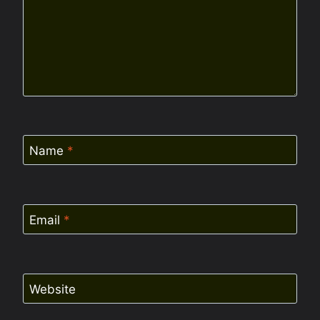
Name
*
Email
*
Website