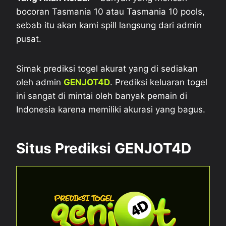
bocoran Tasmania 10 atau Tasmania 10 pools,
sebab itu akan kami spill langsung dari admin
pusat.
Simak prediksi togel akurat yang di sediakan
oleh admin
GENJOT4D
. Prediksi keluaran togel
ini sangat di mintai oleh banyak pemain di
Indonesia karena memiliki akurasi yang bagus.
Situs Prediksi GENJOT4D