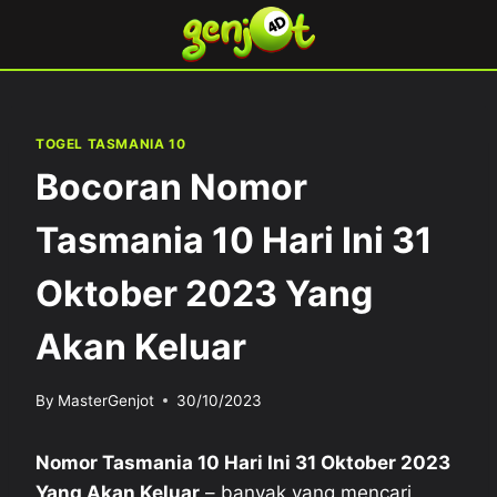
Skip
to
content
TOGEL TASMANIA 10
Bocoran Nomor
Tasmania 10 Hari Ini 31
Oktober 2023 Yang
Akan Keluar
By
MasterGenjot
30/10/2023
Nomor Tasmania 10 Hari Ini 31 Oktober 2023
Yang Akan Keluar
– banyak yang mencari