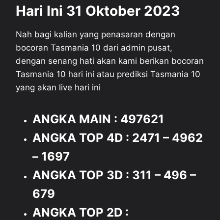
Hari Ini 31 Oktober 2023
Nah bagi kalian yang penasaran dengan
bocoran Tasmania 10 dari admin pusat,
dengan senang hati akan kami berikan bocoran
Tasmania 10 hari ini atau prediksi Tasmania 10
yang akan live hari ini
ANGKA MAIN : 497621
ANGKA TOP 4D : 2471 – 4962
– 1697
ANGKA TOP 3D : 311 – 496 –
679
ANGKA TOP 2D :