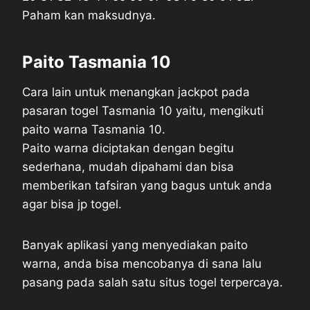
Paham kan maksudnya.
Paito Tasmania 10
Cara lain untuk menangkan jackpot pada
pasaran togel Tasmania 10 yaitu, mengikuti
paito warna Tasmania 10.
Paito warna diciptakan dengan begitu
sederhana, mudah dipahami dan bisa
memberikan tafsiran yang bagus untuk anda
agar bisa jp togel.
Banyak aplikasi yang menyediakan paito
warna, anda bisa mencobanya di sana lalu
pasang pada salah satu situs togel terpercaya.