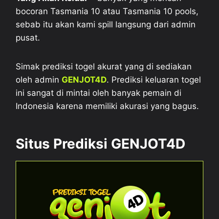
bocoran Tasmania 10 atau Tasmania 10 pools,
sebab itu akan kami spill langsung dari admin
pusat.
Simak prediksi togel akurat yang di sediakan
oleh admin
GENJOT4D
. Prediksi keluaran togel
ini sangat di mintai oleh banyak pemain di
Indonesia karena memiliki akurasi yang bagus.
Situs Prediksi GENJOT4D