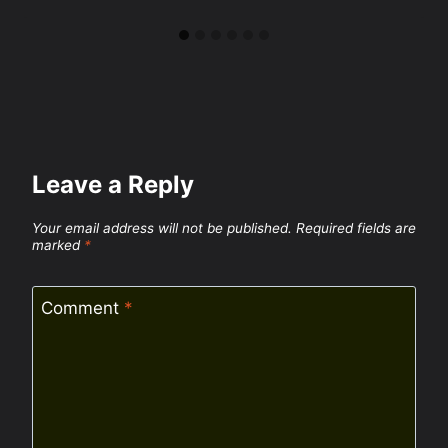
Leave a Reply
Your email address will not be published.
Required fields are
marked
*
Comment
*