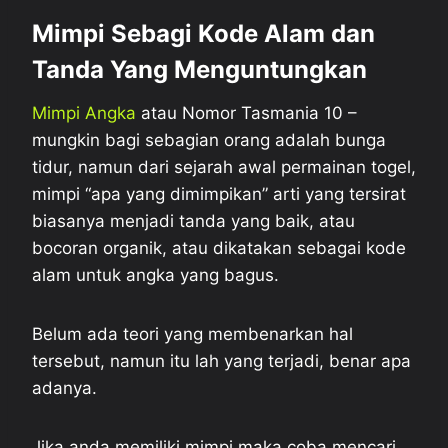
Mimpi Sebagi Kode Alam dan
Tanda Yang Menguntungkan
Mimpi Angka
atau Nomor Tasmania 10 –
mungkin bagi sebagian orang adalah bunga
tidur, namun dari sejarah awal permainan togel,
mimpi “apa yang dimimpikan” arti yang tersirat
biasanya menjadi tanda yang baik, atau
bocoran organik, atau dikatakan sebagai kode
alam untuk angka yang bagus.
Belum ada teori yang membenarkan hal
tersebut, namun itu lah yang terjadi, benar apa
adanya.
Jika anda memiliki mimpi maka coba mencari