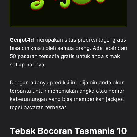
Genjot4d
merupakan situs prediksi togel gratis
bisa dinikmati oleh semua orang. Ada lebih dari
50 pasaran tersedia gratis untuk anda simak
setiap harinya.
Dengan adanya prediksi ini, dijamin anda akan
terbantu untuk menemukan angka atau nomor
keberuntungan yang bisa memberikan jackpot
togel bayaran terbesar.
Tebak Bocoran Tasmania 10