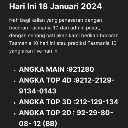
Hari Ini 18 Januari 2024
Nah bagi kalian yang penasaran dengan
bocoran Tasmania 10 dari admin pusat,
dengan senang hati akan kami berikan bocoran
Tasmania 10 hari ini atau prediksi Tasmania 10
yang akan live hari ini
ANGKA MAIN :921280
ANGKA TOP 4D :9212-2129-
9134-0143
ANGKA TOP 3D :212-129-134
ANGKA TOP 2D : 92-29-80-
08- 12 (BB)