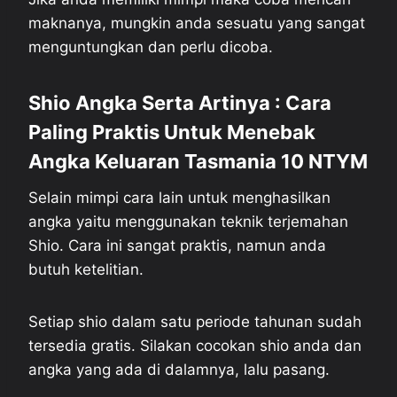
maknanya, mungkin anda sesuatu yang sangat
menguntungkan dan perlu dicoba.
Shio Angka Serta Artinya : Cara
Paling Praktis Untuk Menebak
Angka Keluaran Tasmania 10 NTYM
Selain mimpi cara lain untuk menghasilkan
angka yaitu menggunakan teknik terjemahan
Shio. Cara ini sangat praktis, namun anda
butuh ketelitian.
Setiap shio dalam satu periode tahunan sudah
tersedia gratis. Silakan cocokan shio anda dan
angka yang ada di dalamnya, lalu pasang.