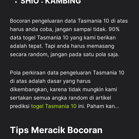
SHIO : KAMBING
Bocoran pengeluaran data Tasmania 10 di atas
harus anda coba, jangan sampai tidak. 90%
data togel Tasmania 10 yang kami berikan
adalah tepat. Tapi anda harus memasang
secara random, jangan pada satu pola saja.
Pola perkiraan data pengeluaran Tasmania 10
di atas adalah dasar yang harus
dikembangkan, karena tidak mungkin kami
sertakan semua angka random di artikel
prediksi
togel Tasmania 10
ini. Paham kan…
Tips Meracik Bocoran