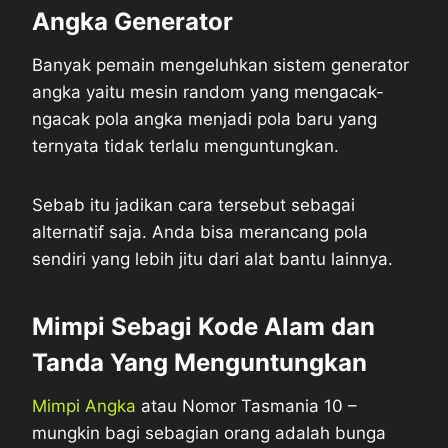
Angka Generator
Banyak pemain mengeluhkan sistem generator
angka yaitu mesin random yang mengacak-
ngacak pola angka menjadi pola baru yang
ternyata tidak terlalu menguntungkan.
Sebab itu jadikan cara tersebut sebagai
alternatif saja. Anda bisa merancang pola
sendiri yang lebih jitu dari alat bantu lainnya.
Mimpi Sebagi Kode Alam dan
Tanda Yang Menguntungkan
Mimpi Angka
atau Nomor Tasmania 10 –
mungkin bagi sebagian orang adalah bunga