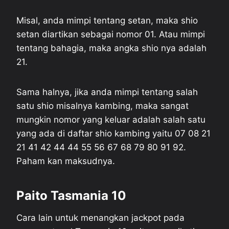
Misal, anda mimpi tentang setan, maka shio
setan diartikan sebagai nomor 01. Atau mimpi
tentang bahagia, maka angka shio nya adalah
21.
Sama halnya, jika anda mimpi tentang salah
satu shio misalnya kambing, maka sangat
mungkin nomor yang keluar adalah salah satu
yang ada di daftar shio kambing yaitu 07 08 21
21 41 42 44 44 55 56 67 68 79 80 91 92.
Paham kan maksudnya.
Paito Tasmania 10
Cara lain untuk menangkan jackpot pada