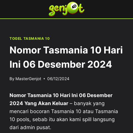
Skip
to
content
TOGEL TASMANIA 10
Nomor Tasmania 10 Hari
Ini 06 Desember 2024
By
MasterGenjot
06/12/2024
Nomor Tasmania 10 Hari Ini 06 Desember
2024 Yang Akan Keluar
– banyak yang
mencari bocoran Tasmania 10 atau Tasmania
10 pools, sebab itu akan kami spill langsung
dari admin pusat.