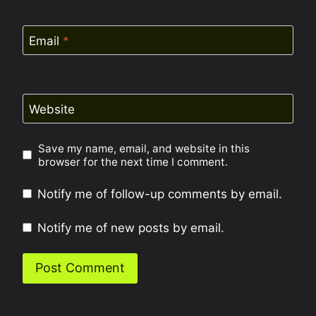
Email
*
Website
Save my name, email, and website in this
browser for the next time I comment.
Notify me of follow-up comments by email.
Notify me of new posts by email.