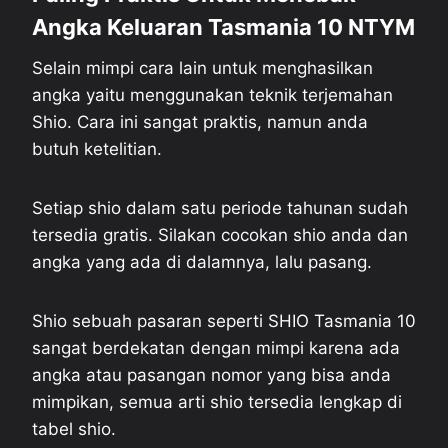
Angka Keluaran Tasmania 10 NTYM
Selain mimpi cara lain untuk menghasilkan
angka yaitu menggunakan teknik terjemahan
Shio. Cara ini sangat praktis, namun anda
butuh ketelitian.
Setiap shio dalam satu periode tahunan sudah
tersedia gratis. Silakan cocokan shio anda dan
angka yang ada di dalamnya, lalu pasang.
Shio sebuah pasaran seperti SHIO Tasmania 10
sangat berdekatan dengan mimpi karena ada
angka atau pasangan nomor yang bisa anda
mimpikan, semua arti shio tersedia lengkap di
tabel shio.