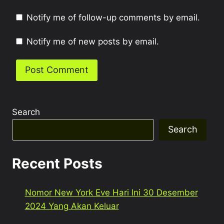
Notify me of follow-up comments by email.
Notify me of new posts by email.
Search
Search
Recent Posts
Nomor New York Eve Hari Ini 30 Desember
2024 Yang Akan Keluar