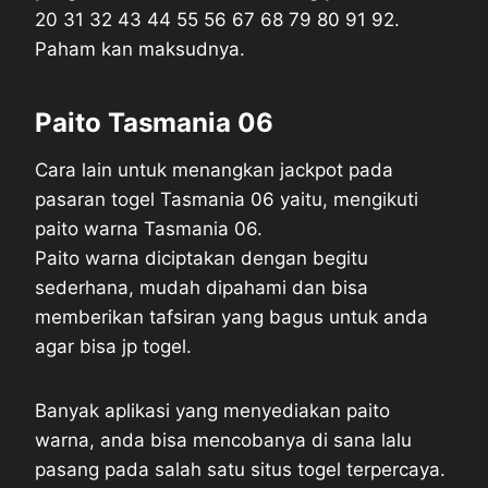
20 31 32 43 44 55 56 67 68 79 80 91 92.
Paham kan maksudnya.
Paito Tasmania 06
Cara lain untuk menangkan jackpot pada
pasaran togel Tasmania 06 yaitu, mengikuti
paito warna Tasmania 06.
Paito warna diciptakan dengan begitu
sederhana, mudah dipahami dan bisa
memberikan tafsiran yang bagus untuk anda
agar bisa jp togel.
Banyak aplikasi yang menyediakan paito
warna, anda bisa mencobanya di sana lalu
pasang pada salah satu situs togel terpercaya.