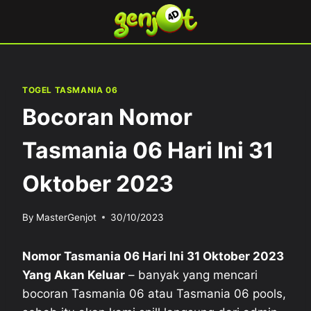
Skip
to
content
TOGEL TASMANIA 06
Bocoran Nomor
Tasmania 06 Hari Ini 31
Oktober 2023
By
MasterGenjot
30/10/2023
Nomor Tasmania 06 Hari Ini 31 Oktober 2023
Yang Akan Keluar
– banyak yang mencari
bocoran Tasmania 06 atau Tasmania 06 pools,