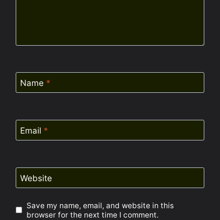
Name
*
Email
*
Website
Save my name, email, and website in this
browser for the next time I comment.