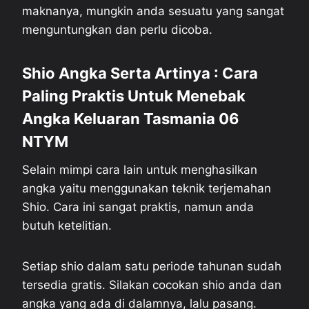
maknanya, mungkin anda sesuatu yang sangat
menguntungkan dan perlu dicoba.
Shio Angka Serta Artinya : Cara
Paling Praktis Untuk Menebak
Angka Keluaran Tasmania 06
NTYM
Selain mimpi cara lain untuk menghasilkan
angka yaitu menggunakan teknik terjemahan
Shio. Cara ini sangat praktis, namun anda
butuh ketelitian.
Setiap shio dalam satu periode tahunan sudah
tersedia gratis. Silakan cocokan shio anda dan
angka yang ada di dalamnya, lalu pasang.