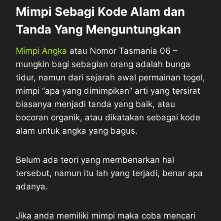
Mimpi Sebagi Kode Alam dan
Tanda Yang Menguntungkan
Mimpi Angka
atau Nomor Tasmania 06 –
mungkin bagi sebagian orang adalah bunga
tidur, namun dari sejarah awal permainan togel,
mimpi “apa yang dimimpikan” arti yang tersirat
biasanya menjadi tanda yang baik, atau
bocoran organik, atau dikatakan sebagai kode
alam untuk angka yang bagus.
Belum ada teori yang membenarkan hal
tersebut, namun itu lah yang terjadi, benar apa
adanya.
Jika anda memiliki mimpi maka coba mencari