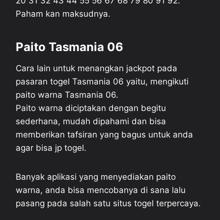
20 31 32 43 44 55 56 67 68 79 80 91 92.
Paham kan maksudnya.
Paito Tasmania 06
Cara lain untuk menangkan jackpot pada
pasaran togel Tasmania 06 yaitu, mengikuti
paito warna Tasmania 06.
Paito warna diciptakan dengan begitu
sederhana, mudah dipahami dan bisa
memberikan tafsiran yang bagus untuk anda
agar bisa jp togel.
Banyak aplikasi yang menyediakan paito
warna, anda bisa mencobanya di sana lalu
pasang pada salah satu situs togel terpercaya.