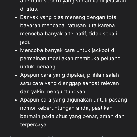
alternatif seperti yang sudah kami jelaskan
di atas.
Banyak yang bisa menang dengan total
bayaran mencapai ratusan juta karena
menocba banyak alternatif, tidak sekali
jadi.
Mencoba banyak cara untuk jackpot di
permainan togel akan membuka peluang
untuk menang.
Apapun cara yang dipakai, pilihlah salah
satu cara yang dianggap sangat relevan
dan yakin menguntungkan
Apapun cara yang digunakan untuk pasang
nomor keberuntungan anda, pastikan
bermain pada situs yang benar, aman dan
terpercaya