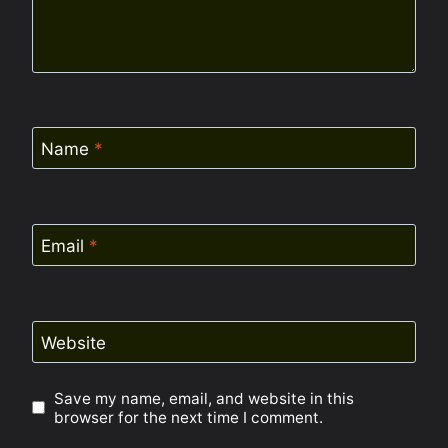
Name
*
Email
*
Website
Save my name, email, and website in this
browser for the next time I comment.