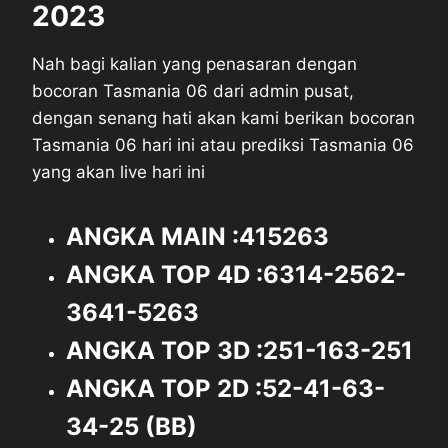
2023
Nah bagi kalian yang penasaran dengan
bocoran Tasmania 06 dari admin pusat,
dengan senang hati akan kami berikan bocoran
Tasmania 06 hari ini atau prediksi Tasmania 06
yang akan live hari ini
ANGKA MAIN :415263
ANGKA TOP 4D :6314-2562-
3641-5263
ANGKA TOP 3D :251-163-251
ANGKA TOP 2D :52-41-63-
34-25
(BB)