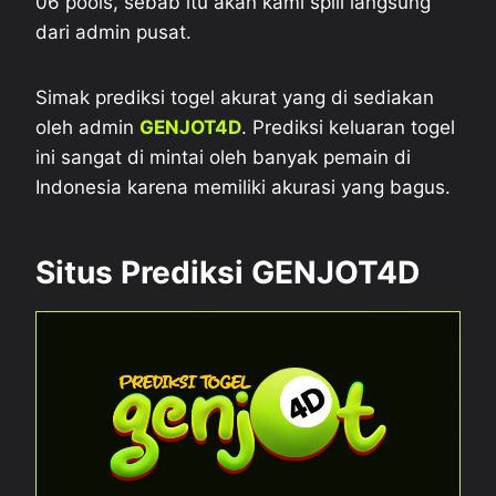
06 pools, sebab itu akan kami spill langsung
dari admin pusat.
Simak prediksi togel akurat yang di sediakan
oleh admin
GENJOT4D
. Prediksi keluaran togel
ini sangat di mintai oleh banyak pemain di
Indonesia karena memiliki akurasi yang bagus.
Situs Prediksi GENJOT4D