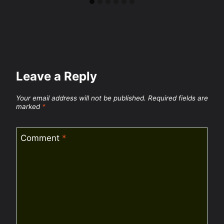
Leave a Reply
Your email address will not be published.
Required fields are
marked
*
Comment
*