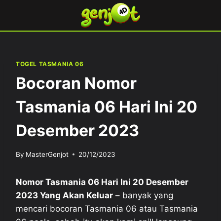
Skip
to
content
TOGEL TASMANIA 06
Bocoran Nomor
Tasmania 06 Hari Ini 20
Desember 2023
By
MasterGenjot
20/12/2023
Nomor Tasmania 06 Hari Ini 20 Desember
2023 Yang Akan Keluar
– banyak yang
mencari bocoran Tasmania 06 atau Tasmania