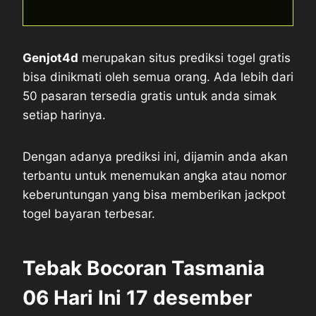
Genjot4d
merupakan situs prediksi togel gratis
bisa dinikmati oleh semua orang. Ada lebih dari
50 pasaran tersedia gratis untuk anda simak
setiap harinya.
Dengan adanya prediksi ini, dijamin anda akan
terbantu untuk menemukan angka atau nomor
keberuntungan yang bisa memberikan jackpot
togel bayaran terbesar.
Tebak Bocoran Tasmania
06 Hari Ini 17 desember