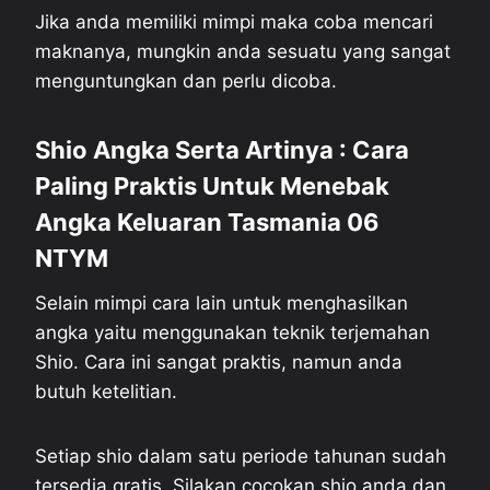
Jika anda memiliki mimpi maka coba mencari
maknanya, mungkin anda sesuatu yang sangat
menguntungkan dan perlu dicoba.
Shio Angka Serta Artinya : Cara
Paling Praktis Untuk Menebak
Angka Keluaran Tasmania 06
NTYM
Selain mimpi cara lain untuk menghasilkan
angka yaitu menggunakan teknik terjemahan
Shio. Cara ini sangat praktis, namun anda
butuh ketelitian.
Setiap shio dalam satu periode tahunan sudah
tersedia gratis. Silakan cocokan shio anda dan