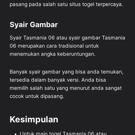
pasang pada salah satu situs togel terpercaya.
Syair Gambar
Syair Tasmania 06 atau syair gambar Tasmania
06 merupakan cara tradisional untuk
menemukan angka keberuntungan.
Banyak syair gambar yang bisa anda temukan,
tersedia dalam banyak versi. Anda bisa
memilih salah satu yang menurut anda sangat
cocok untuk dipasang.
Kesimpulan
Untuk main togel Tasmania 06 atau