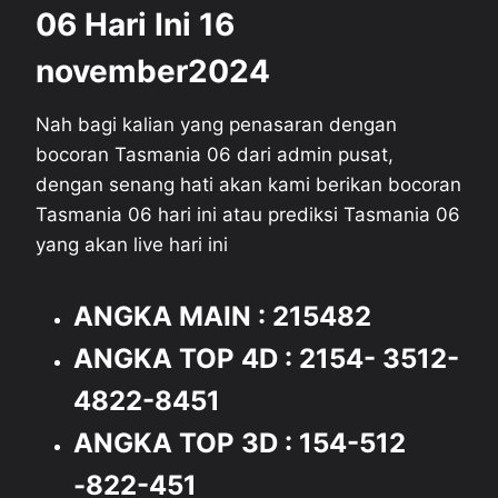
06 Hari Ini 16
november2024
Nah bagi kalian yang penasaran dengan
bocoran Tasmania 06 dari admin pusat,
dengan senang hati akan kami berikan bocoran
Tasmania 06 hari ini atau prediksi Tasmania 06
yang akan live hari ini
ANGKA MAIN : 215482
ANGKA TOP 4D : 2154- 3512-
4822-8451
ANGKA TOP 3D : 154-512
-822-451