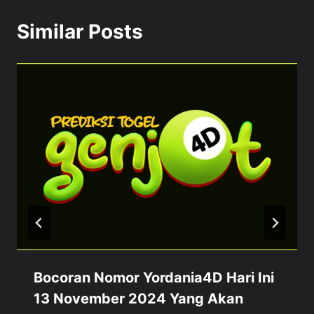
Similar Posts
Bocoran Nomor Yordania4D Hari Ini
13 November 2024 Yang Akan