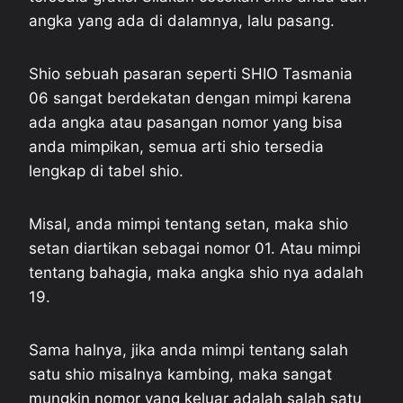
angka yang ada di dalamnya, lalu pasang.
Shio sebuah pasaran seperti SHIO Tasmania
06 sangat berdekatan dengan mimpi karena
ada angka atau pasangan nomor yang bisa
anda mimpikan, semua arti shio tersedia
lengkap di tabel shio.
Misal, anda mimpi tentang setan, maka shio
setan diartikan sebagai nomor 01. Atau mimpi
tentang bahagia, maka angka shio nya adalah
19.
Sama halnya, jika anda mimpi tentang salah
satu shio misalnya kambing, maka sangat
mungkin nomor yang keluar adalah salah satu