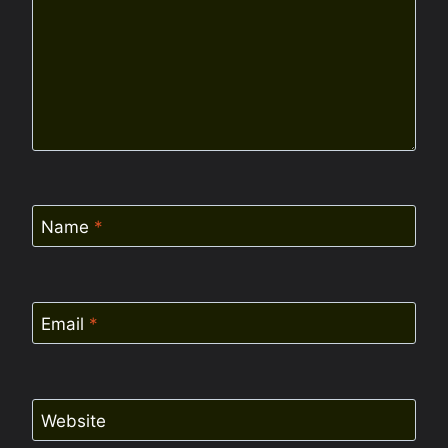
Name
*
Email
*
Website