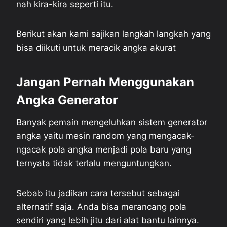
nah kira-kira seperti itu.
Berikut akan kami sajikan langkah langkah yang
bisa diikuti untuk meracik angka akurat
Jangan Pernah Menggunakan
Angka Generator
Banyak pemain mengeluhkan sistem generator
angka yaitu mesin random yang mengacak-
ngacak pola angka menjadi pola baru yang
ternyata tidak terlalu menguntungkan.
Sebab itu jadikan cara tersebut sebagai
alternatif saja. Anda bisa merancang pola
sendiri yang lebih jitu dari alat bantu lainnya.