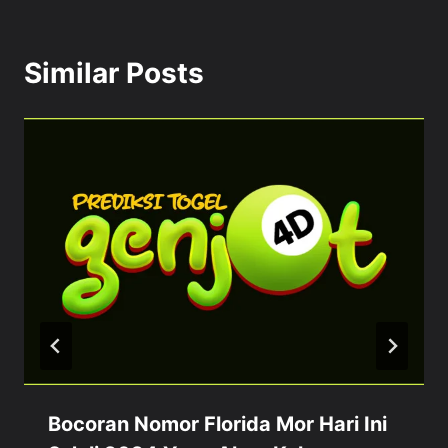
Similar Posts
Bocoran Nomor Florida Mor Hari Ini