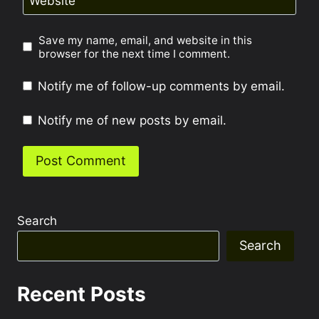
Website
Save my name, email, and website in this
browser for the next time I comment.
Notify me of follow-up comments by email.
Notify me of new posts by email.
Search
Search
Recent Posts