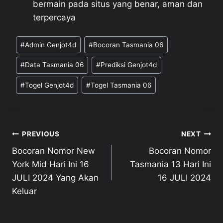
bermain pada situs yang benar, aman dan
terpercaya
Post
#
Admin Genjot4d
#
Bocoran Tasmania 06
Tags:
#
Data Tasmania 06
#
Prediksi Genjot4d
#
Togel Genjot4d
#
Togel Tasmania 06
Post
PREVIOUS
NEXT
Bocoran Nomor New
Bocoran Nomor
navigation
York Mid Hari Ini 16
Tasmania 13 Hari Ini
JULI 2024 Yang Akan
16 JULI 2024
Keluar