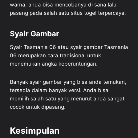
warna, anda bisa mencobanya di sana lalu
pasang pada salah satu situs togel terpercaya.
Syair Gambar
Syair Tasmania 06 atau syair gambar Tasmania
06 merupakan cara tradisional untuk
menemukan angka keberuntungan.
Banyak syair gambar yang bisa anda temukan,
tersedia dalam banyak versi. Anda bisa
memilih salah satu yang menurut anda sangat
cocok untuk dipasang.
Kesimpulan