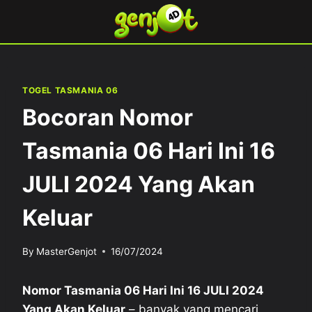
Skip
to
content
TOGEL TASMANIA 06
Bocoran Nomor
Tasmania 06 Hari Ini 16
JULI 2024 Yang Akan
Keluar
By
MasterGenjot
16/07/2024
Nomor Tasmania 06 Hari Ini 16 JULI 2024
Yang Akan Keluar
– banyak yang mencari