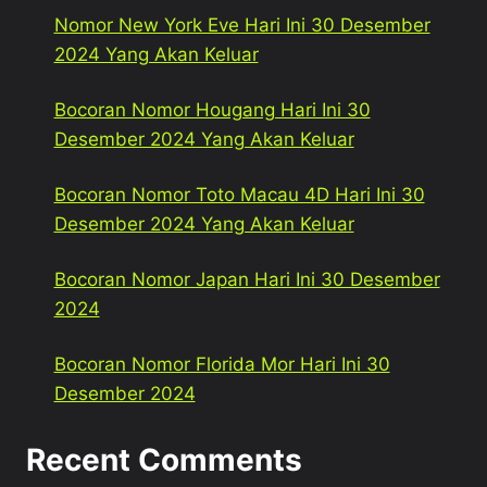
Nomor New York Eve Hari Ini 30 Desember
2024 Yang Akan Keluar
Bocoran Nomor Hougang Hari Ini 30
Desember 2024 Yang Akan Keluar
Bocoran Nomor Toto Macau 4D Hari Ini 30
Desember 2024 Yang Akan Keluar
Bocoran Nomor Japan Hari Ini 30 Desember
2024
Bocoran Nomor Florida Mor Hari Ini 30
Desember 2024
Recent Comments