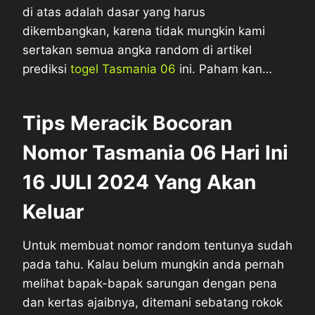
di atas adalah dasar yang harus
dikembangkan, karena tidak mungkin kami
sertakan semua angka random di artikel
prediksi
togel Tasmania 06
ini. Paham kan…
Tips Meracik Bocoran
Nomor Tasmania 06 Hari Ini
16 JULI 2024 Yang Akan
Keluar
Untuk membuat nomor random tentunya sudah
pada tahu. Kalau belum mungkin anda pernah
melihat bapak-bapak sarungan dengan pena
dan kertas ajaibnya, ditemani sebatang rokok