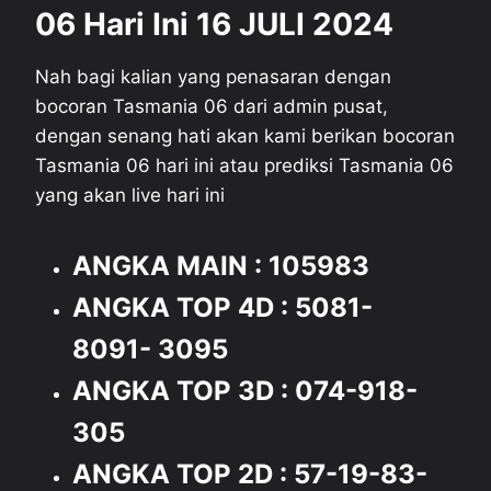
06 Hari Ini 16 JULI 2024
Nah bagi kalian yang penasaran dengan
bocoran Tasmania 06 dari admin pusat,
dengan senang hati akan kami berikan bocoran
Tasmania 06 hari ini atau prediksi Tasmania 06
yang akan live hari ini
ANGKA MAIN : 105983
ANGKA TOP 4D : 5081-
8091- 3095
ANGKA TOP 3D : 074-918-
305
ANGKA TOP 2D : 57-19-83-