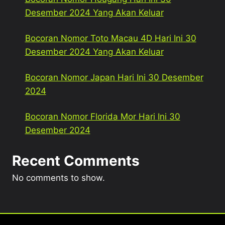
Desember 2024 Yang Akan Keluar
Bocoran Nomor Toto Macau 4D Hari Ini 30
Desember 2024 Yang Akan Keluar
Bocoran Nomor Japan Hari Ini 30 Desember
2024
Bocoran Nomor Florida Mor Hari Ini 30
Desember 2024
Recent Comments
No comments to show.