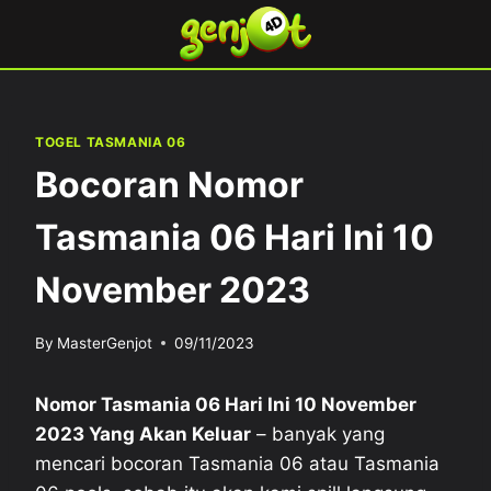
Skip
to
content
TOGEL TASMANIA 06
Bocoran Nomor
Tasmania 06 Hari Ini 10
November 2023
By
MasterGenjot
09/11/2023
Nomor Tasmania 06 Hari Ini 10 November
2023 Yang Akan Keluar
– banyak yang
mencari bocoran Tasmania 06 atau Tasmania