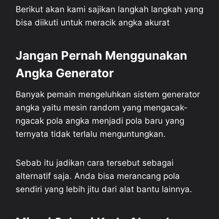
Berikut akan kami sajikan langkah langkah yang
bisa diikuti untuk meracik angka akurat
Jangan Pernah Menggunakan
Angka Generator
Banyak pemain mengeluhkan sistem generator
angka yaitu mesin random yang mengacak-
ngacak pola angka menjadi pola baru yang
ternyata tidak terlalu menguntungkan.
Sebab itu jadikan cara tersebut sebagai
alternatif saja. Anda bisa merancang pola
sendiri yang lebih jitu dari alat bantu lainnya.