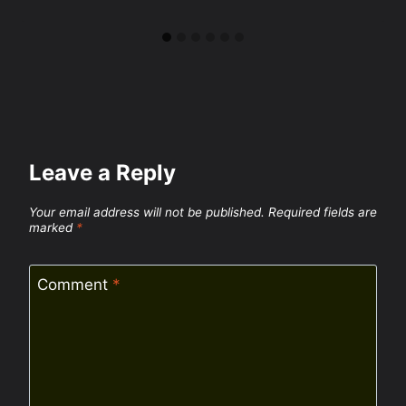
Leave a Reply
Your email address will not be published.
Required fields are
marked
*
Comment
*