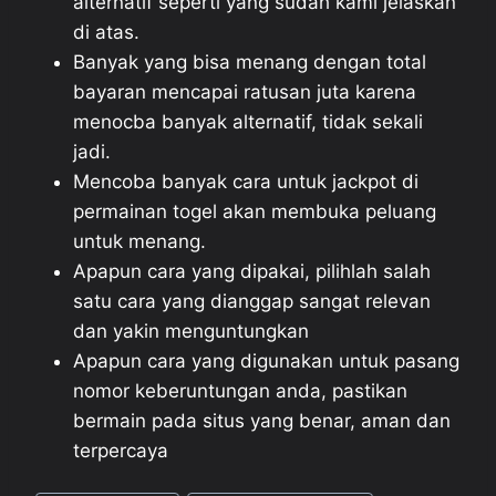
alternatif seperti yang sudah kami jelaskan
di atas.
Banyak yang bisa menang dengan total
bayaran mencapai ratusan juta karena
menocba banyak alternatif, tidak sekali
jadi.
Mencoba banyak cara untuk jackpot di
permainan togel akan membuka peluang
untuk menang.
Apapun cara yang dipakai, pilihlah salah
satu cara yang dianggap sangat relevan
dan yakin menguntungkan
Apapun cara yang digunakan untuk pasang
nomor keberuntungan anda, pastikan
bermain pada situs yang benar, aman dan
terpercaya