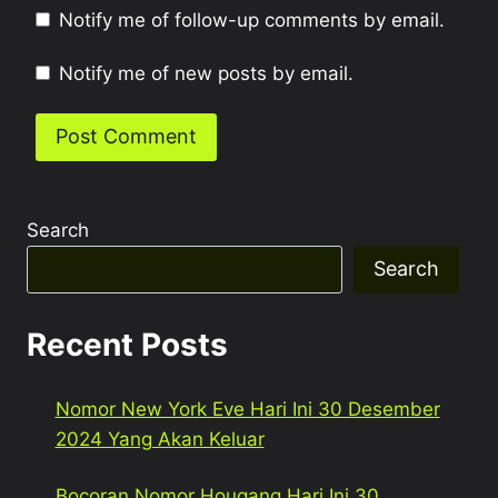
Notify me of follow-up comments by email.
Notify me of new posts by email.
Search
Search
Recent Posts
Nomor New York Eve Hari Ini 30 Desember
2024 Yang Akan Keluar
Bocoran Nomor Hougang Hari Ini 30