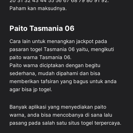
20 31 32 43 44 55 56 67 68 79 80 91 92.
Paham kan maksudnya.
Paito Tasmania 06
Cara lain untuk menangkan jackpot pada
pasaran togel Tasmania 06 yaitu, mengikuti
paito warna Tasmania 06.
Paito warna diciptakan dengan begitu
sederhana, mudah dipahami dan bisa
memberikan tafsiran yang bagus untuk anda
agar bisa jp togel.
Banyak aplikasi yang menyediakan paito
warna, anda bisa mencobanya di sana lalu
pasang pada salah satu situs togel terpercaya.