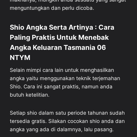
menguntungkan dan perlu dicoba.
Shio Angka Serta Artinya : Cara
Paling Praktis Untuk Menebak
Angka Keluaran Tasmania 06
NTYM
Selain mimpi cara lain untuk menghasilkan
angka yaitu menggunakan teknik terjemahan
Shio. Cara ini sangat praktis, namun anda
butuh ketelitian.
Setiap shio dalam satu periode tahunan sudah
tersedia gratis. Silakan cocokan shio anda dan
angka yang ada di dalamnya, lalu pasang.