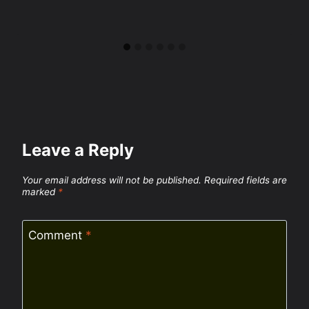
Leave a Reply
Your email address will not be published.
Required fields are
marked
*
Comment
*