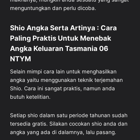
menguntungkan dan perlu dicoba.
Shio Angka Serta Artinya : Cara
Paling Praktis Untuk Menebak
Angka Keluaran Tasmania 06
NTYM
Selain mimpi cara lain untuk menghasilkan
angka yaitu menggunakan teknik terjemahan
Shio. Cara ini sangat praktis, namun anda
butuh ketelitian.
Setiap shio dalam satu periode tahunan sudah
tersedia gratis. Silakan cocokan shio anda dan
angka yang ada di dalamnya, lalu pasang.