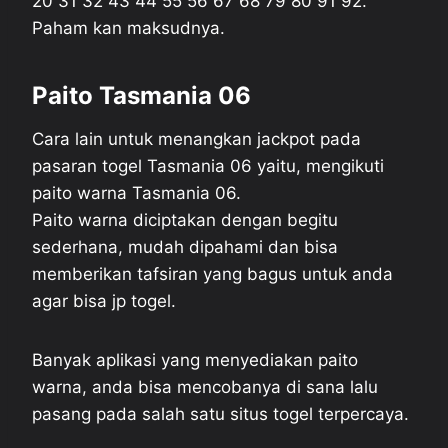
20 31 32 43 44 55 56 67 68 79 80 91 92.
Paham kan maksudnya.
Paito Tasmania 06
Cara lain untuk menangkan jackpot pada
pasaran togel Tasmania 06 yaitu, mengikuti
paito warna Tasmania 06.
Paito warna diciptakan dengan begitu
sederhana, mudah dipahami dan bisa
memberikan tafsiran yang bagus untuk anda
agar bisa jp togel.
Banyak aplikasi yang menyediakan paito
warna, anda bisa mencobanya di sana lalu
pasang pada salah satu situs togel terpercaya.