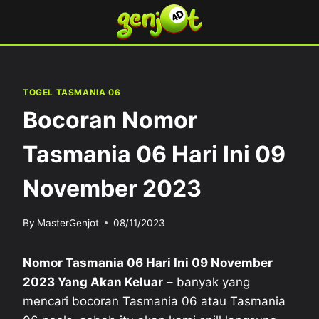
Skip
to
content
TOGEL TASMANIA 06
Bocoran Nomor
Tasmania 06 Hari Ini 09
November 2023
By
MasterGenjot
08/11/2023
Nomor Tasmania 06 Hari Ini 09 November
2023 Yang Akan Keluar
– banyak yang
mencari bocoran Tasmania 06 atau Tasmania