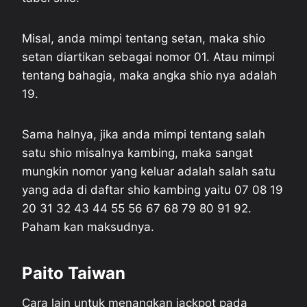
Misal, anda mimpi tentang setan, maka shio
setan diartikan sebagai nomor 01. Atau mimpi
tentang bahagia, maka angka shio nya adalah
19.
Sama halnya, jika anda mimpi tentang salah
satu shio misalnya kambing, maka sangat
mungkin nomor yang keluar adalah salah satu
yang ada di daftar shio kambing yaitu 07 08 19
20 31 32 43 44 55 56 67 68 79 80 91 92.
Paham kan maksudnya.
Paito Taiwan
Cara lain untuk menangkan jackpot pada