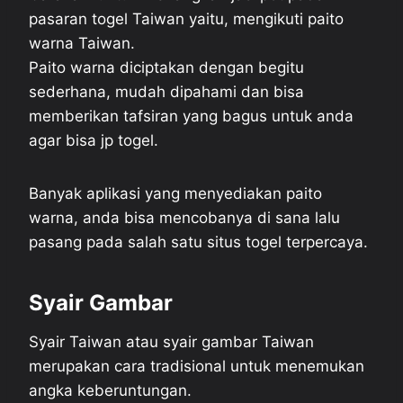
pasaran togel Taiwan yaitu, mengikuti paito
warna Taiwan.
Paito warna diciptakan dengan begitu
sederhana, mudah dipahami dan bisa
memberikan tafsiran yang bagus untuk anda
agar bisa jp togel.
Banyak aplikasi yang menyediakan paito
warna, anda bisa mencobanya di sana lalu
pasang pada salah satu situs togel terpercaya.
Syair Gambar
Syair Taiwan atau syair gambar Taiwan
merupakan cara tradisional untuk menemukan
angka keberuntungan.