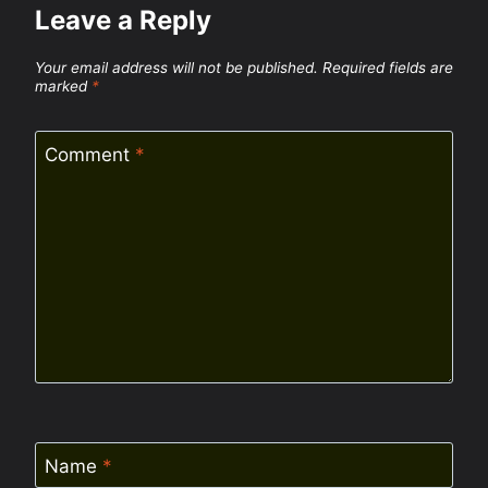
Leave a Reply
Your email address will not be published.
Required fields are
marked
*
Comment
*
Name
*