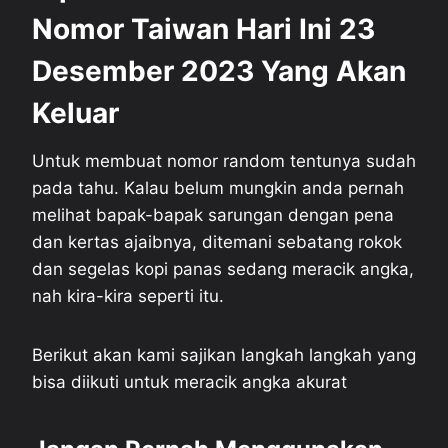
Nomor Taiwan Hari Ini 23
Desember 2023 Yang Akan
Keluar
Untuk membuat nomor random tentunya sudah
pada tahu. Kalau belum mungkin anda pernah
melihat bapak-bapak sarungan dengan pena
dan kertas ajaibnya, ditemani sebatang rokok
dan segelas kopi panas sedang meracik angka,
nah kira-kira seperti itu.
Berikut akan kami sajikan langkah langkah yang
bisa diikuti untuk meracik angka akurat