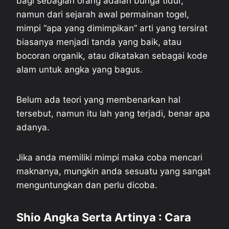
bagi sebagian orang adalah bunga tidur,
namun dari sejarah awal permainan togel,
mimpi “apa yang dimimpikan” arti yang tersirat
biasanya menjadi tanda yang baik, atau
bocoran organik, atau dikatakan sebagai kode
alam untuk angka yang bagus.
Belum ada teori yang membenarkan hal
tersebut, namun itu lah yang terjadi, benar apa
adanya.
Jika anda memiliki mimpi maka coba mencari
maknanya, mungkin anda sesuatu yang sangat
menguntungkan dan perlu dicoba.
Shio Angka Serta Artinya : Cara