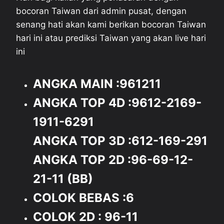
bocoran Taiwan dari admin pusat, dengan
senang hati akan kami berikan bocoran Taiwan
hari ini atau prediksi Taiwan yang akan live hari
ini
ANGKA MAIN :961211
ANGKA TOP 4D :9612-2169-
1911-6291
ANGKA TOP 3D :612-169-291
ANGKA TOP 2D :96-69-12-
21-11
(BB)
COLOK BEBAS :6
COLOK 2D : 96-11