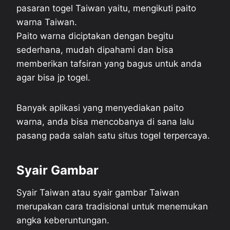
pasaran togel Taiwan yaitu, mengikuti paito
warna Taiwan.
Paito warna diciptakan dengan begitu
sederhana, mudah dipahami dan bisa
memberikan tafsiran yang bagus untuk anda
agar bisa jp togel.
Banyak aplikasi yang menyediakan paito
warna, anda bisa mencobanya di sana lalu
pasang pada salah satu situs togel terpercaya.
Syair Gambar
Syair Taiwan atau syair gambar Taiwan
merupakan cara tradisional untuk menemukan
angka keberuntungan.