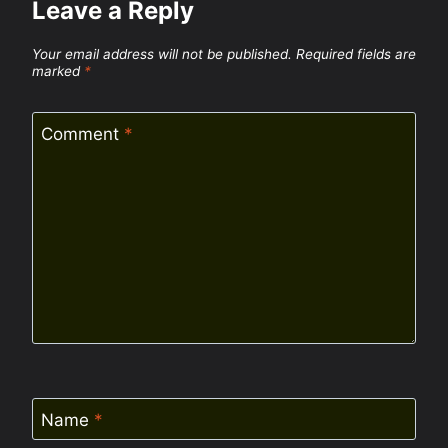
Leave a Reply
Your email address will not be published.
Required fields are
marked
*
Comment
*
Name
*