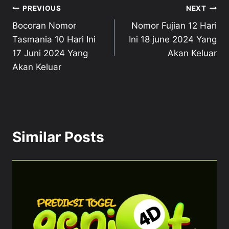
Post
PREVIOUS
NEXT
Bocoran Nomor
Nomor Fujian 12 Hari
navigation
Tasmania 10 Hari Ini
Ini 18 june 2024 Yang
17 Juni 2024 Yang
Akan Keluar
Akan Keluar
Similar Posts