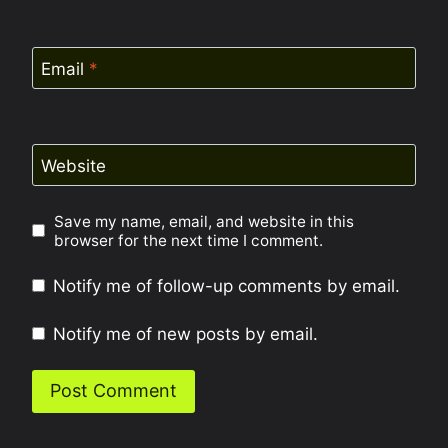
Email
*
Website
Save my name, email, and website in this
browser for the next time I comment.
Notify me of follow-up comments by email.
Notify me of new posts by email.