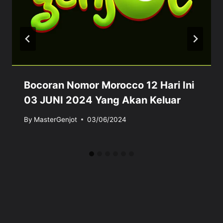
Bocoran Nomor Morocco 12 Hari Ini
03 JUNI 2024 Yang Akan Keluar
By
MasterGenjot
03/06/2024