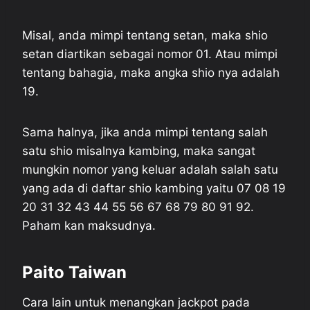
Misal, anda mimpi tentang setan, maka shio
setan diartikan sebagai nomor 01. Atau mimpi
tentang bahagia, maka angka shio nya adalah
19.
Sama halnya, jika anda mimpi tentang salah
satu shio misalnya kambing, maka sangat
mungkin nomor yang keluar adalah salah satu
yang ada di daftar shio kambing yaitu 07 08 19
20 31 32 43 44 55 56 67 68 79 80 91 92.
Paham kan maksudnya.
Paito Taiwan
Cara lain untuk menangkan jackpot pada