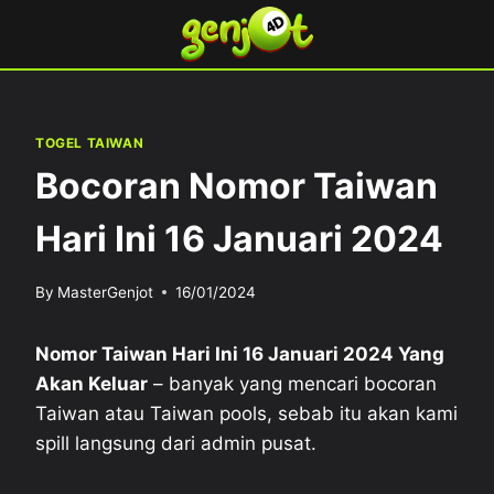
Skip
to
content
TOGEL TAIWAN
Bocoran Nomor Taiwan
Hari Ini 16 Januari 2024
By
MasterGenjot
16/01/2024
Nomor Taiwan Hari Ini 16 Januari 2024 Yang
Akan Keluar
– banyak yang mencari bocoran
Taiwan atau Taiwan pools, sebab itu akan kami
spill langsung dari admin pusat.