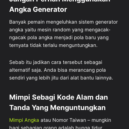
Angka Generator
Banyak pemain mengeluhkan sistem generator
angka yaitu mesin random yang mengacak-
ngacak pola angka menjadi pola baru yang
ternyata tidak terlalu menguntungkan.
Sebab itu jadikan cara tersebut sebagai
alternatif saja. Anda bisa merancang pola
sendiri yang lebih jitu dari alat bantu lainnya.
Mimpi Sebagi Kode Alam dan
Tanda Yang Menguntungkan
Mimpi Angka
atau Nomor Taiwan – mungkin
bagi sebagian orang adalah bunga tidur,