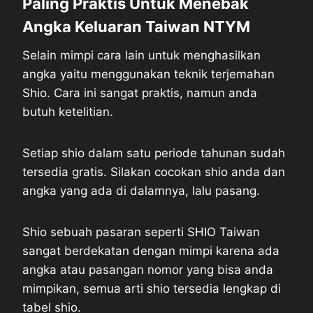
Paling Praktis Untuk Menebak
Angka Keluaran Taiwan NTYM
Selain mimpi cara lain untuk menghasilkan
angka yaitu menggunakan teknik terjemahan
Shio. Cara ini sangat praktis, namun anda
butuh ketelitian.
Setiap shio dalam satu periode tahunan sudah
tersedia gratis. Silakan cocokan shio anda dan
angka yang ada di dalamnya, lalu pasang.
Shio sebuah pasaran seperti SHIO Taiwan
sangat berdekatan dengan mimpi karena ada
angka atau pasangan nomor yang bisa anda
mimpikan, semua arti shio tersedia lengkap di
tabel shio.