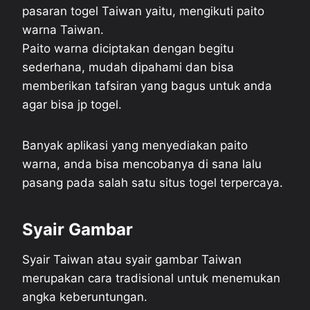
pasaran togel Taiwan yaitu, mengikuti paito
warna Taiwan.
Paito warna diciptakan dengan begitu
sederhana, mudah dipahami dan bisa
memberikan tafsiran yang bagus untuk anda
agar bisa jp togel.
Banyak aplikasi yang menyediakan paito
warna, anda bisa mencobanya di sana lalu
pasang pada salah satu situs togel terpercaya.
Syair Gambar
Syair Taiwan atau syair gambar Taiwan
merupakan cara tradisional untuk menemukan
angka keberuntungan.