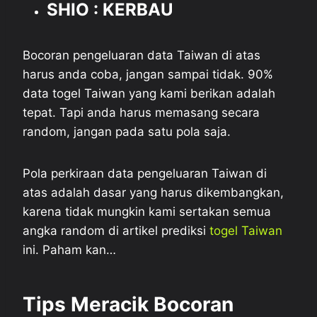
SHIO : KERBAU
Bocoran pengeluaran data Taiwan di atas
harus anda coba, jangan sampai tidak. 90%
data togel Taiwan yang kami berikan adalah
tepat. Tapi anda harus memasang secara
random, jangan pada satu pola saja.
Pola perkiraan data pengeluaran Taiwan di
atas adalah dasar yang harus dikembangkan,
karena tidak mungkin kami sertakan semua
angka random di artikel prediksi
togel Taiwan
ini. Paham kan…
Tips Meracik Bocoran