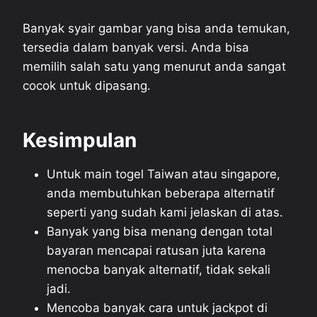
Banyak syair gambar yang bisa anda temukan,
tersedia dalam banyak versi. Anda bisa
memilih salah satu yang menurut anda sangat
cocok untuk dipasang.
Kesimpulan
Untuk main togel Taiwan atau singapore,
anda membutuhkan beberapa alternatif
seperti yang sudah kami jelaskan di atas.
Banyak yang bisa menang dengan total
bayaran mencapai ratusan juta karena
menocba banyak alternatif, tidak sekali
jadi.
Mencoba banyak cara untuk jackpot di