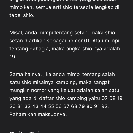
mimpikan, semua arti shio tersedia lengkap di
tabel shio.
Misal, anda mimpi tentang setan, maka shio
setan diartikan sebagai nomor 01. Atau mimpi
tentang bahagia, maka angka shio nya adalah
19.
Sama halnya, jika anda mimpi tentang salah
satu shio misalnya kambing, maka sangat
mungkin nomor yang keluar adalah salah satu
yang ada di daftar shio kambing yaitu 07 08 19
20 31 32 43 44 55 56 67 68 79 80 91 92.
Paham kan maksudnya.