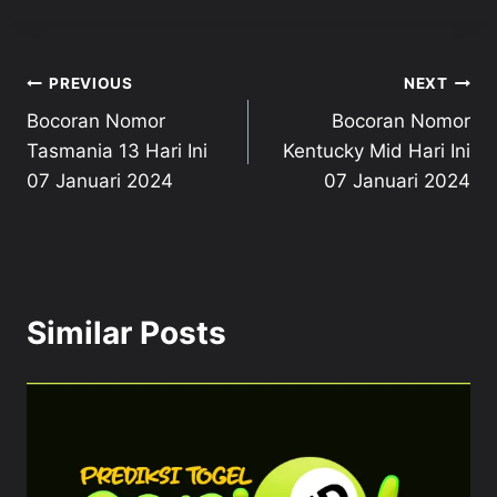
Post
PREVIOUS
NEXT
Bocoran Nomor
Bocoran Nomor
navigation
Tasmania 13 Hari Ini
Kentucky Mid Hari Ini
07 Januari 2024
07 Januari 2024
Similar Posts