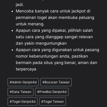
jadi.
Mencoba banyak cara untuk jackpot di
permainan togel akan membuka peluang
untuk menang.
Apapun cara yang dipakai, pilihlah salah
satu cara yang dianggap sangat relevan
dan yakin menguntungkan
Apapun cara yang digunakan untuk pasang
nomor keberuntungan anda, pastikan
bermain pada situs yang benar, aman dan
terpercaya
Post
#
Admin Genjot4d
#
Bocoran Taiwan
Tags:
#
Data Taiwan
#
Prediksi Genjot4d
#
Togel Genjot4d
#
Togel Taiwan