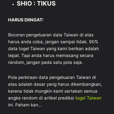
SHIO : TIKUS
HARUS DIINGAT
!
Bocoran pengeluaran data Taiwan di atas
harus anda coba, jangan sampai tidak. 90%
data togel Taiwan yang kami berikan adalah
tepat. Tapi anda harus memasang secara
random, jangan pada satu pola saja.
Pola perkiraan data pengeluaran Taiwan di
atas adalah dasar yang harus dikembangkan,
karena tidak mungkin kami sertakan semua
angka random di artikel prediksi
togel Taiwan
ini. Paham kan…