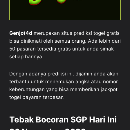
Genjot4d
merupakan situs prediksi togel gratis
bisa dinikmati oleh semua orang. Ada lebih dari
50 pasaran tersedia gratis untuk anda simak
setiap harinya.
Dengan adanya prediksi ini, dijamin anda akan
terbantu untuk menemukan angka atau nomor
keberuntungan yang bisa memberikan jackpot
togel bayaran terbesar.
Tebak Bocoran SGP Hari Ini