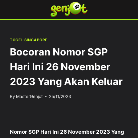
Skip
to
content
TOGEL SINGAPORE
Bocoran Nomor SGP
Hari Ini 26 November
2023 Yang Akan Keluar
By
MasterGenjot
25/11/2023
Nomor SGP Hari Ini 26 November 2023 Yang