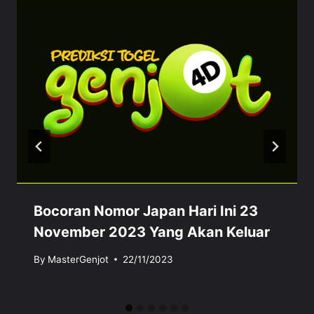
Bocoran Nomor Japan Hari Ini 23
November 2023 Yang Akan Keluar
By
MasterGenjot
22/11/2023