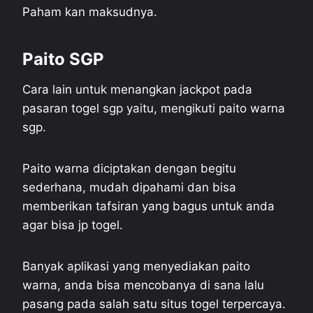
Paham kan maksudnya.
Paito SGP
Cara lain untuk menangkan jackpot pada
pasaran togel sgp yaitu, mengikuti paito warna
sgp.
Paito warna diciptakan dengan begitu
sederhana, mudah dipahami dan bisa
memberikan tafsiran yang bagus untuk anda
agar bisa jp togel.
Banyak aplikasi yang menyediakan paito
warna, anda bisa mencobanya di sana lalu
pasang pada salah satu situs togel terpercaya.