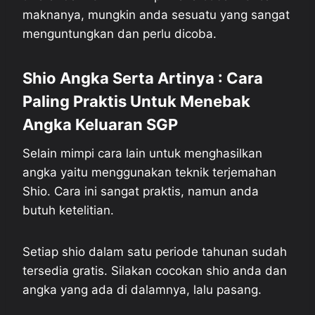
maknanya, mungkin anda sesuatu yang sangat
menguntungkan dan perlu dicoba.
Shio Angka Serta Artinya : Cara
Paling Praktis Untuk Menebak
Angka Keluaran SGP
Selain mimpi cara lain untuk menghasilkan
angka yaitu menggunakan teknik terjemahan
Shio. Cara ini sangat praktis, namun anda
butuh ketelitian.
Setiap shio dalam satu periode tahunan sudah
tersedia gratis. Silakan cocokan shio anda dan
angka yang ada di dalamnya, lalu pasang.