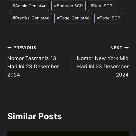
Post
#
Admin Genjot4d
#
Bocoran SGP
#
Data SGP
Tags:
#
Prediksi Genjot4d
#
Togel Genjot4d
#
Togel SGP
Post
PREVIOUS
NEXT
Nomor Tasmania 13
Nomor New York Mid
navigation
Hari Ini 23 Desember
Hari Ini 23 Desember
2024
2024
Similar Posts