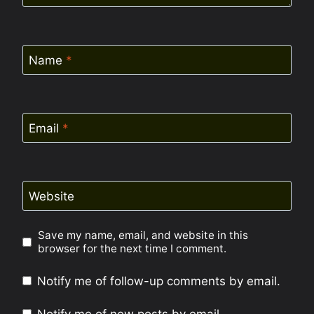
Name
*
Email
*
Website
Save my name, email, and website in this
browser for the next time I comment.
Notify me of follow-up comments by email.