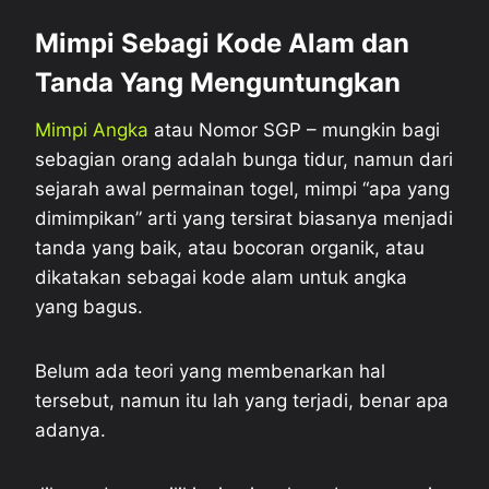
Mimpi Sebagi Kode Alam dan
Tanda Yang Menguntungkan
Mimpi Angka
atau Nomor SGP – mungkin bagi
sebagian orang adalah bunga tidur, namun dari
sejarah awal permainan togel, mimpi “apa yang
dimimpikan” arti yang tersirat biasanya menjadi
tanda yang baik, atau bocoran organik, atau
dikatakan sebagai kode alam untuk angka
yang bagus.
Belum ada teori yang membenarkan hal
tersebut, namun itu lah yang terjadi, benar apa
adanya.