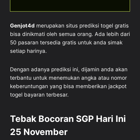
Genjot4d
merupakan situs prediksi togel gratis
bisa dinikmati oleh semua orang. Ada lebih dari
50 pasaran tersedia gratis untuk anda simak
setiap harinya.
Dengan adanya prediksi ini, dijamin anda akan
terbantu untuk menemukan angka atau nomor
keberuntungan yang bisa memberikan jackpot
togel bayaran terbesar.
Tebak Bocoran SGP Hari Ini
25 November