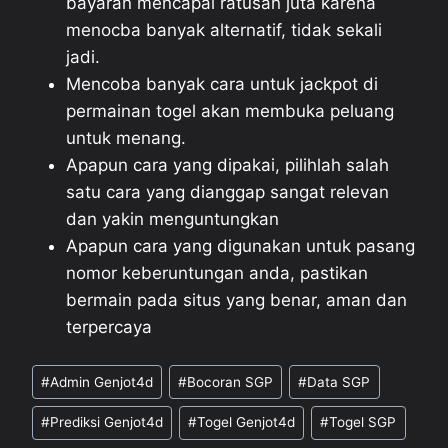
bayaran mencapai ratusan juta karena
menocba banyak alternatif, tidak sekali
jadi.
Mencoba banyak cara untuk jackpot di
permainan togel akan membuka peluang
untuk menang.
Apapun cara yang dipakai, pilihlah salah
satu cara yang dianggap sangat relevan
dan yakin menguntungkan
Apapun cara yang digunakan untuk pasang
nomor keberuntungan anda, pastikan
bermain pada situs yang benar, aman dan
terpercaya
Post
#
Admin Genjot4d
#
Bocoran SGP
#
Data SGP
Tags:
#
Prediksi Genjot4d
#
Togel Genjot4d
#
Togel SGP