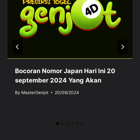
Bocoran Nomor Japan Hari Ini 20
september 2024 Yang Akan
By
MasterGenjot
20/09/2024