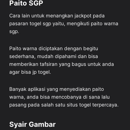
Paito SGP
Cara lain untuk menangkan jackpot pada
pasaran togel sgp yaitu, mengikuti paito warna
sgp.
Paito warna diciptakan dengan begitu
sederhana, mudah dipahami dan bisa
memberikan tafsiran yang bagus untuk anda
agar bisa jp togel.
Banyak aplikasi yang menyediakan paito
warna, anda bisa mencobanya di sana lalu
pasang pada salah satu situs togel terpercaya.
Syair Gambar