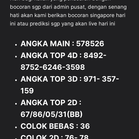
bocoran sgp dari admin pusat, dengan senang
hati akan kami berikan bocoran singapore hari
ini atau prediksi sgp yang akan live hari ini
ANGKA MAIN : 578526
ANGKA TOP 4D : 8492-
8752
-6246-3598
ANGKA TOP 3D : 971- 357-
159
ANGKA TOP 2D :
67/86/05/31(BB)
COLOK BEBAS : 36
COLOK 2D : 76- 78