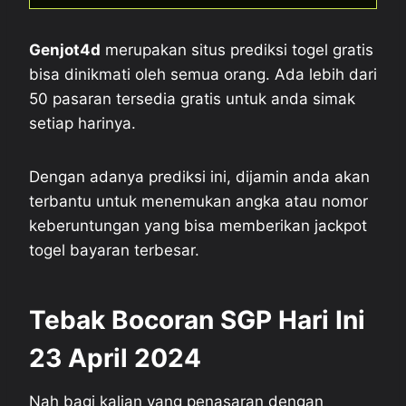
Genjot4d
merupakan situs prediksi togel gratis
bisa dinikmati oleh semua orang. Ada lebih dari
50 pasaran tersedia gratis untuk anda simak
setiap harinya.
Dengan adanya prediksi ini, dijamin anda akan
terbantu untuk menemukan angka atau nomor
keberuntungan yang bisa memberikan jackpot
togel bayaran terbesar.
Tebak Bocoran SGP Hari Ini
23 April 2024
Nah bagi kalian yang penasaran dengan