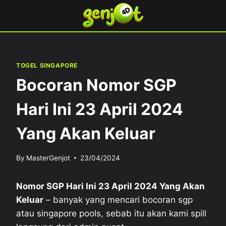
Skip
to
content
TOGEL SINGAPORE
Bocoran Nomor SGP
Hari Ini 23 April 2024
Yang Akan Keluar
By
MasterGenjot
23/04/2024
Nomor SGP Hari Ini 23 April 2024 Yang Akan
Keluar
– banyak yang mencari bocoran sgp
atau singapore pools, sebab itu akan kami spill