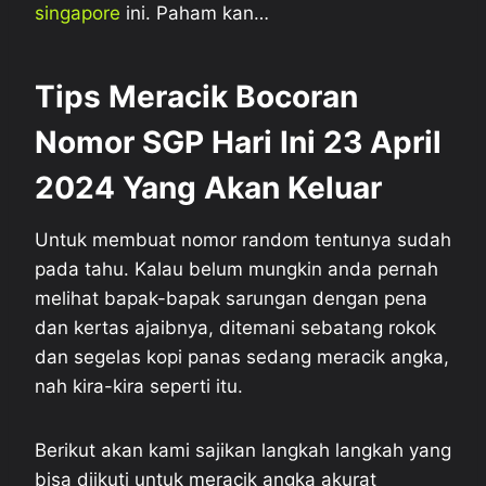
singapore
ini. Paham kan…
Tips Meracik Bocoran
Nomor SGP Hari Ini 23 April
2024 Yang Akan Keluar
Untuk membuat nomor random tentunya sudah
pada tahu. Kalau belum mungkin anda pernah
melihat bapak-bapak sarungan dengan pena
dan kertas ajaibnya, ditemani sebatang rokok
dan segelas kopi panas sedang meracik angka,
nah kira-kira seperti itu.
Berikut akan kami sajikan langkah langkah yang
bisa diikuti untuk meracik angka akurat