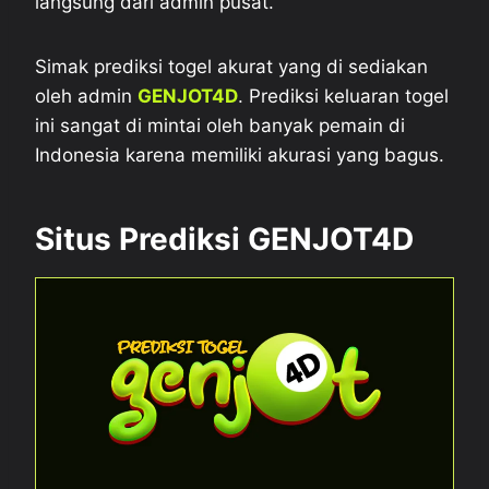
langsung dari admin pusat.
Simak prediksi togel akurat yang di sediakan
oleh admin
GENJOT4D
. Prediksi keluaran togel
ini sangat di mintai oleh banyak pemain di
Indonesia karena memiliki akurasi yang bagus.
Situs Prediksi GENJOT4D