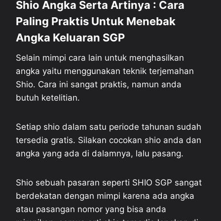
Shio Angka Serta Artinya : Cara
Paling Praktis Untuk Menebak
Angka Keluaran SGP
Selain mimpi cara lain untuk menghasilkan
angka yaitu menggunakan teknik terjemahan
Shio. Cara ini sangat praktis, namun anda
butuh ketelitian.
Setiap shio dalam satu periode tahunan sudah
tersedia gratis. Silakan cocokan shio anda dan
angka yang ada di dalamnya, lalu pasang.
Shio sebuah pasaran seperti SHIO SGP sangat
berdekatan dengan mimpi karena ada angka
atau pasangan nomor yang bisa anda