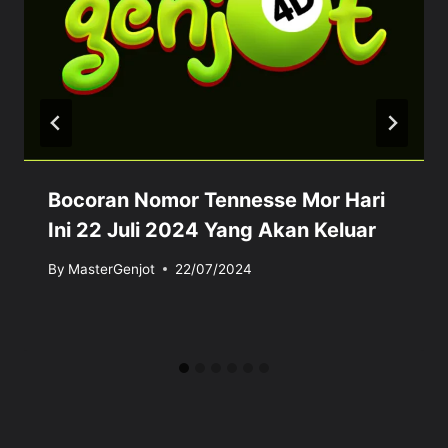
Bocoran Nomor Tennesse Mor Hari
Ini 22 Juli 2024 Yang Akan Keluar
By
MasterGenjot
22/07/2024