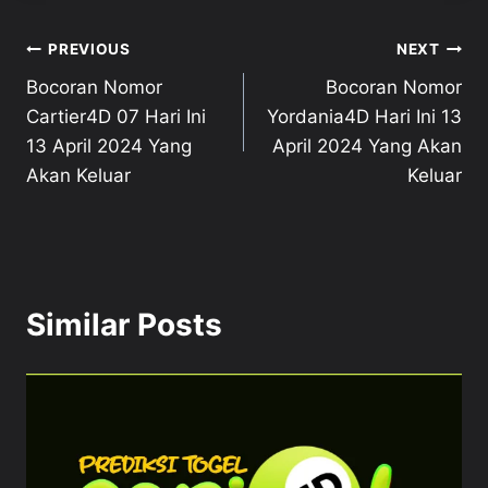
Post
PREVIOUS
NEXT
Bocoran Nomor
Bocoran Nomor
navigation
Cartier4D 07 Hari Ini
Yordania4D Hari Ini 13
13 April 2024 Yang
April 2024 Yang Akan
Akan Keluar
Keluar
Similar Posts