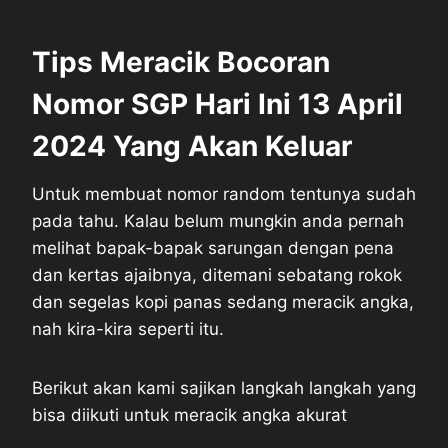
Tips Meracik Bocoran
Nomor SGP Hari Ini 13 April
2024 Yang Akan Keluar
Untuk membuat nomor random tentunya sudah
pada tahu. Kalau belum mungkin anda pernah
melihat bapak-bapak sarungan dengan pena
dan kertas ajaibnya, ditemani sebatang rokok
dan segelas kopi panas sedang meracik angka,
nah kira-kira seperti itu.
Berikut akan kami sajikan langkah langkah yang
bisa diikuti untuk meracik angka akurat