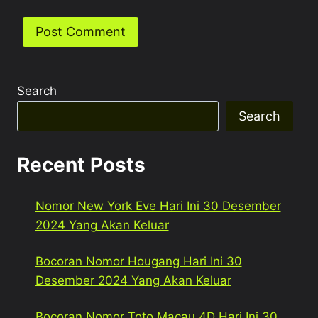
Search
Search
Recent Posts
Nomor New York Eve Hari Ini 30 Desember
2024 Yang Akan Keluar
Bocoran Nomor Hougang Hari Ini 30
Desember 2024 Yang Akan Keluar
Bocoran Nomor Toto Macau 4D Hari Ini 30