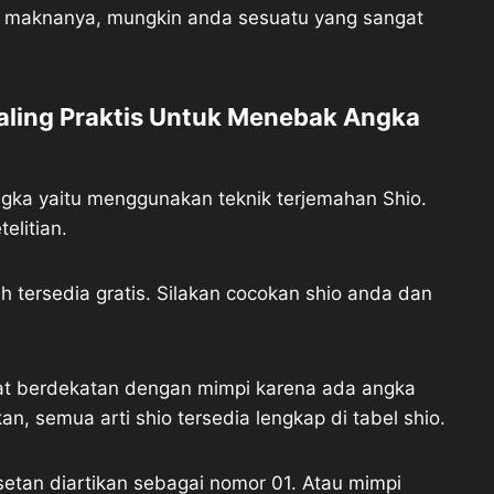
i maknanya, mungkin anda sesuatu yang sangat
Paling Praktis Untuk Menebak Angka
ngka yaitu menggunakan teknik terjemahan Shio.
elitian.
h tersedia gratis. Silakan cocokan shio anda dan
at berdekatan dengan mimpi karena ada angka
, semua arti shio tersedia lengkap di tabel shio.
setan diartikan sebagai nomor 01. Atau mimpi