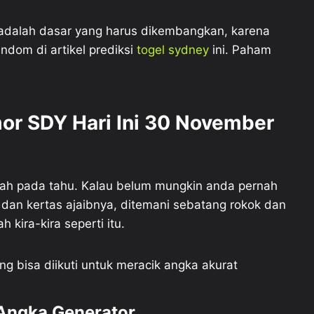
s adalah dasar yang harus dikembangkan, karena
dom di artikel prediksi
togel sydney
ini. Paham
or SDY Hari Ini 30 November
h pada tahu. Kalau belum mungkin anda pernah
an kertas ajaibnya, ditemani sebatang rokok dan
kira-kira seperti itu.
ng bisa diikuti untuk meracik angka akurat
Angka Generator