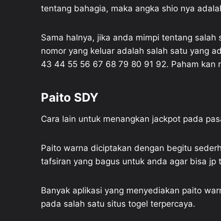
tentang bahagia, maka angka shio nya adala
Sama halnya, jika anda mimpi tentang salah
nomor yang keluar adalah salah satu yang ad
43 44 55 56 67 68 79 80 91 92. Paham kan
Paito SDY
Cara lain untuk menangkan jackpot pada pasa
Paito warna diciptakan dengan begitu sede
tafsiran yang bagus untuk anda agar bisa jp t
Banyak aplikasi yang menyediakan paito war
pada salah satu situs togel terpercaya.