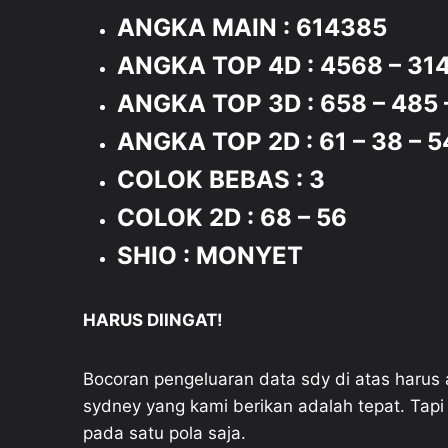
ANGKA MAIN : 614385
ANGKA TOP 4D : 4568 – 31
ANGKA TOP 3D : 658 – 485 
ANGKA TOP 2D : 61 – 38 – 54
COLOK BEBAS : 3
COLOK 2D : 68 – 56
SHIO : MONYET
HARUS DIINGAT!
Bocoran pengeluaran data sdy di atas harus 
sydney yang kami berikan adalah tepat. Ta
pada satu pola saja.