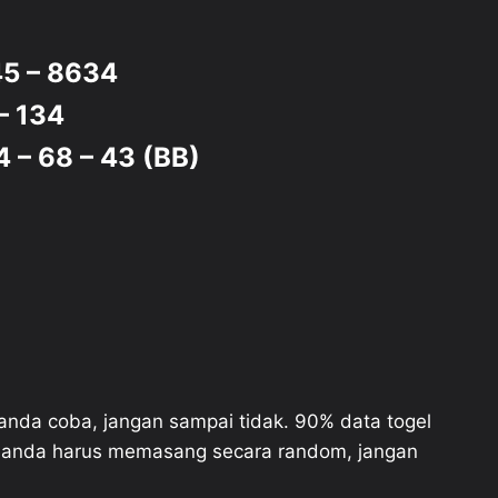
45 – 8634
– 134
 – 68 – 43 (BB)
anda coba, jangan sampai tidak. 90% data togel
pi anda harus memasang secara random, jangan