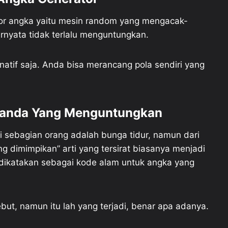
or angka yaitu mesin random yang mengacak-
rnyata tidak terlalu menguntungkan.
rnatif saja. Anda bisa merancang pola sendiri yang
Tanda Yang Menguntungkan
 sebagian orang adalah bunga tidur, namun dari
g dimimpikan” arti yang tersirat biasanya menjadi
u dikatakan sebagai kode alam untuk angka yang
ut, namun itu lah yang terjadi, benar apa adanya.