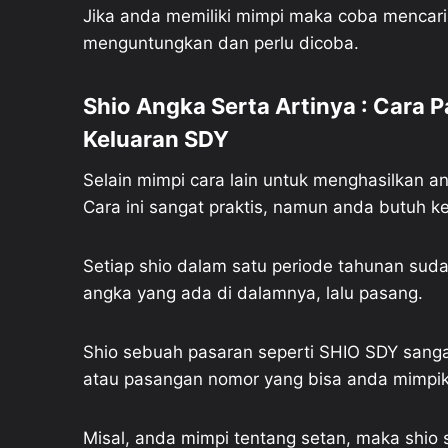
Jika anda memiliki mimpi maka coba mencar
menguntungkan dan perlu dicoba.
Shio Angka Serta Artinya : Cara 
Keluaran SDY
Selain mimpi cara lain untuk menghasilkan a
Cara ini sangat praktis, namun anda butuh ket
Setiap shio dalam satu periode tahunan suda
angka yang ada di dalamnya, lalu pasang.
Shio sebuah pasaran seperti SHIO SDY sang
atau pasangan nomor yang bisa anda mimpikan
Misal, anda mimpi tentang setan, maka shio 