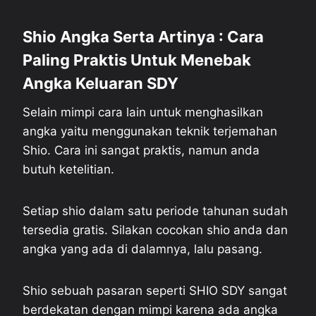
Shio Angka Serta Artinya : Cara
Paling Praktis Untuk Menebak
Angka Keluaran SDY
Selain mimpi cara lain untuk menghasilkan
angka yaitu menggunakan teknik terjemahan
Shio. Cara ini sangat praktis, namun anda
butuh ketelitian.
Setiap shio dalam satu periode tahunan sudah
tersedia gratis. Silakan cocokan shio anda dan
angka yang ada di dalamnya, lalu pasang.
Shio sebuah pasaran seperti SHIO SDY sangat
berdekatan dengan mimpi karena ada angka