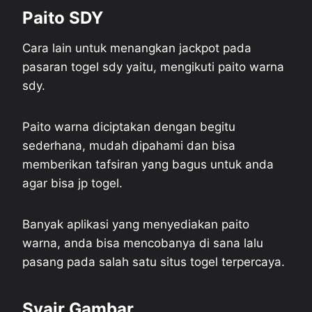
Paito SDY
Cara lain untuk menangkan jackpot pada
pasaran togel sdy yaitu, mengikuti paito warna
sdy.
Paito warna diciptakan dengan begitu
sederhana, mudah dipahami dan bisa
memberikan tafsiran yang bagus untuk anda
agar bisa jp togel.
Banyak aplikasi yang menyediakan paito
warna, anda bisa mencobanya di sana lalu
pasang pada salah satu situs togel terpercaya.
Syair Gambar