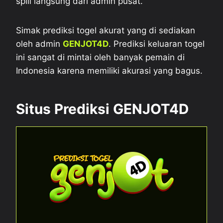
spill langsung dari admin pusat.
Simak prediksi togel akurat yang di sediakan
oleh admin
GENJOT4D
. Prediksi keluaran togel
ini sangat di mintai oleh banyak pemain di
Indonesia karena memiliki akurasi yang bagus.
Situs Prediksi GENJOT4D