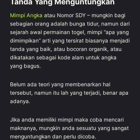
Tanda Yang Menguntungkan
Mimpi Angka
atau Nomor SDY – mungkin bagi
sebagian orang adalah bunga tidur, namun dari
sejarah awal permainan togel, mimpi “apa yang
dimimpikan” arti yang tersirat biasanya menjadi
tanda yang baik, atau bocoran organik, atau
dikatakan sebagai kode alam untuk angka
yang bagus.
Belum ada teori yang membenarkan hal
tersebut, namun itu lah yang terjadi, benar apa
adanya.
Jika anda memiliki mimpi maka coba mencari
maknanya, mungkin anda sesuatu yang sangat
menguntungkan dan perlu dicoba.