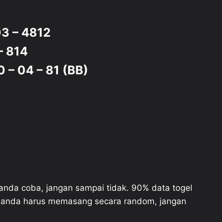
03 – 4812
– 814
10 – 04 – 81
(BB)
anda coba, jangan sampai tidak. 90% data togel
pi anda harus memasang secara random, jangan