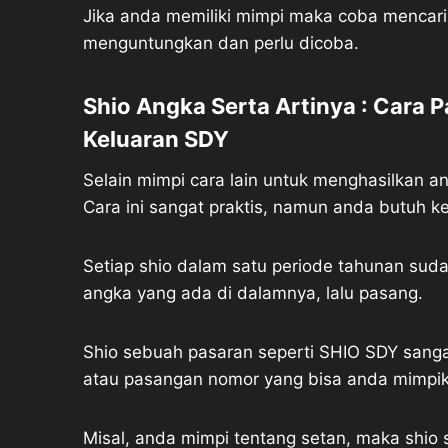
Jika anda memiliki mimpi maka coba mencar
menguntungkan dan perlu dicoba.
Shio Angka Serta Artinya : Cara 
Keluaran SDY
Selain mimpi cara lain untuk menghasilkan a
Cara ini sangat praktis, namun anda butuh ket
Setiap shio dalam satu periode tahunan suda
angka yang ada di dalamnya, lalu pasang.
Shio sebuah pasaran seperti SHIO SDY sang
atau pasangan nomor yang bisa anda mimpikan
Misal, anda mimpi tentang setan, maka shio 