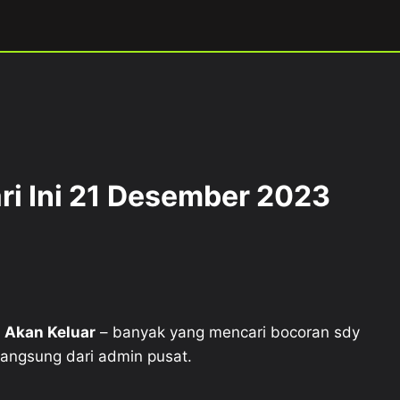
i Ini 21 Desember 2023
 Akan Keluar
– banyak yang mencari bocoran sdy
 langsung dari admin pusat.