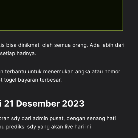
is bisa dinikmati oleh semua orang. Ada lebih dari
setiap harinya.
kan terbantu untuk menemukan angka atau nomor
 togel bayaran terbesar.
ni 21 Desember 2023
ran sdy dari admin pusat, dengan senang hati
u prediksi sdy yang akan live hari ini