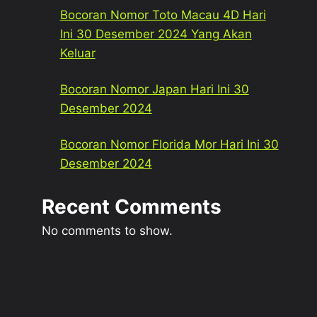
Bocoran Nomor Toto Macau 4D Hari
Ini 30 Desember 2024 Yang Akan
Keluar
Bocoran Nomor Japan Hari Ini 30
Desember 2024
Bocoran Nomor Florida Mor Hari Ini 30
Desember 2024
Recent Comments
No comments to show.