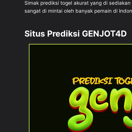
Simak prediksi togel akurat yang di sediaka
sangat di mintai oleh banyak pemain di Indon
Situs Prediksi GENJOT4D