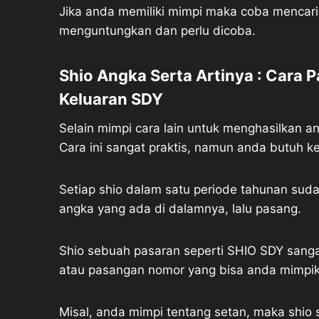
Jika anda memiliki mimpi maka coba mencar
menguntungkan dan perlu dicoba.
Shio Angka Serta Artinya : Cara 
Keluaran SDY
Selain mimpi cara lain untuk menghasilkan a
Cara ini sangat praktis, namun anda butuh ket
Setiap shio dalam satu periode tahunan suda
angka yang ada di dalamnya, lalu pasang.
Shio sebuah pasaran seperti SHIO SDY sang
atau pasangan nomor yang bisa anda mimpikan
Misal, anda mimpi tentang setan, maka shio 