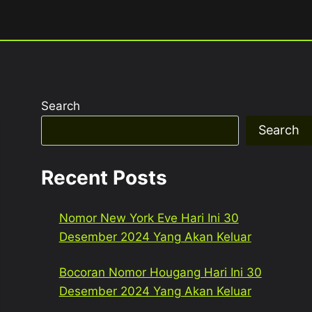
Search
Search
Recent Posts
Nomor New York Eve Hari Ini 30
Desember 2024 Yang Akan Keluar
Bocoran Nomor Hougang Hari Ini 30
Desember 2024 Yang Akan Keluar