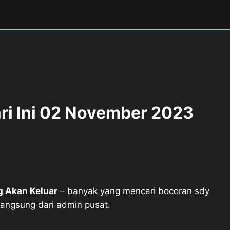
i Ini 02 November 2023
g Akan Keluar
– banyak yang mencari bocoran sdy
 langsung dari admin pusat.