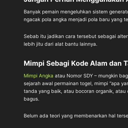
Banyak pemain mengeluhkan sistem generat
ngacak pola angka menjadi pola baru yang te
Sebab itu jadikan cara tersebut sebagai alte
lebih jitu dari alat bantu lainnya.
Mimpi Sebagi Kode Alam dan 
Mimpi Angka
atau Nomor SDY – mungkin bagi
sejarah awal permainan togel, mimpi “apa yan
tanda yang baik, atau bocoran organik, ata
bagus.
Belum ada teori yang membenarkan hal terseb