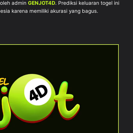
n oleh admin
GENJOT4D
. Prediksi keluaran togel ini
esia karena memiliki akurasi yang bagus.