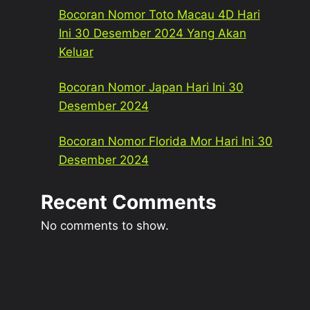
Bocoran Nomor Toto Macau 4D Hari
Ini 30 Desember 2024 Yang Akan
Keluar
Bocoran Nomor Japan Hari Ini 30
Desember 2024
Bocoran Nomor Florida Mor Hari Ini 30
Desember 2024
Recent Comments
No comments to show.