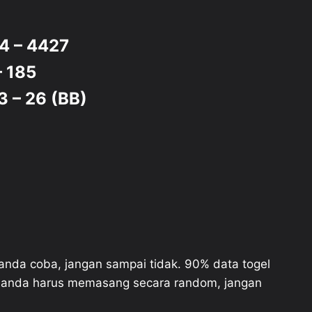
4 – 4427
– 185
3 – 26
(BB)
anda coba, jangan sampai tidak. 90% data togel
pi anda harus memasang secara random, jangan