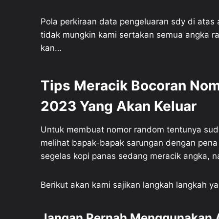
Pola perkiraan data pengeluaran sdy di ata
tidak mungkin kami sertakan semua angka ran
kan…
Tips Meracik Bocoran
Nom
2023 Yang Akan Keluar
Untuk membuat nomor random tentunya suda
melihat bapak-bapak sarungan dengan pena d
segelas kopi panas sedang meracik angka, nah 
Berikut akan kami sajikan langkah langkah ya
Jangan Pernah Menggunakan 